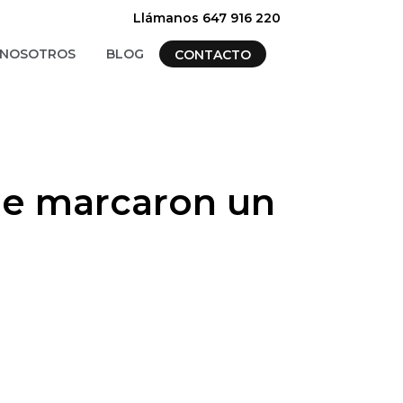
Llámanos 647 916 220
NOSOTROS
BLOG
CONTACTO
que marcaron un