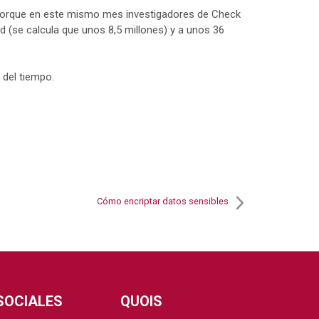
 porque en este mismo mes investigadores de Check
 (se calcula que unos 8,5 millones) y a unos 36
del tiempo.
Cómo encriptar datos sensibles
SOCIALES
QUOIS