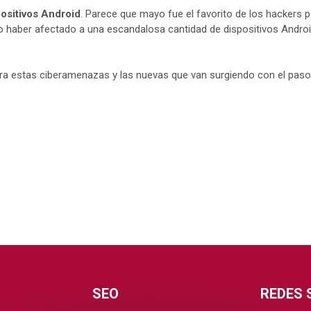
ositivos Android
. Parece que mayo fue el favorito de los hackers
o haber afectado a una escandalosa cantidad de dispositivos Android
a estas ciberamenazas y las nuevas que van surgiendo con el paso 
SEO
REDES 