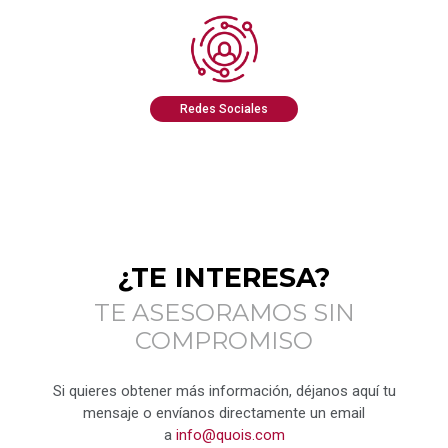
Redes Sociales
¿TE INTERESA?
TE ASESORAMOS SIN
COMPROMISO
Si quieres obtener más información, déjanos aquí tu
mensaje o envíanos directamente un email
a
info@quois.com