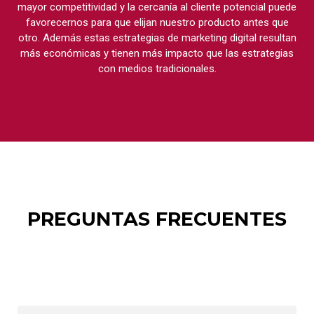
mayor competitividad y la cercanía al cliente potencial puede
favorecernos para que elijan nuestro producto antes que
otro. Además estas estrategias de marketing digital resultan
más económicas y tienen más impacto que las estrategias
con medios tradicionales.
PREGUNTAS FRECUENTES