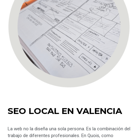
SEO LOCAL EN VALENCIA
La web no la diseña una sola persona. Es la combinación del
trabajo de diferentes profesionales. En Quois, como