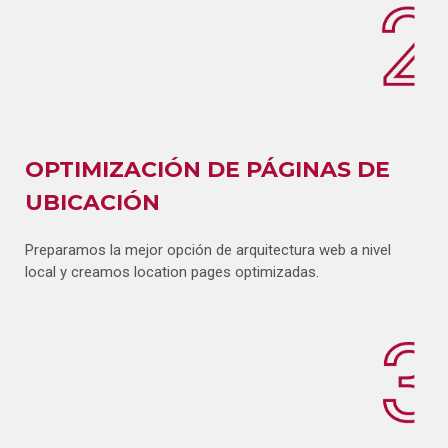
OPTIMIZACIÓN DE PÁGINAS DE
UBICACIÓN
Preparamos la mejor opción de arquitectura web a nivel
local y creamos location pages optimizadas.