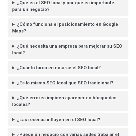
¿Qué es el SEO local y por qué es importante
para un negocio?
¿Cómo funciona el posicionamiento en Google
Maps?
¿Qué necesita una empresa para mejorar su SEO
local?
¿Cuánto tarda en notarse el SEO local?
¿Es lo mismo SEO local que SEO tradicional?
¿Qué errores impiden aparecer en búsquedas
locales?
¿Las reseñas influyen en el SEO local?
¿Puede un negocio con varias sedes trabajar el