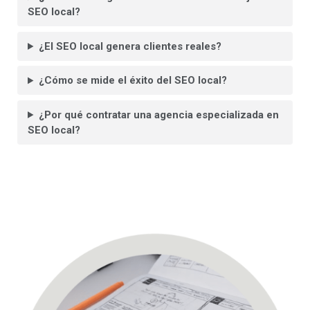
SEO local?
¿El SEO local genera clientes reales?
¿Cómo se mide el éxito del SEO local?
¿Por qué contratar una agencia especializada en
SEO local?