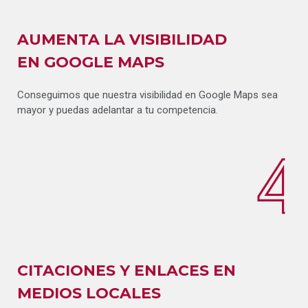
AUMENTA LA VISIBILIDAD
EN
GOOGLE MAPS
Conseguimos que nuestra visibilidad en Google Maps sea
mayor y puedas adelantar a tu competencia.
CITACIONES Y ENLACES EN
MEDIOS LOCALES