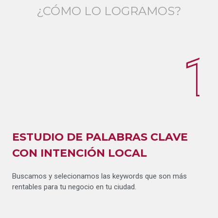
¿CÓMO LO LOGRAMOS?
ESTUDIO DE PALABRAS CLAVE
CON INTENCIÓN LOCAL
Buscamos y selecionamos las keywords que son más
rentables para tu negocio en tu ciudad.