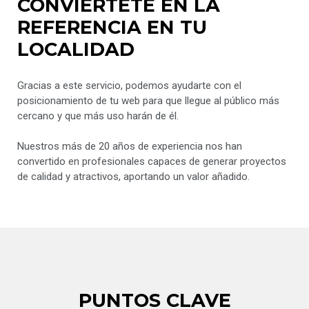
CONVIÉRTETE EN LA
REFERENCIA EN TU
LOCALIDAD
Gracias a este servicio, podemos ayudarte con el
posicionamiento de tu web para que llegue al público más
cercano y que más uso harán de él.
Nuestros más de 20 años de experiencia nos han
convertido en profesionales capaces de generar proyectos
de calidad y atractivos, aportando un valor añadido.
PUNTOS CLAVE