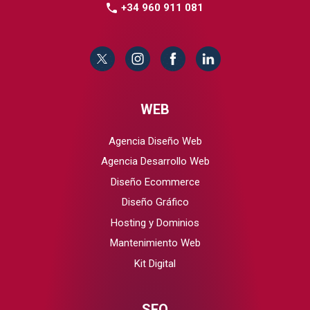
+34 960 911 081
WEB
Agencia Diseño Web
Agencia Desarrollo Web
Diseño Ecommerce
Diseño Gráfico
Hosting y Dominios
Mantenimiento Web
Kit Digital
SEO