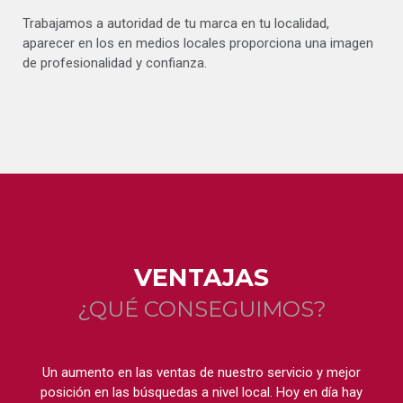
Trabajamos a autoridad de tu marca en tu localidad,
aparecer en los en medios locales proporciona una imagen
de profesionalidad y confianza.
VENTAJAS
¿QUÉ CONSEGUIMOS?
Un aumento en las ventas de nuestro servicio y mejor
posición en las búsquedas a nivel local. Hoy en día hay