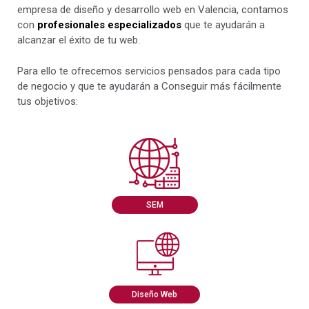
empresa de diseño y desarrollo web en Valencia, contamos
con
profesionales especializados
que te ayudarán a
alcanzar el éxito de tu web.
Para ello te ofrecemos servicios pensados para cada tipo
de negocio y que te ayudarán a Conseguir más fácilmente
tus objetivos:
SEM
Diseño Web