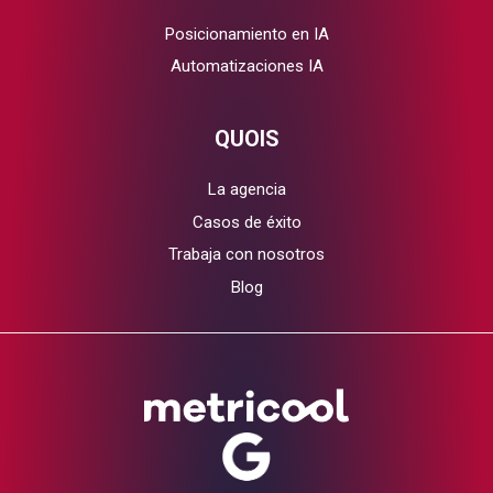
Posicionamiento en IA
Automatizaciones IA
QUOIS
La agencia
Casos de éxito
Trabaja con nosotros
Blog