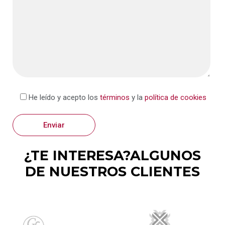
He leído y acepto los
términos
y la
política de cookies
¿TE INTERESA?ALGUNOS
DE NUESTROS CLIENTES