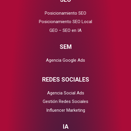
Posicionamiento SEO
Posicionamiento SEO Local
GEO – SEO en IA
SEM
Agencia Google Ads
REDES SOCIALES
Agencia Social Ads
Gestión Redes Sociales
Influencer Marketing
IA