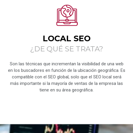
LOCAL SEO
¿DE QUÉ SE TRATA?
Son las técnicas que incrementan la visibilidad de una web
en los buscadores en función de la ubicación geográfica. Es
compatible con el SEO global, solo que el SEO local será
más importante si la mayoría de ventas de la empresa las
tiene en su área geográfica.