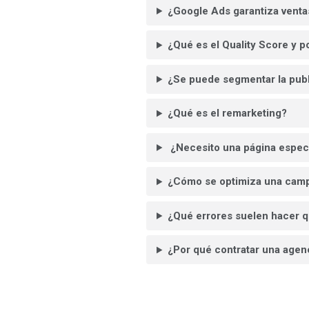
¿Google Ads garantiza venta
¿Qué es el Quality Score y p
¿Se puede segmentar la publ
¿Qué es el remarketing?
¿Necesito una página especí
¿Cómo se optimiza una cam
¿Qué errores suelen hacer 
¿Por qué contratar una agen