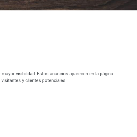
 mayor visibilidad. Estos anuncios aparecen en la página
isitantes y clientes potenciales.