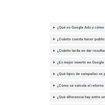
¿Qué es Google Ads y cómo 
¿Cuánto cuesta hacer publi
¿Cuánto tarda en dar resul
¿Es mejor invertir en Googl
¿Qué tipos de campañas se 
¿Cómo se calcula el retorno
¿Qué diferencia hay entre u