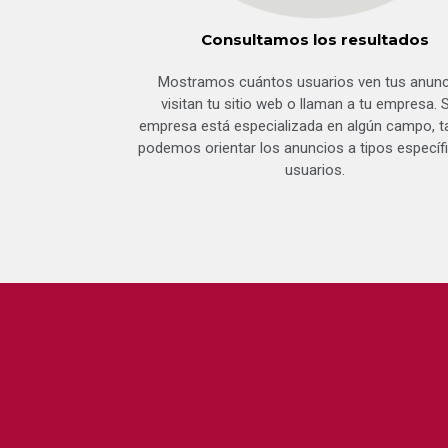
Consultamos los resultados
Mostramos cuántos usuarios ven tus anunc
visitan tu sitio web o llaman a tu empresa. S
empresa está especializada en algún campo, 
podemos orientar los anuncios a tipos específ
usuarios.