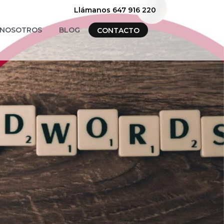
Llámanos 647 916 220
NOSOTROS
BLOG
CONTACTO