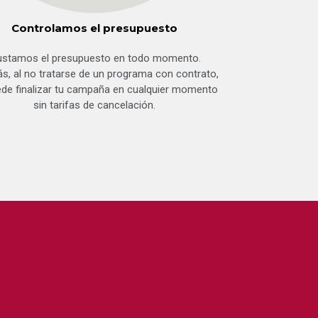
Controlamos el presupuesto
ustamos el presupuesto en todo momento.
, al no tratarse de un programa con contrato,
ede finalizar tu campaña en cualquier momento
sin tarifas de cancelación.