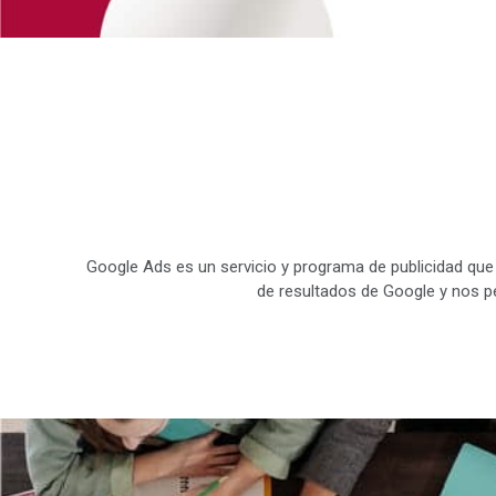
Google Ads es un servicio y programa de publicidad que 
de resultados de Google y nos pe