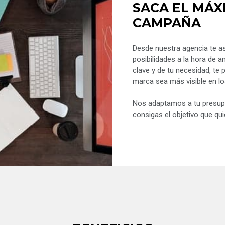
SACA EL MÁX
CAMPAÑA
Desde nuestra agencia te a
posibilidades a la hora de a
clave y de tu necesidad, te
marca sea más visible en l
Nos adaptamos a tu presup
consigas el objetivo que qui