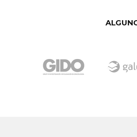
ALGUNO