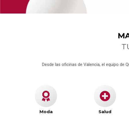
MA
T
Desde las oficinas de Valencia, el equipo de
Moda
Salud