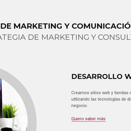
 DE MARKETING Y COMUNICACIÓ
ATEGIA DE MARKETING Y CONSUL
DESARROLLO W
Creamos sitios web y tiendas 
utilizando las tecnologías de
negocio.
Quiero saber más