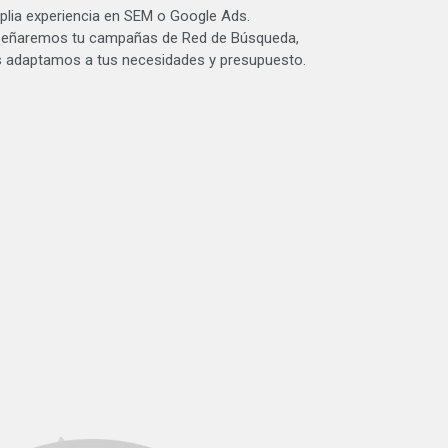
lia experiencia en SEM o Google Ads.
iseñaremos tu campañas de Red de Búsqueda,
s adaptamos a tus necesidades y presupuesto.