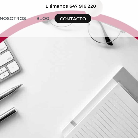
Llámanos 647 916 220
NOSOTROS
BLOG
CONTACTO