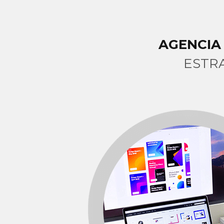
AGENCIA
ESTR