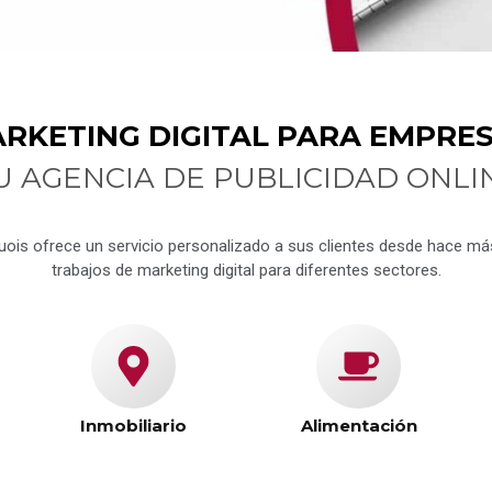
RKETING DIGITAL PARA EMPRE
U AGENCIA DE PUBLICIDAD ONLI
 Quois ofrece un servicio personalizado a sus clientes desde hace m
trabajos de marketing digital para diferentes sectores.
Inmobiliario
Alimentación