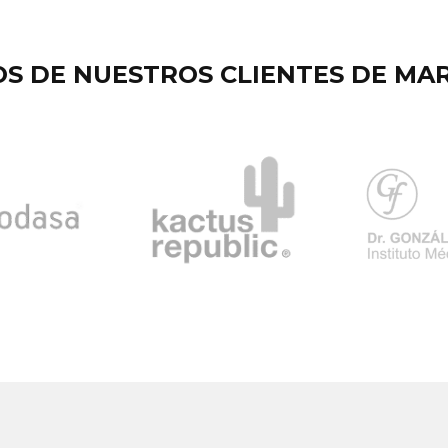
S DE NUESTROS CLIENTES DE MA