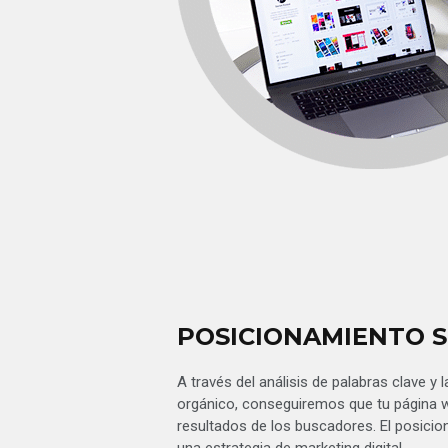
POSICIONAMIENTO 
A través del análisis de palabras clave y
orgánico, conseguiremos que tu página 
resultados de los buscadores. El posici