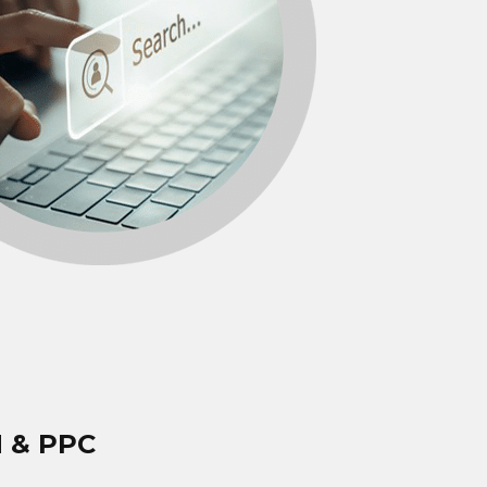
 & PPC