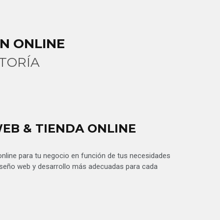
N ONLINE
TORÍA
EB & TIENDA ONLINE
online para tu negocio en función de tus necesidades
 diseño web y desarrollo más adecuadas para cada