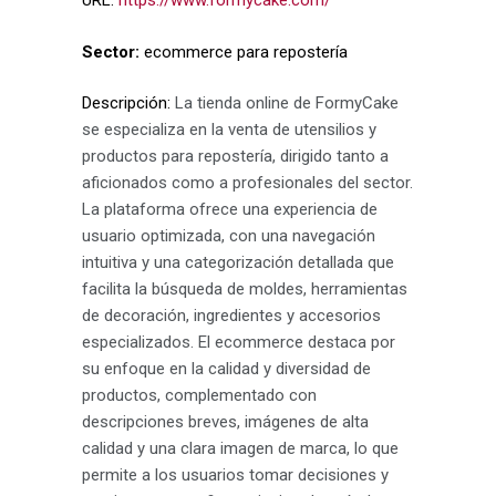
URL:
https://www.formycake.com/
Sector:
ecommerce para repostería
Descripción:
La tienda online de FormyCake
se especializa en la venta de utensilios y
productos para repostería, dirigido tanto a
aficionados como a profesionales del sector.
La plataforma ofrece una experiencia de
usuario optimizada, con una navegación
intuitiva y una categorización detallada que
facilita la búsqueda de moldes, herramientas
de decoración, ingredientes y accesorios
especializados. El ecommerce destaca por
su enfoque en la calidad y diversidad de
productos, complementado con
descripciones breves, imágenes de alta
calidad y una clara imagen de marca, lo que
permite a los usuarios tomar decisiones y