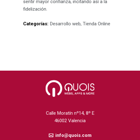
sentir mayor confianza, incitando así a la
fidelización.
Categorías:
Desarrollo web, Tienda Online
Calle Moratín nº14, 8º E
46002 Valencia
info@quois.com