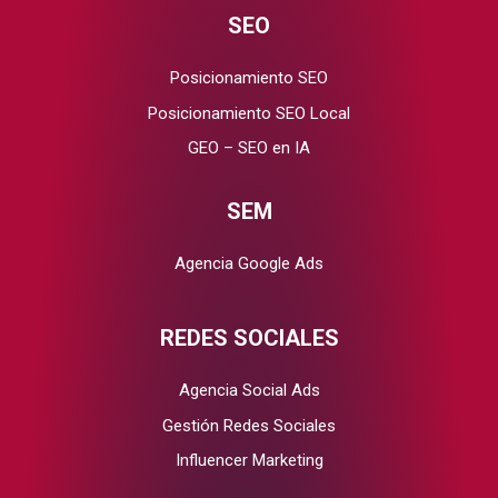
SEO
Posicionamiento SEO
Posicionamiento SEO Local
GEO – SEO en IA
SEM
Agencia Google Ads
REDES SOCIALES
Agencia Social Ads
Gestión Redes Sociales
Influencer Marketing