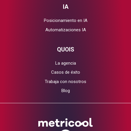
IA
Posicionamiento en IA
Automatizaciones IA
QUOIS
La agencia
Casos de éxito
Trabaja con nosotros
Blog