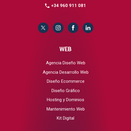
+34 960 911 081
WEB
Agencia Diseño Web
Agencia Desarrollo Web
Diseño Ecommerce
Diseño Gráfico
Hosting y Dominios
Mantenimiento Web
Kit Digital