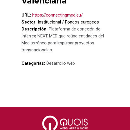
Valenciana
URL:
https://connectingmed.eu/
Sector:
Institucional / Fondos europeos
Descripción:
Plataforma de conexión de
Interreg NEXT MED que reúne entidades del
Mediterráneo para impulsar proyectos
transnacionales.
Categorías:
Desarrollo web