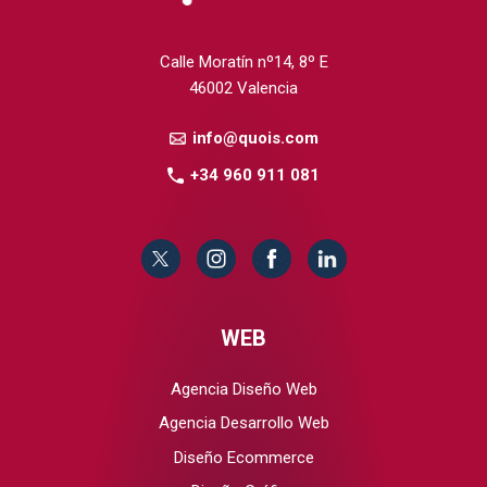
Calle Moratín nº14, 8º E
46002 Valencia
info@quois.com
+34 960 911 081
WEB
Agencia Diseño Web
Agencia Desarrollo Web
Diseño Ecommerce