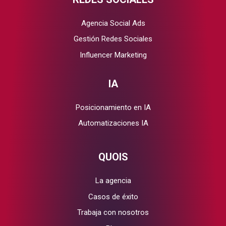
Agencia Social Ads
Gestión Redes Sociales
Influencer Marketing
IA
Posicionamiento en IA
Automatizaciones IA
QUOIS
La agencia
Casos de éxito
Trabaja con nosotros