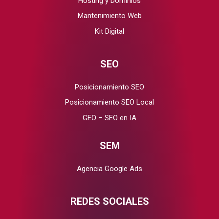
Hosting y Dominios
Mantenimiento Web
Kit Digital
SEO
Posicionamiento SEO
Posicionamiento SEO Local
GEO – SEO en IA
SEM
Agencia Google Ads
REDES SOCIALES