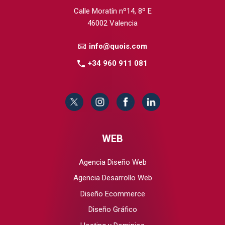
Calle Moratín nº14, 8º E
46002 Valencia
info@quois.com
+34 960 911 081
WEB
Agencia Diseño Web
Agencia Desarrollo Web
Diseño Ecommerce
Diseño Gráfico