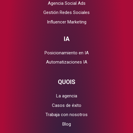
Agencia Social Ads
Gestión Redes Sociales
Influencer Marketing
IA
Posicionamiento en IA
Automatizaciones IA
QUOIS
La agencia
Casos de éxito
Trabaja con nosotros
Blog