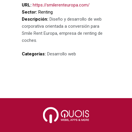
URL:
https://smilerenteuropa.com/
Sector:
Renting
Descripción:
Diseño y desarrollo de web
corporativa orientada a conversión para
Smile Rent Europa, empresa de renting de
coches.
Categorías:
Desarrollo web