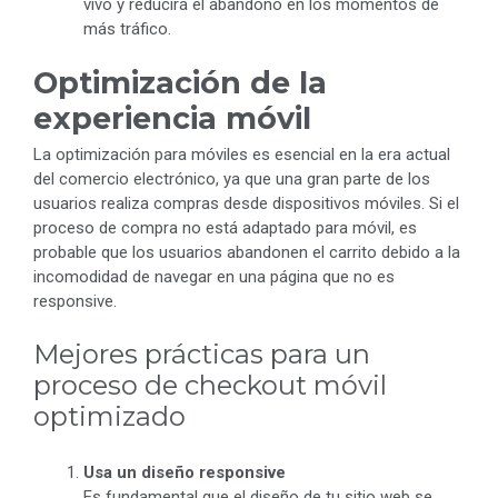
vivo y reducirá el abandono en los momentos de
más tráfico.
Optimización de la
experiencia móvil
La optimización para móviles es esencial en la era actual
del comercio electrónico, ya que una gran parte de los
usuarios realiza compras desde dispositivos móviles. Si el
proceso de compra no está adaptado para móvil, es
probable que los usuarios abandonen el carrito debido a la
incomodidad de navegar en una página que no es
responsive.
Mejores prácticas para un
proceso de checkout móvil
optimizado
Usa un diseño responsive
Es fundamental que el diseño de tu sitio web se