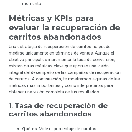
momento.
Métricas y KPIs para
evaluar la recuperación de
carritos abandonados
Una estrategia de recuperación de carritos no puede
medirse únicamente en términos de ventas. Aunque el
objetivo principal es incrementar la tasa de conversión,
existen otras métricas clave que aportan una visión
integral del desempeño de las campañas de recuperación
de carritos. A continuación, te mostramos algunas de las
métricas más importantes y cómo interpretarlas para
obtener una visión completa de tus resultados.
1.
Tasa de recuperación de
carritos abandonados
Qué es
: Mide el porcentaje de carritos