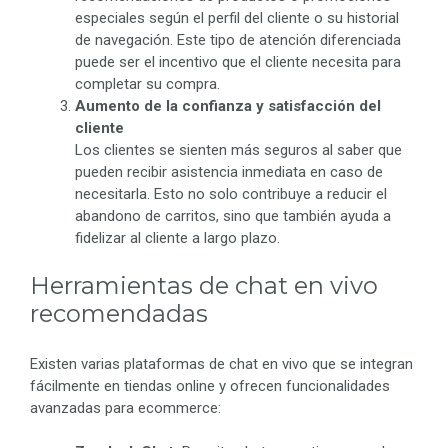
especiales según el perfil del cliente o su historial
de navegación. Este tipo de atención diferenciada
puede ser el incentivo que el cliente necesita para
completar su compra.
Aumento de la confianza y satisfacción del
cliente
Los clientes se sienten más seguros al saber que
pueden recibir asistencia inmediata en caso de
necesitarla. Esto no solo contribuye a reducir el
abandono de carritos, sino que también ayuda a
fidelizar al cliente a largo plazo.
Herramientas de chat en vivo
recomendadas
Existen varias plataformas de chat en vivo que se integran
fácilmente en tiendas online y ofrecen funcionalidades
avanzadas para ecommerce: