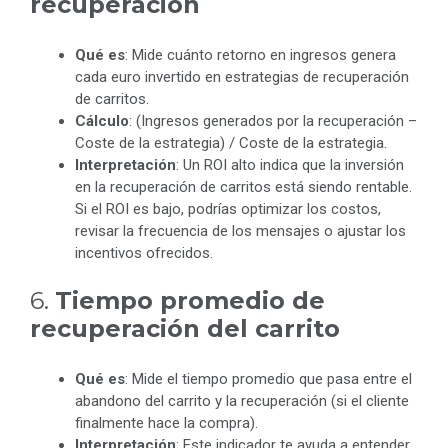
recuperación
Qué es
: Mide cuánto retorno en ingresos genera
cada euro invertido en estrategias de recuperación
de carritos.
Cálculo
: (Ingresos generados por la recuperación –
Coste de la estrategia) / Coste de la estrategia.
Interpretación
: Un ROI alto indica que la inversión
en la recuperación de carritos está siendo rentable.
Si el ROI es bajo, podrías optimizar los costos,
revisar la frecuencia de los mensajes o ajustar los
incentivos ofrecidos.
6.
Tiempo promedio de
recuperación del carrito
Qué es
: Mide el tiempo promedio que pasa entre el
abandono del carrito y la recuperación (si el cliente
finalmente hace la compra).
Interpretación
: Este indicador te ayuda a entender