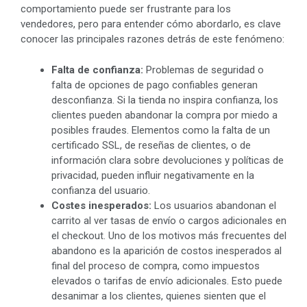
comportamiento puede ser frustrante para los
vendedores, pero para entender cómo abordarlo, es clave
conocer las principales razones detrás de este fenómeno:
Falta de confianza:
Problemas de seguridad o
falta de opciones de pago confiables generan
desconfianza. Si la tienda no inspira confianza, los
clientes pueden abandonar la compra por miedo a
posibles fraudes. Elementos como la falta de un
certificado SSL, de reseñas de clientes, o de
información clara sobre devoluciones y políticas de
privacidad, pueden influir negativamente en la
confianza del usuario.
Costes inesperados:
Los usuarios abandonan el
carrito al ver tasas de envío o cargos adicionales en
el checkout. Uno de los motivos más frecuentes del
abandono es la aparición de costos inesperados al
final del proceso de compra, como impuestos
elevados o tarifas de envío adicionales. Esto puede
desanimar a los clientes, quienes sienten que el