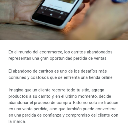
En el mundo del ecommerce, los carritos abandonados
representan una gran oportunidad perdida de ventas.
El abandono de carritos es uno de los desafíos más
comunes y costosos que se enfrenta una tienda online.
Imagina que un cliente recorre todo tu sitio, agrega
productos a su carrito y, en el último momento, decide
abandonar el proceso de compra. Esto no solo se traduce
en una venta perdida, sino que también puede convertirse
en una pérdida de confianza y compromiso del cliente con
la marca.