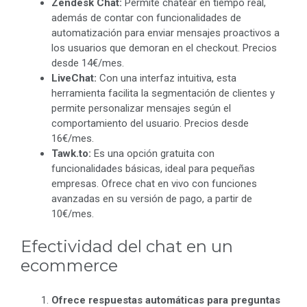
Zendesk Chat:
Permite chatear en tiempo real,
además de contar con funcionalidades de
automatización para enviar mensajes proactivos a
los usuarios que demoran en el checkout. Precios
desde 14€/mes.
LiveChat:
Con una interfaz intuitiva, esta
herramienta facilita la segmentación de clientes y
permite personalizar mensajes según el
comportamiento del usuario. Precios desde
16€/mes.
Tawk.to:
Es una opción gratuita con
funcionalidades básicas, ideal para pequeñas
empresas. Ofrece chat en vivo con funciones
avanzadas en su versión de pago, a partir de
10€/mes.
Efectividad del chat en un
ecommerce
Ofrece respuestas automáticas para preguntas