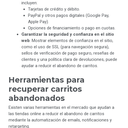
incluyen:
Tarjetas de crédito y débito.
PayPal y otros pagos digitales (Google Pay,
Apple Pay).
Opciones de financiamiento o pago en cuotas.
Garantizar la seguridad y confianza en el sitio
web
: Mostrar elementos de confianza en el sitio,
como el uso de SSL (para navegación segura),
sellos de verificación de pago seguro, reseñas de
clientes y una política clara de devoluciones, puede
ayudar a reducir el abandono de carritos.
Herramientas para
recuperar carritos
abandonados
Existen varias herramientas en el mercado que ayudan a
las tiendas online a reducir el abandono de carritos
mediante la automatización de emails, notificaciones y
retargeting.