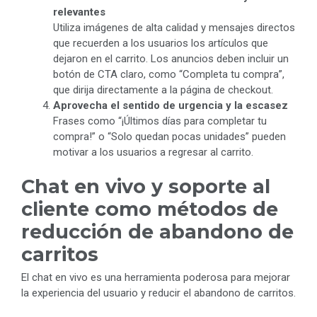
relevantes
Utiliza imágenes de alta calidad y mensajes directos
que recuerden a los usuarios los artículos que
dejaron en el carrito. Los anuncios deben incluir un
botón de CTA claro, como “Completa tu compra”,
que dirija directamente a la página de checkout.
Aprovecha el sentido de urgencia y la escasez
Frases como “¡Últimos días para completar tu
compra!” o “Solo quedan pocas unidades” pueden
motivar a los usuarios a regresar al carrito.
Chat en vivo y soporte al
cliente como métodos de
reducción de abandono de
carritos
El chat en vivo es una herramienta poderosa para mejorar
la experiencia del usuario y reducir el abandono de carritos.