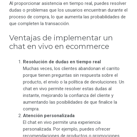
Al proporcionar asistencia en tiempo real, puedes resolver
dudas o problemas que los usuarios encuentran durante el
proceso de compra, lo que aumenta las probabilidades de
que completen la transacción.
Ventajas de implementar un
chat en vivo en ecommerce
Resolución de dudas en tiempo real
Muchas veces, los clientes abandonan el carrito
porque tienen preguntas sin respuesta sobre el
producto, el envío o la política de devoluciones. Un
chat en vivo permite resolver estas dudas al
instante, mejorando la confianza del cliente y
aumentando las posibilidades de que finalice la
compra.
Atención personalizada
El chat en vivo permite una experiencia
personalizada. Por ejemplo, puedes ofrecer
recomendaciones de productos o promociones