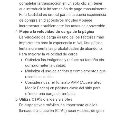
completar la transacción en un solo clic sin tener
que introducir la información de pago manualmente.
Esta facilidad es crucial para una buena experiencia
de compra en dispositivos móviles y puede
incrementar notablemente las tasas de conversión.
Mejora la velocidad de carga de la página
La velocidad de carga es uno de los factores más
importantes para la experiencia móvil. Una página
lenta incrementa las probabilidades de abandono.
Para mejorar la velocidad de carga:
Optimiza las imágenes y reduce su tamaño sin
comprometer la calidad.
Minimiza el uso de scripts y complementos que
ralenticen el sitio.
Considera usar el formato AMP (Accelerated
Mobile Pages) en páginas clave del sitio para
ofrecer una carga ultrarrápida.
Utiliza CTA’s claros y visibles
En dispositivos móviles, es importante que los
llamados a la acción (CTAs) sean visibles, de gran