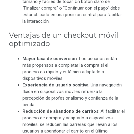
tamaño y fáciles de tocar. Un botón claro de
“Finalizar compra” o “Continuar con el pago” debe
estar ubicado en una posición central para facilitar
la interacción.
Ventajas de un checkout móvil
optimizado
Mayor tasa de conversión
: Los usuarios están
más propensos a completar la compra si el
proceso es rápido y está bien adaptado a
dispositivos móviles.
Experiencia de usuario positiva
: Una navegación
fluida en dispositivos móviles refuerza la
percepción de profesionalismo y confianza de la
tienda.
Reducción de abandono de carritos
: Al facilitar el
proceso de compra y adaptarlo a dispositivos
móviles, se reducen las barreras que llevan a los
usuarios a abandonar el carrito en el último