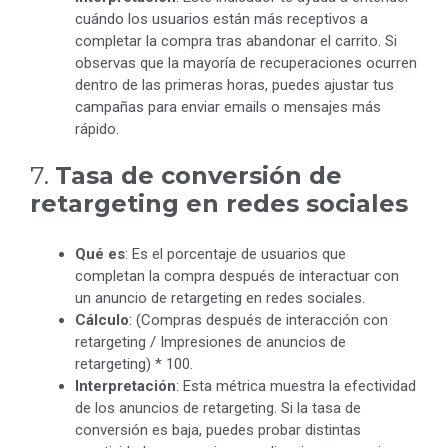
cuándo los usuarios están más receptivos a
completar la compra tras abandonar el carrito. Si
observas que la mayoría de recuperaciones ocurren
dentro de las primeras horas, puedes ajustar tus
campañas para enviar emails o mensajes más
rápido.
7.
Tasa de conversión de
retargeting en redes sociales
Qué es
: Es el porcentaje de usuarios que
completan la compra después de interactuar con
un anuncio de retargeting en redes sociales.
Cálculo
: (Compras después de interacción con
retargeting / Impresiones de anuncios de
retargeting) * 100.
Interpretación
: Esta métrica muestra la efectividad
de los anuncios de retargeting. Si la tasa de
conversión es baja, puedes probar distintas