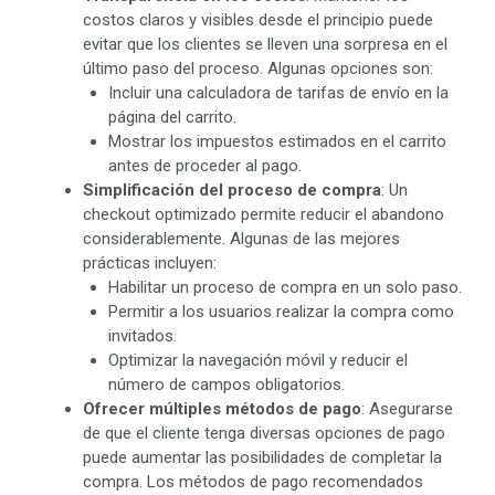
costos claros y visibles desde el principio puede
evitar que los clientes se lleven una sorpresa en el
último paso del proceso. Algunas opciones son:
Incluir una calculadora de tarifas de envío en la
página del carrito.
Mostrar los impuestos estimados en el carrito
antes de proceder al pago.
Simplificación del proceso de compra
: Un
checkout optimizado permite reducir el abandono
considerablemente. Algunas de las mejores
prácticas incluyen:
Habilitar un proceso de compra en un solo paso.
Permitir a los usuarios realizar la compra como
invitados.
Optimizar la navegación móvil y reducir el
número de campos obligatorios.
Ofrecer múltiples métodos de pago
: Asegurarse
de que el cliente tenga diversas opciones de pago
puede aumentar las posibilidades de completar la
compra. Los métodos de pago recomendados