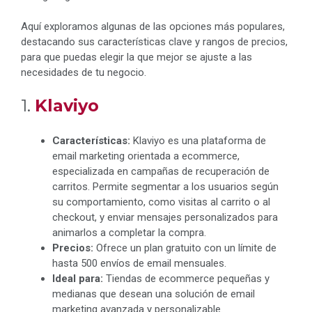
Aquí exploramos algunas de las opciones más populares,
destacando sus características clave y rangos de precios,
para que puedas elegir la que mejor se ajuste a las
necesidades de tu negocio.
1.
Klaviyo
Características:
Klaviyo es una plataforma de
email marketing orientada a ecommerce,
especializada en campañas de recuperación de
carritos. Permite segmentar a los usuarios según
su comportamiento, como visitas al carrito o al
checkout, y enviar mensajes personalizados para
animarlos a completar la compra.
Precios:
Ofrece un plan gratuito con un límite de
hasta 500 envíos de email mensuales.
Ideal para:
Tiendas de ecommerce pequeñas y
medianas que desean una solución de email
marketing avanzada y personalizable.