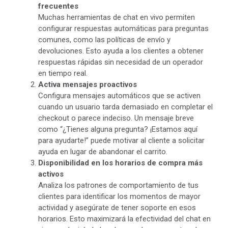
frecuentes
Muchas herramientas de chat en vivo permiten
configurar respuestas automáticas para preguntas
comunes, como las políticas de envío y
devoluciones. Esto ayuda a los clientes a obtener
respuestas rápidas sin necesidad de un operador
en tiempo real.
Activa mensajes proactivos
Configura mensajes automáticos que se activen
cuando un usuario tarda demasiado en completar el
checkout o parece indeciso. Un mensaje breve
como “¿Tienes alguna pregunta? ¡Estamos aquí
para ayudarte!” puede motivar al cliente a solicitar
ayuda en lugar de abandonar el carrito.
Disponibilidad en los horarios de compra más
activos
Analiza los patrones de comportamiento de tus
clientes para identificar los momentos de mayor
actividad y asegúrate de tener soporte en esos
horarios. Esto maximizará la efectividad del chat en