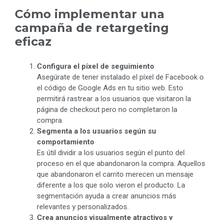
Cómo implementar una
campaña de retargeting
eficaz
Configura el píxel de seguimiento
Asegúrate de tener instalado el píxel de Facebook o
el código de Google Ads en tu sitio web. Esto
permitirá rastrear a los usuarios que visitaron la
página de checkout pero no completaron la
compra.
Segmenta a los usuarios según su
comportamiento
Es útil dividir a los usuarios según el punto del
proceso en el que abandonaron la compra. Aquellos
que abandonaron el carrito merecen un mensaje
diferente a los que solo vieron el producto. La
segmentación ayuda a crear anuncios más
relevantes y personalizados.
Crea anuncios visualmente atractivos y