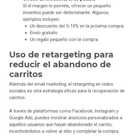
Si el margen lo permite, ofrecer un pequeño
incentivo puede ser determinante. Algunos
ejemplos incluyen:
Un descuento del 5-10% en la próxima compra.
Envío gratuito.
Un regalo pequeño con la compra.
Uso de retargeting para
reducir el abandono de
carritos
Además del email marketing, el retargeting en redes
sociales es otra estrategia eficaz para la recuperación de
carritos.
A través de plataformas como Facebook, Instagram y
Google Ads, puedes mostrar anuncios personalizados a
aquellos usuarios que hayan abandonado el carrito,
incentivándolos a volver al sitio y completar la compra.