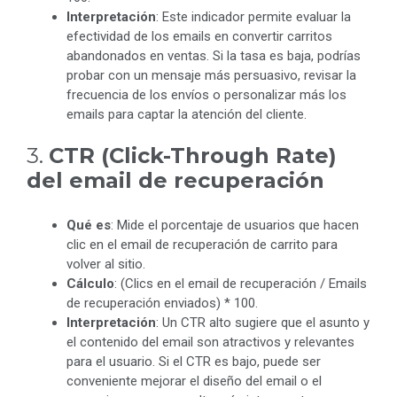
Interpretación
: Este indicador permite evaluar la
efectividad de los emails en convertir carritos
abandonados en ventas. Si la tasa es baja, podrías
probar con un mensaje más persuasivo, revisar la
frecuencia de los envíos o personalizar más los
emails para captar la atención del cliente.
3.
CTR (Click-Through Rate)
del email de recuperación
Qué es
: Mide el porcentaje de usuarios que hacen
clic en el email de recuperación de carrito para
volver al sitio.
Cálculo
: (Clics en el email de recuperación / Emails
de recuperación enviados) * 100.
Interpretación
: Un CTR alto sugiere que el asunto y
el contenido del email son atractivos y relevantes
para el usuario. Si el CTR es bajo, puede ser
conveniente mejorar el diseño del email o el