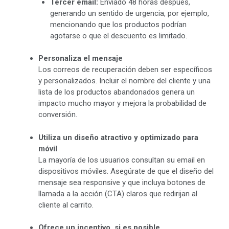
Tercer email:
Enviado 48 horas después,
generando un sentido de urgencia, por ejemplo,
mencionando que los productos podrían
agotarse o que el descuento es limitado.
Personaliza el mensaje
Los correos de recuperación deben ser específicos
y personalizados. Incluir el nombre del cliente y una
lista de los productos abandonados genera un
impacto mucho mayor y mejora la probabilidad de
conversión.
Utiliza un diseño atractivo y optimizado para
móvil
La mayoría de los usuarios consultan su email en
dispositivos móviles. Asegúrate de que el diseño del
mensaje sea responsive y que incluya botones de
llamada a la acción (CTA) claros que redirijan al
cliente al carrito.
Ofrece un incentivo, si es posible