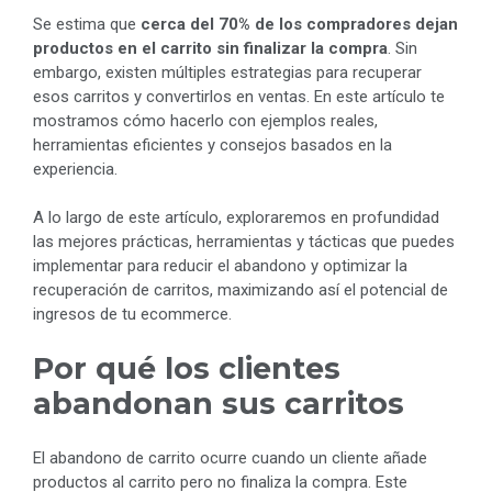
Se estima que
cerca del 70% de los compradores dejan
productos en el carrito sin finalizar la compra
. Sin
embargo, existen múltiples estrategias para recuperar
esos carritos y convertirlos en ventas. En este artículo te
mostramos cómo hacerlo con ejemplos reales,
herramientas eficientes y consejos basados en la
experiencia.
A lo largo de este artículo, exploraremos en profundidad
las mejores prácticas, herramientas y tácticas que puedes
implementar para reducir el abandono y optimizar la
recuperación de carritos, maximizando así el potencial de
ingresos de tu ecommerce.
Por qué los clientes
abandonan sus carritos
El abandono de carrito ocurre cuando un cliente añade
productos al carrito pero no finaliza la compra. Este