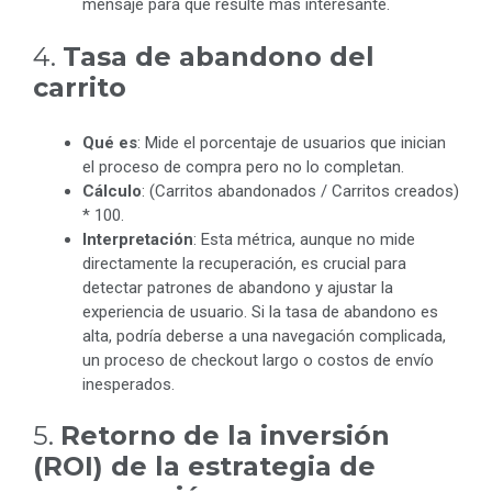
mensaje para que resulte más interesante.
4.
Tasa de abandono del
carrito
Qué es
: Mide el porcentaje de usuarios que inician
el proceso de compra pero no lo completan.
Cálculo
: (Carritos abandonados / Carritos creados)
* 100.
Interpretación
: Esta métrica, aunque no mide
directamente la recuperación, es crucial para
detectar patrones de abandono y ajustar la
experiencia de usuario. Si la tasa de abandono es
alta, podría deberse a una navegación complicada,
un proceso de checkout largo o costos de envío
inesperados.
5.
Retorno de la inversión
(ROI) de la estrategia de