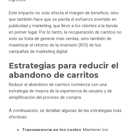
Este impacto no solo afecta el margen de beneficio, sino
que también hace que se pierda el esfuerzo invertido en
publicidad y marketing, que llevó a los clientes a la tienda
en primer lugar. Por lo tanto, la recuperación de carritos no
solo se trata de generar más ventas, sino también de
maximizar el retorno de la inversión (ROI) de tus
campañas de marketing digital.
Estrategias para reducir el
abandono de carritos
Reducir el abandono de carritos comienza con una
estrategia de mejora de la experiencia de usuario y de
simplificación del proceso de compra.
A continuación, se detallan algunas de las estrategias más
efectivas:
Transparencia en los costes
: Mantener los