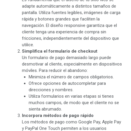
adapte automáticamente a distintos tamaños de
pantalla. Utiliza fuentes legibles, imágenes de carga
rápida y botones grandes que faciliten la
navegación. El diseño responsive garantiza que el
cliente tenga una experiencia de compra sin
fricciones, independientemente del dispositivo que
utilice.
Simplifica el formulario de checkout
Un formulario de pago demasiado largo puede
desmotivar al cliente, especialmente en dispositivos
móviles. Para reducir el abandono:
Minimiza el número de campos obligatorios.
Ofrece opciones de autocompletar para
direcciones y nombres.
Utiliza formularios en varias etapas si tienes
muchos campos, de modo que el cliente no se
sienta abrumado.
Incorpora métodos de pago rápido
Los métodos de pago como Google Pay, Apple Pay
y PayPal One Touch permiten a los usuarios