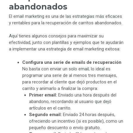
abandonados
El email marketing es una de las estrategias más eficaces
y rentables para la recuperación de carritos abandonados.
Aquí tienes algunos consejos para maximizar su
efectividad, junto con plantillas y ejemplos que te ayudarán
a implementar una estrategia de email marketing exitosa:
Configura una serie de emails de recuperación
No basta con enviar un solo email; lo ideal es
programar una serie de al menos tres mensajes,
para recordar al cliente que dejó productos en el
carrito y animarlo a finalizar la compra:
Primer email:
Enviado una hora después del
abandono, recordando al usuario que dejó
artículos en el carrito.
Segundo email:
Enviado 24 horas después,
ofreciendo un incentivo (si es posible), como un
pequeño descuento o envío gratuito.