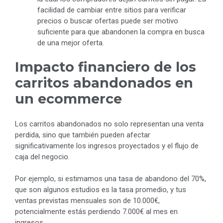
facilidad de cambiar entre sitios para verificar
precios o buscar ofertas puede ser motivo
suficiente para que abandonen la compra en busca
de una mejor oferta.
Impacto financiero de los
carritos abandonados en
un ecommerce
Los carritos abandonados no solo representan una venta
perdida, sino que también pueden afectar
significativamente los ingresos proyectados y el flujo de
caja del negocio.
Por ejemplo, si estimamos una tasa de abandono del 70%,
que son algunos estudios es la tasa promedio, y tus
ventas previstas mensuales son de 10.000€,
potencialmente estás perdiendo 7.000€ al mes en
ingresos.