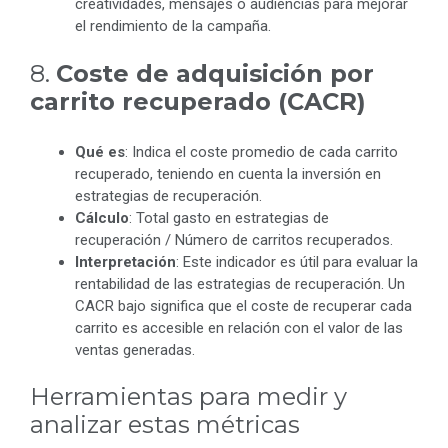
creatividades, mensajes o audiencias para mejorar
el rendimiento de la campaña.
8.
Coste de adquisición por
carrito recuperado (CACR)
Qué es
: Indica el coste promedio de cada carrito
recuperado, teniendo en cuenta la inversión en
estrategias de recuperación.
Cálculo
: Total gasto en estrategias de
recuperación / Número de carritos recuperados.
Interpretación
: Este indicador es útil para evaluar la
rentabilidad de las estrategias de recuperación. Un
CACR bajo significa que el coste de recuperar cada
carrito es accesible en relación con el valor de las
ventas generadas.
Herramientas para medir y
analizar estas métricas