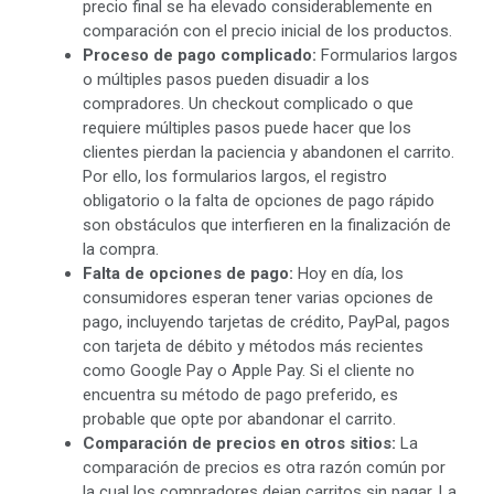
precio final se ha elevado considerablemente en
comparación con el precio inicial de los productos.
Proceso de pago complicado:
Formularios largos
o múltiples pasos pueden disuadir a los
compradores. Un checkout complicado o que
requiere múltiples pasos puede hacer que los
clientes pierdan la paciencia y abandonen el carrito.
Por ello, los formularios largos, el registro
obligatorio o la falta de opciones de pago rápido
son obstáculos que interfieren en la finalización de
la compra.
Falta de opciones de pago:
Hoy en día, los
consumidores esperan tener varias opciones de
pago, incluyendo tarjetas de crédito, PayPal, pagos
con tarjeta de débito y métodos más recientes
como Google Pay o Apple Pay. Si el cliente no
encuentra su método de pago preferido, es
probable que opte por abandonar el carrito.
Comparación de precios en otros sitios:
La
comparación de precios es otra razón común por
la cual los compradores dejan carritos sin pagar. La