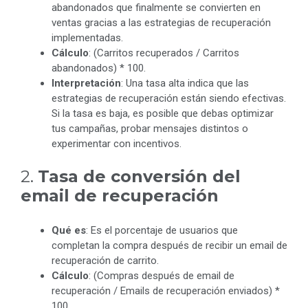
abandonados que finalmente se convierten en
ventas gracias a las estrategias de recuperación
implementadas.
Cálculo
: (Carritos recuperados / Carritos
abandonados) * 100.
Interpretación
: Una tasa alta indica que las
estrategias de recuperación están siendo efectivas.
Si la tasa es baja, es posible que debas optimizar
tus campañas, probar mensajes distintos o
experimentar con incentivos.
2.
Tasa de conversión del
email de recuperación
Qué es
: Es el porcentaje de usuarios que
completan la compra después de recibir un email de
recuperación de carrito.
Cálculo
: (Compras después de email de
recuperación / Emails de recuperación enviados) *
100.