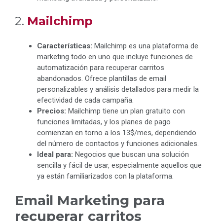
2.
Mailchimp
Características:
Mailchimp es una plataforma de
marketing todo en uno que incluye funciones de
automatización para recuperar carritos
abandonados. Ofrece plantillas de email
personalizables y análisis detallados para medir la
efectividad de cada campaña.
Precios:
Mailchimp tiene un plan gratuito con
funciones limitadas, y los planes de pago
comienzan en torno a los 13$/mes, dependiendo
del número de contactos y funciones adicionales.
Ideal para:
Negocios que buscan una solución
sencilla y fácil de usar, especialmente aquellos que
ya están familiarizados con la plataforma.
Email Marketing para
recuperar carritos