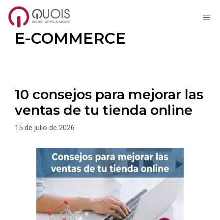
M
Saltar
E-COMMERCE
al
contenido
10 consejos para mejorar las
ventas de tu tienda online
15 de julio de 2026