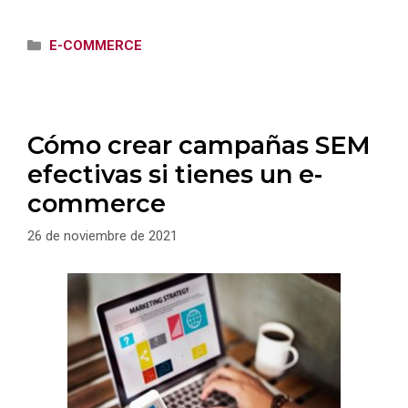
Categorías
E-COMMERCE
Cómo crear campañas SEM
efectivas si tienes un e-
commerce
26 de noviembre de 2021