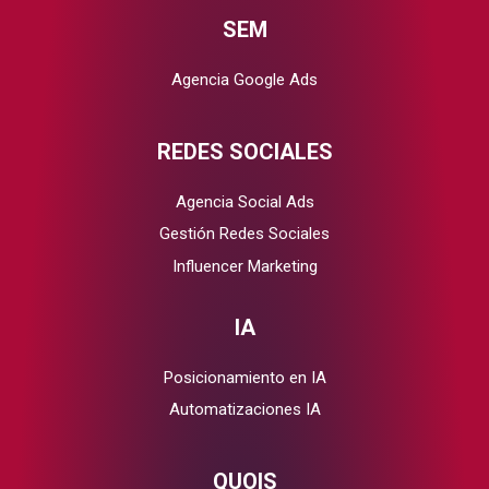
SEM
Agencia Google Ads
REDES SOCIALES
Agencia Social Ads
Gestión Redes Sociales
Influencer Marketing
IA
Posicionamiento en IA
Automatizaciones IA
QUOIS