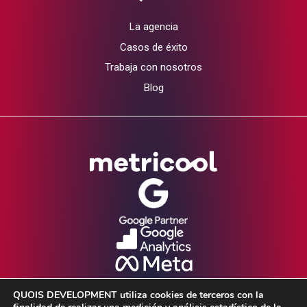
La agencia
Casos de éxito
Trabaja con nosotros
Blog
QUOIS DEVELOPMENT utiliza cookies de terceros con la