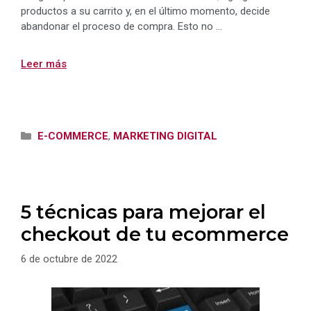
productos a su carrito y, en el último momento, decide
abandonar el proceso de compra. Esto no …
Leer más
Categorías
E-COMMERCE
,
MARKETING DIGITAL
5 técnicas para mejorar el
checkout de tu ecommerce
6 de octubre de 2022