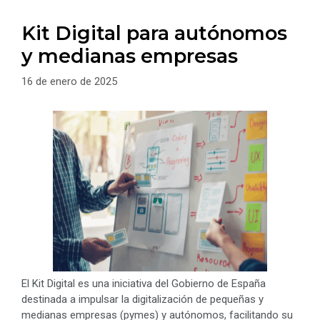
Kit Digital para autónomos
y medianas empresas
16 de enero de 2025
El Kit Digital es una iniciativa del Gobierno de España
destinada a impulsar la digitalización de pequeñas y
medianas empresas (pymes) y autónomos, facilitando su