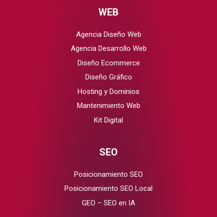
WEB
Agencia Diseño Web
Agencia Desarrollo Web
Diseño Ecommerce
Diseño Gráfico
Hosting y Dominios
Mantenimiento Web
Kit Digital
SEO
Posicionamiento SEO
Posicionamiento SEO Local
GEO – SEO en IA