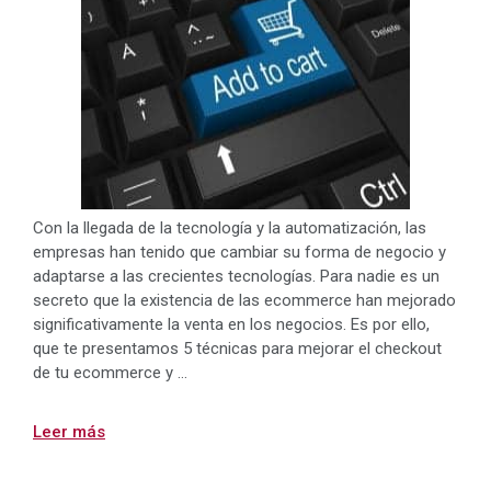
Con la llegada de la tecnología y la automatización, las
empresas han tenido que cambiar su forma de negocio y
adaptarse a las crecientes tecnologías. Para nadie es un
secreto que la existencia de las ecommerce han mejorado
significativamente la venta en los negocios. Es por ello,
que te presentamos 5 técnicas para mejorar el checkout
de tu ecommerce y …
Leer más