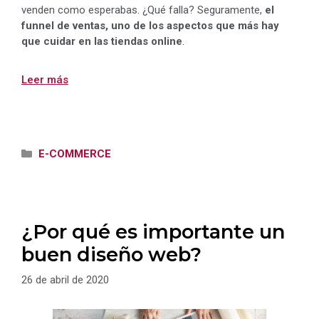
venden como esperabas. ¿Qué falla? Seguramente,
el
funnel de ventas, uno de los aspectos que más hay
que cuidar en las tiendas online
.
Leer más
Categorías
E-COMMERCE
¿Por qué es importante un
buen diseño web?
26 de abril de 2020