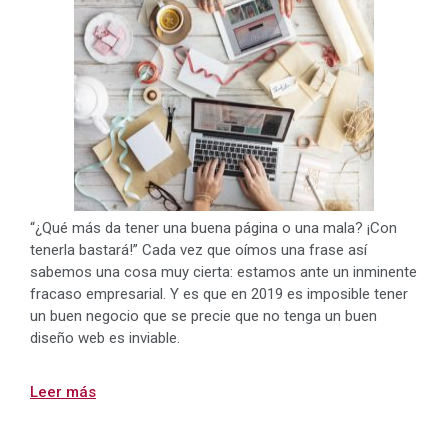
“¿Qué más da tener una buena página o una mala? ¡Con
tenerla bastará!” Cada vez que oímos una frase así
sabemos una cosa muy cierta: estamos ante un inminente
fracaso empresarial. Y es que en 2019 es imposible tener
un buen negocio que se precie que no tenga un buen
diseño web es inviable.
Leer más