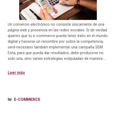
Un comercio electrónico no consiste únicamente de una
página web y presencia en las redes sociales. Si de verdad
quieres que tu e-commerce pueda tener éxito en el mundo
digital y hacerse un renombre por sobre la competencia,
será necesario también implementar una campaña SEM.
Esta, para que pueda dar resultados, debe producirse no
solo una, sino varias estrategias estipuladas de manera …
Leer más
Categorías
E-COMMERCE