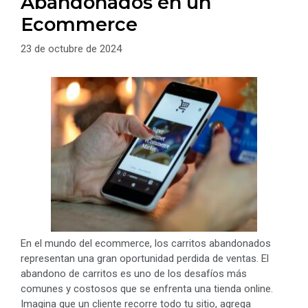
Abandonados en un
Ecommerce
23 de octubre de 2024
En el mundo del ecommerce, los carritos abandonados
representan una gran oportunidad perdida de ventas. El
abandono de carritos es uno de los desafíos más
comunes y costosos que se enfrenta una tienda online.
Imagina que un cliente recorre todo tu sitio, agrega