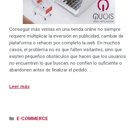
Conseguir más ventas en una tienda online no siempre
requiere multiplicar la inversión en publicidad, cambiar de
plataforma o rehacer por completo la web. En muchos
casos, el problema no es que falten visitantes, sino que
existen pequeños obstáculos que hacen que los usuarios
no encuentren lo que buscan, no confíen lo suficiente o
abandonen antes de finalizar el pedido. …
Leer más
Categorías
E-COMMERCE