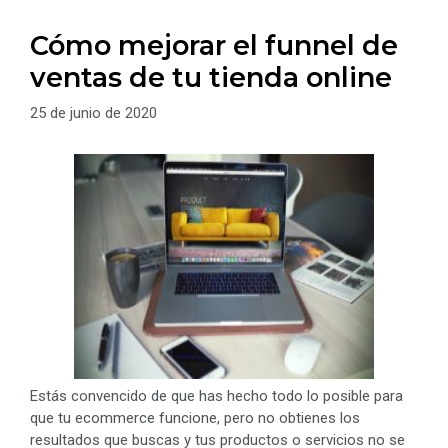
Cómo mejorar el funnel de
ventas de tu tienda online
25 de junio de 2020
Estás convencido de que has hecho todo lo posible para
que tu ecommerce funcione, pero no obtienes los
resultados que buscas y tus productos o servicios no se