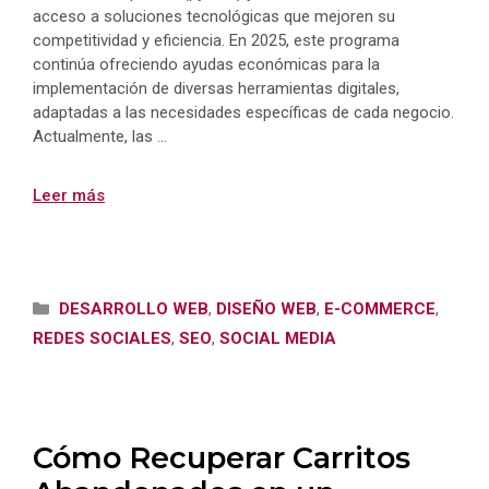
acceso a soluciones tecnológicas que mejoren su
competitividad y eficiencia. En 2025, este programa
continúa ofreciendo ayudas económicas para la
implementación de diversas herramientas digitales,
adaptadas a las necesidades específicas de cada negocio.
Actualmente, las …
Leer más
Categorías
DESARROLLO WEB
,
DISEÑO WEB
,
E-COMMERCE
,
REDES SOCIALES
,
SEO
,
SOCIAL MEDIA
Cómo Recuperar Carritos