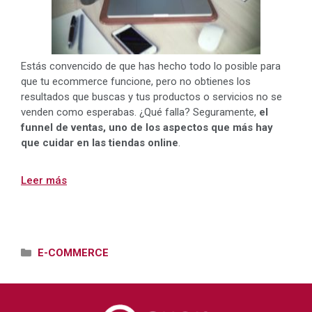
Estás convencido de que has hecho todo lo posible para
que tu ecommerce funcione, pero no obtienes los
resultados que buscas y tus productos o servicios no se
venden como esperabas. ¿Qué falla? Seguramente,
el
funnel de ventas, uno de los aspectos que más hay
que cuidar en las tiendas online
.
Leer más
Categorías
E-COMMERCE