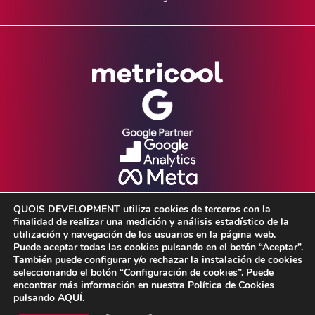
QUOIS DEVELOPMENT utiliza cookies de terceros con la
finalidad de realizar una medición y análisis estadístico de la
utilización y navegación de los usuarios en la página web.
Puede aceptar todas las cookies pulsando en el botón “Aceptar”.
También puede configurar y/o rechazar la instalación de cookies
seleccionando el botón “Configuración de cookies”. Puede
Aviso Legal •
Política de Privacidad •
encontrar más información en nuestra Política de Cookies
pulsando
AQUÍ
.
Política de cookies