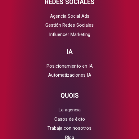
REDES SOCIALES
Agencia Social Ads
Gestión Redes Sociales
Influencer Marketing
IA
Posicionamiento en IA
Automatizaciones IA
QUOIS
La agencia
Casos de éxito
Trabaja con nosotros
Blog