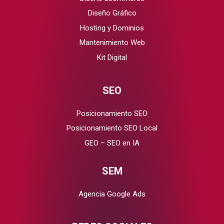
Diseño Gráfico
Hosting y Dominios
Mantenimiento Web
Kit Digital
SEO
Posicionamiento SEO
Posicionamiento SEO Local
GEO – SEO en IA
SEM
Agencia Google Ads