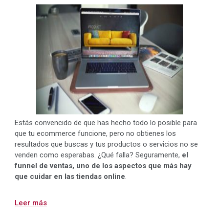
Estás convencido de que has hecho todo lo posible para
que tu ecommerce funcione, pero no obtienes los
resultados que buscas y tus productos o servicios no se
venden como esperabas. ¿Qué falla? Seguramente,
el
funnel de ventas, uno de los aspectos que más hay
que cuidar en las tiendas online
.
Leer más