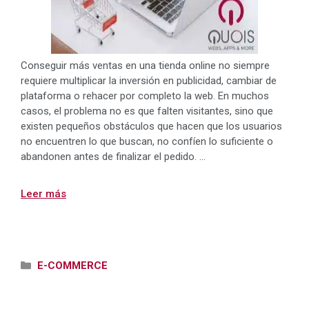
Conseguir más ventas en una tienda online no siempre
requiere multiplicar la inversión en publicidad, cambiar de
plataforma o rehacer por completo la web. En muchos
casos, el problema no es que falten visitantes, sino que
existen pequeños obstáculos que hacen que los usuarios
no encuentren lo que buscan, no confíen lo suficiente o
abandonen antes de finalizar el pedido. …
Leer más
Categorías
E-COMMERCE