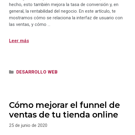
hecho, esto también mejora la tasa de conversión y, en
general, la rentabilidad del negocio. En este artículo, te
mostramos cómo se relaciona la interfaz de usuario con
las ventas, y cómo …
Leer más
Categorías
DESARROLLO WEB
Cómo mejorar el funnel de
ventas de tu tienda online
25 de junio de 2020