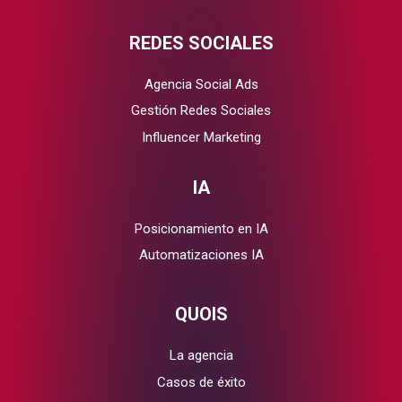
REDES SOCIALES
Agencia Social Ads
Gestión Redes Sociales
Influencer Marketing
IA
Posicionamiento en IA
Automatizaciones IA
QUOIS
La agencia
Casos de éxito