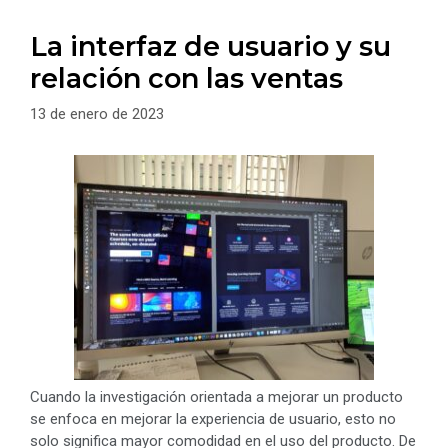
La interfaz de usuario y su
relación con las ventas
13 de enero de 2023
Cuando la investigación orientada a mejorar un producto
se enfoca en mejorar la experiencia de usuario, esto no
solo significa mayor comodidad en el uso del producto. De