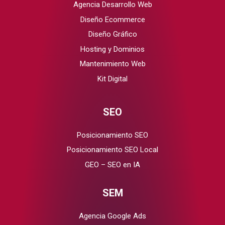
Agencia Desarrollo Web
Diseño Ecommerce
Diseño Gráfico
Hosting y Dominios
Mantenimiento Web
Kit Digital
SEO
Posicionamiento SEO
Posicionamiento SEO Local
GEO – SEO en IA
SEM
Agencia Google Ads