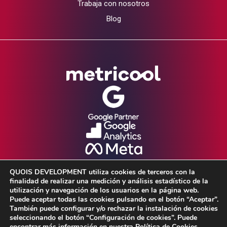
Trabaja con nosotros
Blog
QUOIS DEVELOPMENT utiliza cookies de terceros con la
finalidad de realizar una medición y análisis estadístico de la
utilización y navegación de los usuarios en la página web.
Puede aceptar todas las cookies pulsando en el botón “Aceptar”.
También puede configurar y/o rechazar la instalación de cookies
seleccionando el botón “Configuración de cookies”. Puede
Aviso Legal •
Política de Privacidad •
encontrar más información en nuestra Política de Cookies