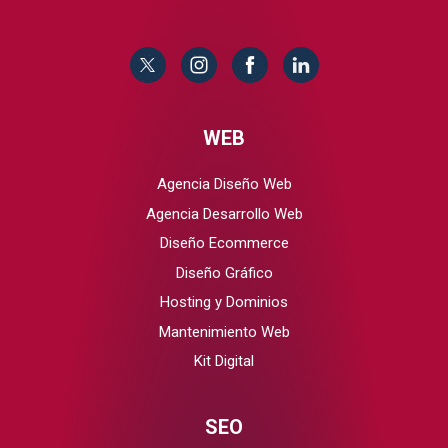
WEB
Agencia Diseño Web
Agencia Desarrollo Web
Diseño Ecommerce
Diseño Gráfico
Hosting y Dominios
Mantenimiento Web
Kit Digital
SEO