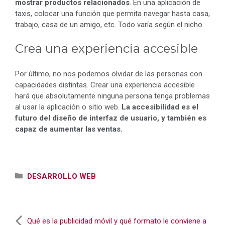
mostrar productos relacionados
. En una aplicación de
taxis, colocar una función que permita navegar hasta casa,
trabajo, casa de un amigo, etc. Todo varía según el nicho.
Crea una experiencia accesible
Por último, no nos podemos olvidar de las personas con
capacidades distintas. Crear una experiencia accesible
hará que absolutamente ninguna persona tenga problemas
al usar la aplicación o sitio web.
La accesibilidad es el
futuro del diseño de interfaz de usuario, y también es
capaz de aumentar las ventas.
Categorías
DESARROLLO WEB
Qué es la publicidad móvil y qué formato le conviene a