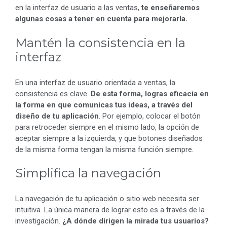
en la interfaz de usuario a las ventas,
te enseñaremos
algunas cosas a tener en cuenta para mejorarla.
Mantén la consistencia en la
interfaz
En una interfaz de usuario orientada a ventas, la
consistencia es clave.
De esta forma, logras eficacia en
la forma en que comunicas tus ideas, a través del
diseño de tu aplicación
. Por ejemplo, colocar el botón
para retroceder siempre en el mismo lado, la opción de
aceptar siempre a la izquierda, y que botones diseñados
de la misma forma tengan la misma función siempre.
Simplifica la navegación
La navegación de tu aplicación o sitio web necesita ser
intuitiva. La única manera de lograr esto es a través de la
investigación.
¿A dónde dirigen la mirada tus usuarios?