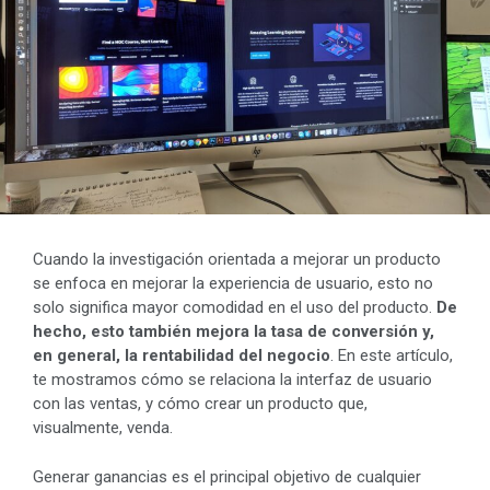
Cuando la investigación orientada a mejorar un producto
se enfoca en mejorar la experiencia de usuario, esto no
solo significa mayor comodidad en el uso del producto.
De
hecho, esto también mejora la tasa de conversión y,
en general, la rentabilidad del negocio
. En este artículo,
te mostramos cómo se relaciona la interfaz de usuario
con las ventas, y cómo crear un producto que,
visualmente, venda.
Generar ganancias es el principal objetivo de cualquier