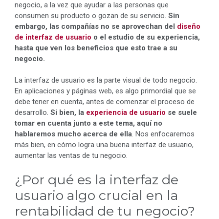
negocio, a la vez que ayudar a las personas que
consumen su producto o gozan de su servicio.
Sin
embargo, las compañías no se aprovechan del
diseño
de interfaz de usuario
o el estudio de su experiencia,
hasta que ven los beneficios que esto trae a su
negocio.
La interfaz de usuario es la parte visual de todo negocio.
En aplicaciones y páginas web, es algo primordial que se
debe tener en cuenta, antes de comenzar el proceso de
desarrollo.
Si bien, la
experiencia de usuario
se suele
tomar en cuenta junto a este tema, aquí no
hablaremos mucho acerca de ella
. Nos enfocaremos
más bien, en cómo logra una buena interfaz de usuario,
aumentar las ventas de tu negocio.
¿Por qué es la interfaz de
usuario algo crucial en la
rentabilidad de tu negocio?