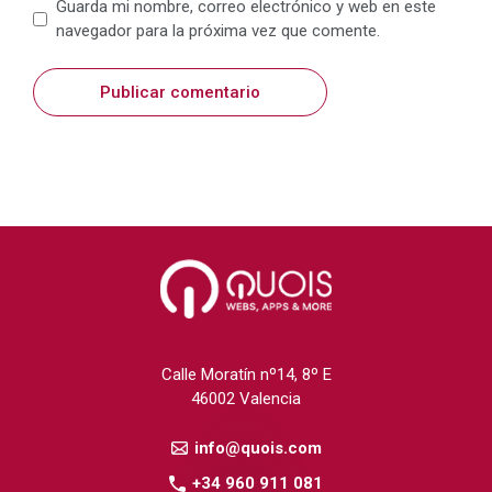
Web
Guarda mi nombre, correo electrónico y web en este
navegador para la próxima vez que comente.
Calle Moratín nº14, 8º E
46002 Valencia
info@quois.com
+34 960 911 081