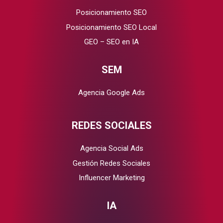
Posicionamiento SEO
Posicionamiento SEO Local
GEO – SEO en IA
SEM
Agencia Google Ads
REDES SOCIALES
Agencia Social Ads
Gestión Redes Sociales
Influencer Marketing
IA