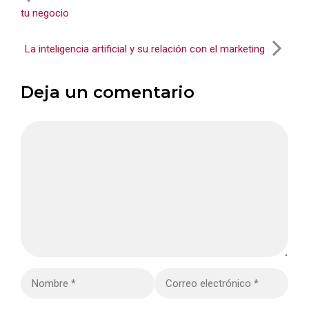
tu negocio
La inteligencia artificial y su relación con el marketing
Deja un comentario
Comentario
Nombre
Correo
electrónico