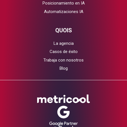
Posicionamiento en IA
Automatizaciones IA
QUOIS
La agencia
Casos de éxito
Trabaja con nosotros
Blog