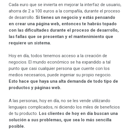
Cada euro que se invierta en mejorar la interfaz de usuario,
ahorra de 2 a 100 euros a la compañía, durante el proceso
de desarrollo.
Si tienes un negocio y estás pensando
en crear una página web, entonces te habrás topado
con las dificultades durante el proceso de desarrollo,
las fallas que se presentan y el mantenimiento que
requiere un sistema.
Hoy en día, todos tenemos acceso a la creación de
negocios. El mundo económico se ha expandido a tal
punto que casi cualquier persona que cuente con los
medios necesarios, puede ingeniar su propio negocio.
Esto hace que haya una alta demanda de todo tipo de
productos y páginas web.
A las personas, hoy en día, no se les vende utilizando
lenguajes complicados, ni diciendo los miles de beneficios
de tu producto.
Los clientes de hoy en día buscan una
solución a sus problemas, que sea lo más sencilla
posible.