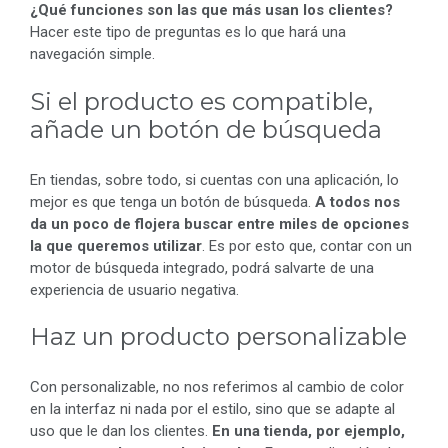
¿Qué funciones son las que más usan los clientes?
Hacer este tipo de preguntas es lo que hará una
navegación simple.
Si el producto es compatible,
añade un botón de búsqueda
En tiendas, sobre todo, si cuentas con una aplicación, lo
mejor es que tenga un botón de búsqueda.
A todos nos
da un poco de flojera buscar entre miles de opciones
la que queremos utilizar
. Es por esto que, contar con un
motor de búsqueda integrado, podrá salvarte de una
experiencia de usuario negativa.
Haz un producto personalizable
Con personalizable, no nos referimos al cambio de color
en la interfaz ni nada por el estilo, sino que se adapte al
uso que le dan los clientes.
En una tienda, por ejemplo,