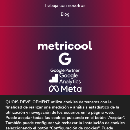
Trabaja con nosotros
Blog
QUOIS DEVELOPMENT utiliza cookies de terceros con la
finalidad de realizar una medición y análisis estadístico de la
utilización y navegación de los usuarios en la página web.
Puede aceptar todas las cookies pulsando en el botón “Aceptar”.
También puede configurar y/o rechazar la instalación de cookies
seleccionando el botón “Configuración de cookies”. Puede