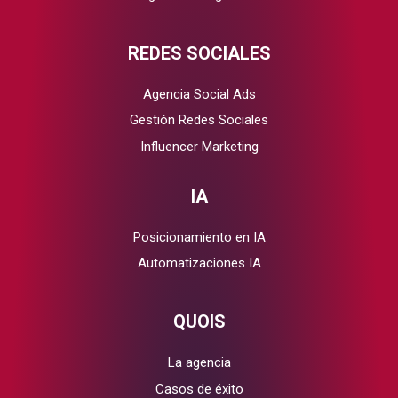
REDES SOCIALES
Agencia Social Ads
Gestión Redes Sociales
Influencer Marketing
IA
Posicionamiento en IA
Automatizaciones IA
QUOIS
La agencia
Casos de éxito