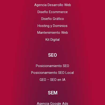
Agencia Desarrollo Web
Diseño Ecommerce
Diseño Gráfico
Hosting y Dominios
Mantenimiento Web
Kit Digital
SEO
Posicionamiento SEO
Posicionamiento SEO Local
GEO – SEO en IA
SEM
Agencia Google Ads