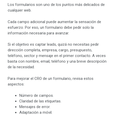
Los formularios son uno de los puntos más delicados de
cualquier web.
Cada campo adicional puede aumentar la sensación de
esfuerzo. Por eso, un formulario debe pedir solo la
información necesaria para avanzar.
Si el objetivo es captar leads, quizá no necesitas pedir
dirección completa, empresa, cargo, presupuesto,
teléfono, sector y mensaje en el primer contacto. A veces
basta con nombre, email, teléfono y una breve descripción
de la necesidad.
Para mejorar el CRO de un formulario, revisa estos
aspectos:
Número de campos.
Claridad de las etiquetas.
Mensajes de error.
Adaptación a móvil.