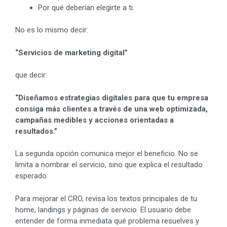
Por qué deberían elegirte a ti.
No es lo mismo decir:
“Servicios de marketing digital”
que decir:
“Diseñamos estrategias digitales para que tu empresa
consiga más clientes a través de una web optimizada,
campañas medibles y acciones orientadas a
resultados.”
La segunda opción comunica mejor el beneficio. No se
limita a nombrar el servicio, sino que explica el resultado
esperado.
Para mejorar el CRO, revisa los textos principales de tu
home, landings y páginas de servicio. El usuario debe
entender de forma inmediata qué problema resuelves y