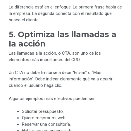
La diferencia está en el enfoque. La primera frase habla de
la empresa. La segunda conecta con el resultado que
busca el cliente.
5. Optimiza las llamadas a
la acción
Las llamadas a la acción, o CTA, son uno de los
elementos más importantes del CRO.
Un CTA no debe limitarse a decir “Enviar” o “Más
información”. Debe indicar claramente qué va a ocurrir
cuando el usuario haga clic.
Algunos ejemplos más efectivos pueden ser:
Solicitar presupuesto.
Quiero mejorar mi web.
Reservar una consultoría.
Hablar con un especialista.