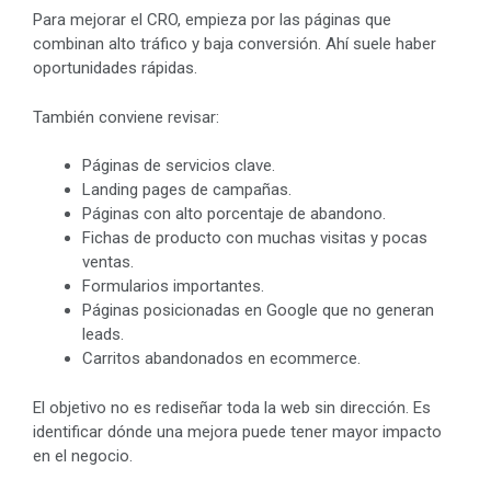
Para mejorar el CRO, empieza por las páginas que
combinan alto tráfico y baja conversión. Ahí suele haber
oportunidades rápidas.
También conviene revisar:
Páginas de servicios clave.
Landing pages de campañas.
Páginas con alto porcentaje de abandono.
Fichas de producto con muchas visitas y pocas
ventas.
Formularios importantes.
Páginas posicionadas en Google que no generan
leads.
Carritos abandonados en ecommerce.
El objetivo no es rediseñar toda la web sin dirección. Es
identificar dónde una mejora puede tener mayor impacto
en el negocio.