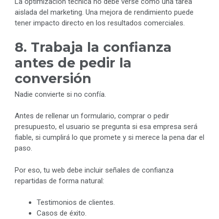
La optimización técnica no debe verse como una tarea
aislada del marketing. Una mejora de rendimiento puede
tener impacto directo en los resultados comerciales.
8. Trabaja la confianza
antes de pedir la
conversión
Nadie convierte si no confía.
Antes de rellenar un formulario, comprar o pedir
presupuesto, el usuario se pregunta si esa empresa será
fiable, si cumplirá lo que promete y si merece la pena dar el
paso.
Por eso, tu web debe incluir señales de confianza
repartidas de forma natural:
Testimonios de clientes.
Casos de éxito.