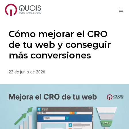
M
Saltar
al
contenido
Cómo mejorar el CRO
de tu web y conseguir
más conversiones
22 de junio de 2026