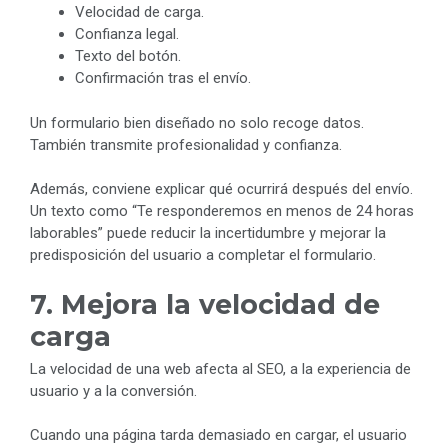
Velocidad de carga.
Confianza legal.
Texto del botón.
Confirmación tras el envío.
Un formulario bien diseñado no solo recoge datos.
También transmite profesionalidad y confianza.
Además, conviene explicar qué ocurrirá después del envío.
Un texto como “Te responderemos en menos de 24 horas
laborables” puede reducir la incertidumbre y mejorar la
predisposición del usuario a completar el formulario.
7. Mejora la velocidad de
carga
La velocidad de una web afecta al SEO, a la experiencia de
usuario y a la conversión.
Cuando una página tarda demasiado en cargar, el usuario