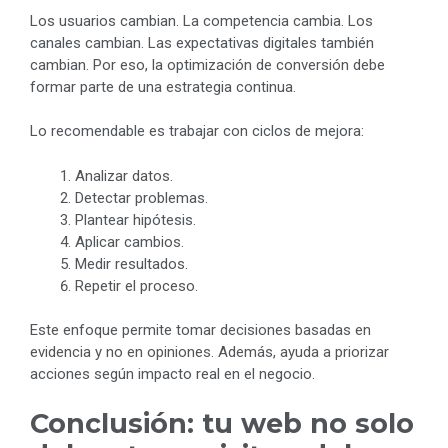
Los usuarios cambian. La competencia cambia. Los
canales cambian. Las expectativas digitales también
cambian. Por eso, la optimización de conversión debe
formar parte de una estrategia continua.
Lo recomendable es trabajar con ciclos de mejora:
Analizar datos.
Detectar problemas.
Plantear hipótesis.
Aplicar cambios.
Medir resultados.
Repetir el proceso.
Este enfoque permite tomar decisiones basadas en
evidencia y no en opiniones. Además, ayuda a priorizar
acciones según impacto real en el negocio.
Conclusión: tu web no solo