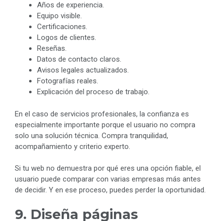
Años de experiencia.
Equipo visible.
Certificaciones.
Logos de clientes.
Reseñas.
Datos de contacto claros.
Avisos legales actualizados.
Fotografías reales.
Explicación del proceso de trabajo.
En el caso de servicios profesionales, la confianza es
especialmente importante porque el usuario no compra
solo una solución técnica. Compra tranquilidad,
acompañamiento y criterio experto.
Si tu web no demuestra por qué eres una opción fiable, el
usuario puede comparar con varias empresas más antes
de decidir. Y en ese proceso, puedes perder la oportunidad.
9. Diseña páginas