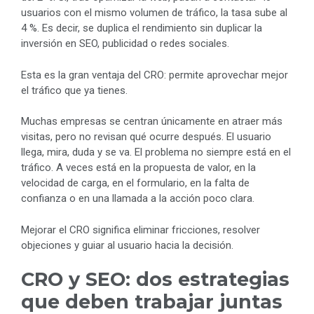
usuarios con el mismo volumen de tráfico, la tasa sube al
4 %. Es decir, se duplica el rendimiento sin duplicar la
inversión en SEO, publicidad o redes sociales.
Esta es la gran ventaja del CRO: permite aprovechar mejor
el tráfico que ya tienes.
Muchas empresas se centran únicamente en atraer más
visitas, pero no revisan qué ocurre después. El usuario
llega, mira, duda y se va. El problema no siempre está en el
tráfico. A veces está en la propuesta de valor, en la
velocidad de carga, en el formulario, en la falta de
confianza o en una llamada a la acción poco clara.
Mejorar el CRO significa eliminar fricciones, resolver
objeciones y guiar al usuario hacia la decisión.
CRO y SEO: dos estrategias
que deben trabajar juntas