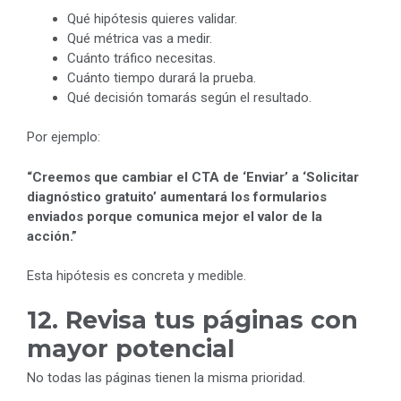
Qué hipótesis quieres validar.
Qué métrica vas a medir.
Cuánto tráfico necesitas.
Cuánto tiempo durará la prueba.
Qué decisión tomarás según el resultado.
Por ejemplo:
“Creemos que cambiar el CTA de ‘Enviar’ a ‘Solicitar
diagnóstico gratuito’ aumentará los formularios
enviados porque comunica mejor el valor de la
acción.”
Esta hipótesis es concreta y medible.
12. Revisa tus páginas con
mayor potencial
No todas las páginas tienen la misma prioridad.