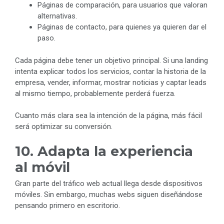
Páginas de comparación, para usuarios que valoran
alternativas.
Páginas de contacto, para quienes ya quieren dar el
paso.
Cada página debe tener un objetivo principal. Si una landing
intenta explicar todos los servicios, contar la historia de la
empresa, vender, informar, mostrar noticias y captar leads
al mismo tiempo, probablemente perderá fuerza.
Cuanto más clara sea la intención de la página, más fácil
será optimizar su conversión.
10. Adapta la experiencia
al móvil
Gran parte del tráfico web actual llega desde dispositivos
móviles. Sin embargo, muchas webs siguen diseñándose
pensando primero en escritorio.