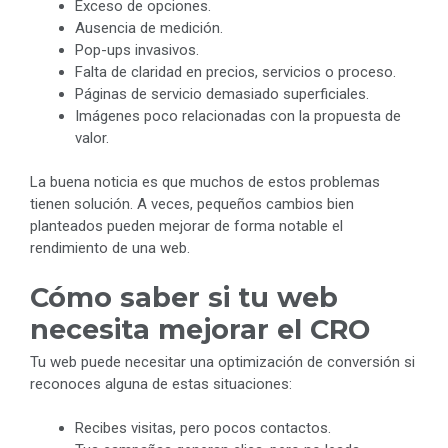
Exceso de opciones.
Ausencia de medición.
Pop-ups invasivos.
Falta de claridad en precios, servicios o proceso.
Páginas de servicio demasiado superficiales.
Imágenes poco relacionadas con la propuesta de
valor.
La buena noticia es que muchos de estos problemas
tienen solución. A veces, pequeños cambios bien
planteados pueden mejorar de forma notable el
rendimiento de una web.
Cómo saber si tu web
necesita mejorar el CRO
Tu web puede necesitar una optimización de conversión si
reconoces alguna de estas situaciones:
Recibes visitas, pero pocos contactos.