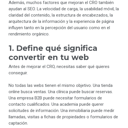
Además, muchos factores que mejoran el CRO también
ayudan al SEO. La velocidad de carga, la usabilidad móvil, la
claridad del contenido, la estructura de encabezados, la
arquitectura de la información y la experiencia de página
influyen tanto en la percepción del usuario como en el
rendimiento orgánico.
1. Define qué significa
convertir en tu web
Antes de mejorar el CRO, necesitas saber qué quieres
conseguir.
No todas las webs tienen el mismo objetivo. Una tienda
online busca ventas. Una clínica puede buscar reservas.
Una empresa B2B puede necesitar formularios de
contacto cualificados. Una academia puede querer
solicitudes de información. Una inmobiliaria puede medir
llamadas, visitas a fichas de propiedades o formularios de
captación.