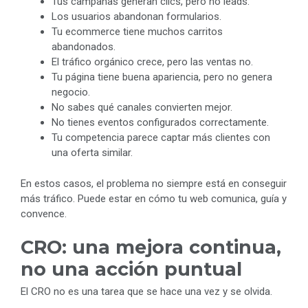
Tus campañas generan clics, pero no leads.
Los usuarios abandonan formularios.
Tu ecommerce tiene muchos carritos
abandonados.
El tráfico orgánico crece, pero las ventas no.
Tu página tiene buena apariencia, pero no genera
negocio.
No sabes qué canales convierten mejor.
No tienes eventos configurados correctamente.
Tu competencia parece captar más clientes con
una oferta similar.
En estos casos, el problema no siempre está en conseguir
más tráfico. Puede estar en cómo tu web comunica, guía y
convence.
CRO: una mejora continua,
no una acción puntual
El CRO no es una tarea que se hace una vez y se olvida.