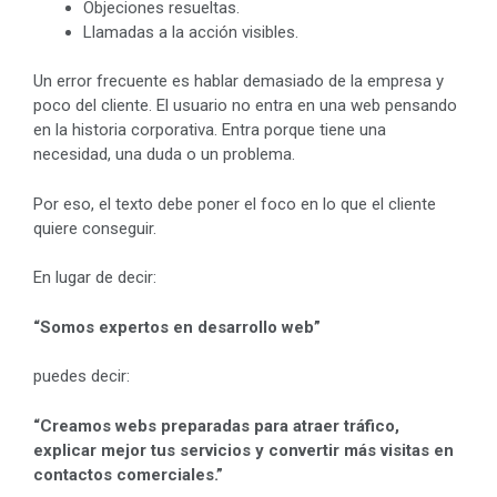
Objeciones resueltas.
Llamadas a la acción visibles.
Un error frecuente es hablar demasiado de la empresa y
poco del cliente. El usuario no entra en una web pensando
en la historia corporativa. Entra porque tiene una
necesidad, una duda o un problema.
Por eso, el texto debe poner el foco en lo que el cliente
quiere conseguir.
En lugar de decir:
“Somos expertos en desarrollo web”
puedes decir:
“Creamos webs preparadas para atraer tráfico,
explicar mejor tus servicios y convertir más visitas en
contactos comerciales.”