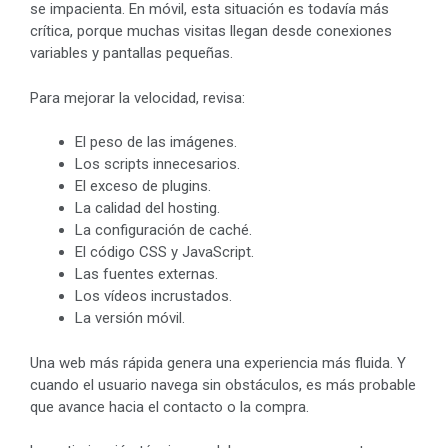
se impacienta. En móvil, esta situación es todavía más
crítica, porque muchas visitas llegan desde conexiones
variables y pantallas pequeñas.
Para mejorar la velocidad, revisa:
El peso de las imágenes.
Los scripts innecesarios.
El exceso de plugins.
La calidad del hosting.
La configuración de caché.
El código CSS y JavaScript.
Las fuentes externas.
Los vídeos incrustados.
La versión móvil.
Una web más rápida genera una experiencia más fluida. Y
cuando el usuario navega sin obstáculos, es más probable
que avance hacia el contacto o la compra.