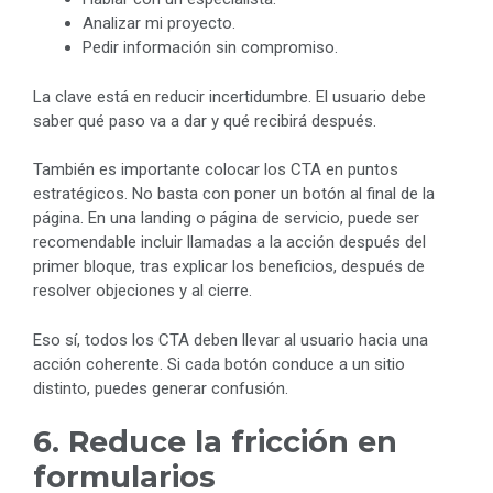
Analizar mi proyecto.
Pedir información sin compromiso.
La clave está en reducir incertidumbre. El usuario debe
saber qué paso va a dar y qué recibirá después.
También es importante colocar los CTA en puntos
estratégicos. No basta con poner un botón al final de la
página. En una landing o página de servicio, puede ser
recomendable incluir llamadas a la acción después del
primer bloque, tras explicar los beneficios, después de
resolver objeciones y al cierre.
Eso sí, todos los CTA deben llevar al usuario hacia una
acción coherente. Si cada botón conduce a un sitio
distinto, puedes generar confusión.
6. Reduce la fricción en
formularios