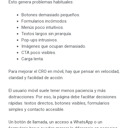
Esto genera problemas habituales:
Botones demasiado pequeños.
Formularios incómodos.
Menús poco intuitivos.
Textos largos sin jerarquía.
Pop-ups intrusivos.
Imágenes que ocupan demasiado.
CTA poco visibles.
Carga lenta.
Para mejorar el CRO en móvil, hay que pensar en velocidad,
claridad y facilidad de acción.
El usuario móvil suele tener menos paciencia y más
distracciones. Por eso, la página debe facilitar decisiones
rápidas: textos directos, botones visibles, formularios
simples y contacto accesible.
Un botón de llamada, un acceso a WhatsApp o un