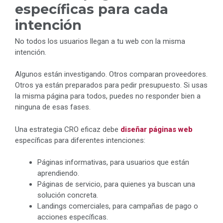
específicas para cada
intención
No todos los usuarios llegan a tu web con la misma
intención.
Algunos están investigando. Otros comparan proveedores.
Otros ya están preparados para pedir presupuesto. Si usas
la misma página para todos, puedes no responder bien a
ninguna de esas fases.
Una estrategia CRO eficaz debe
diseñar páginas web
específicas para diferentes intenciones:
Páginas informativas, para usuarios que están
aprendiendo.
Páginas de servicio, para quienes ya buscan una
solución concreta.
Landings comerciales, para campañas de pago o
acciones específicas.