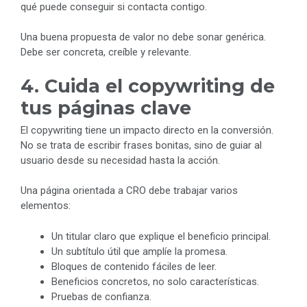
qué puede conseguir si contacta contigo.
Una buena propuesta de valor no debe sonar genérica.
Debe ser concreta, creíble y relevante.
4. Cuida el copywriting de
tus páginas clave
El copywriting tiene un impacto directo en la conversión.
No se trata de escribir frases bonitas, sino de guiar al
usuario desde su necesidad hasta la acción.
Una página orientada a CRO debe trabajar varios
elementos:
Un titular claro que explique el beneficio principal.
Un subtítulo útil que amplíe la promesa.
Bloques de contenido fáciles de leer.
Beneficios concretos, no solo características.
Pruebas de confianza.