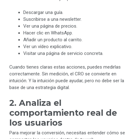
Descargar una guía.
Suscribirse a una newsletter.
Ver una página de precios.
Hacer clic en WhatsApp.
Añadir un producto al carrito.
Ver un vídeo explicativo.
Visitar una página de servicio concreta.
Cuando tienes claras estas acciones, puedes medirlas
correctamente. Sin medición, el CRO se convierte en
intuición. Y la intuición puede ayudar, pero no debe ser la
base de una estrategia digital.
2. Analiza el
comportamiento real de
los usuarios
Para mejorar la conversión, necesitas entender cómo se