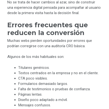
No se trata de hacer cambios al azar, sino de construir
una experiencia digital pensada para acompañar al usuario
desde la primera visita hasta la decisión final.
Errores frecuentes que
reducen la conversión
Muchas webs pierden oportunidades por errores que
podrían corregirse con una auditoría CRO básica.
Algunos de los más habituales son:
Titulares genéricos.
Textos centrados en la empresa y no en el cliente.
CTA poco visibles.
Formularios demasiado largos.
Falta de testimonios o pruebas de confianza.
Páginas lentas.
Diseño poco adaptado a móvil.
Mensajes confusos.