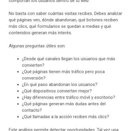
comportan los usuarios dentro de tu web.
No basta con saber cuántas visitas recibes. Debes analizar
qué páginas ven, dónde abandonan, qué botones reciben
más clics, qué formularios se quedan a medias y qué
contenidos generan más interés.
Algunas preguntas útiles son:
¿Desde qué canales llegan los usuarios que más
convierten?
¿Qué páginas tienen más tráfico pero poca
conversión?
¿En qué paso abandonan los usuarios?
¿Qué dispositivos convierten mejor?
¿Hay diferencias entre tráfico móvil y escritorio?
¿Qué páginas generan más dudas antes del
contacto?
¿Qué llamadas a la acción reciben más clics?
Este análisis permite detectar oportunidades. Tal vez una