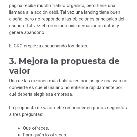
página recibe mucho tráfico orgánico, pero tiene una
llamada a la acción débil. Tal vez una landing tiene buen
diseño, pero no responde a las objeciones principales del
usuario. Tal vez el formulario pide demasiados datos y
genera abandono.
El CRO empieza escuchando los datos.
3. Mejora la propuesta de
valor
Una de las razones más habituales por las que una web no
convierte es que el usuario no entiende rápidamente por
qué debería elegir esa empresa.
La propuesta de valor debe responder en pocos segundos
a tres preguntas:
Qué ofreces.
Para quién lo ofreces.