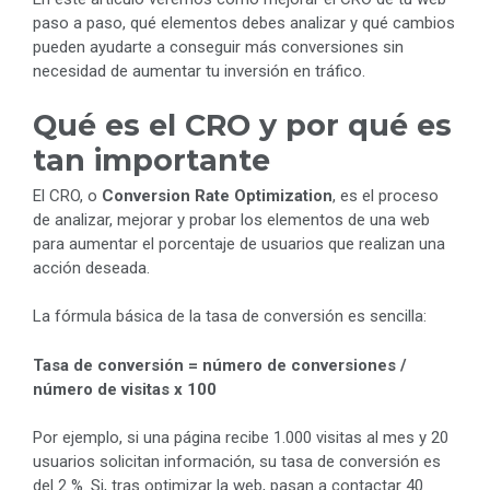
paso a paso, qué elementos debes analizar y qué cambios
pueden ayudarte a conseguir más conversiones sin
necesidad de aumentar tu inversión en tráfico.
Qué es el CRO y por qué es
tan importante
El CRO, o
Conversion Rate Optimization
, es el proceso
de analizar, mejorar y probar los elementos de una web
para aumentar el porcentaje de usuarios que realizan una
acción deseada.
La fórmula básica de la tasa de conversión es sencilla:
Tasa de conversión = número de conversiones /
número de visitas x 100
Por ejemplo, si una página recibe 1.000 visitas al mes y 20
usuarios solicitan información, su tasa de conversión es
del 2 %. Si, tras optimizar la web, pasan a contactar 40