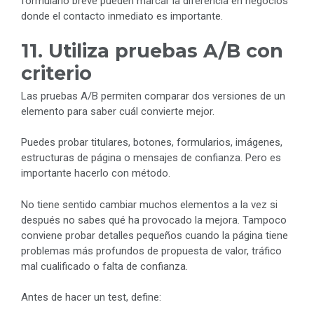
formulario breve pueden marcar la diferencia en negocios
donde el contacto inmediato es importante.
11. Utiliza pruebas A/B con
criterio
Las pruebas A/B permiten comparar dos versiones de un
elemento para saber cuál convierte mejor.
Puedes probar titulares, botones, formularios, imágenes,
estructuras de página o mensajes de confianza. Pero es
importante hacerlo con método.
No tiene sentido cambiar muchos elementos a la vez si
después no sabes qué ha provocado la mejora. Tampoco
conviene probar detalles pequeños cuando la página tiene
problemas más profundos de propuesta de valor, tráfico
mal cualificado o falta de confianza.
Antes de hacer un test, define: