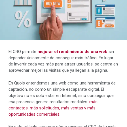
El CRO permite
mejorar el rendimiento de una web
sin
depender únicamente de conseguir más tráfico. En lugar
de invertir cada vez más para atraer usuarios, se centra en
aprovechar mejor las visitas que ya llegan a la página.
En Quois entendemos una web como una herramienta de
captación, no como un simple escaparate digital. El
objetivo no es solo estar en Internet, sino conseguir que
esa presencia genere resultados medibles:
más
contactos, más solicitudes, más ventas y más
oportunidades comerciales
.
En este artículo veremos cómo mejorar el CRO de tu web