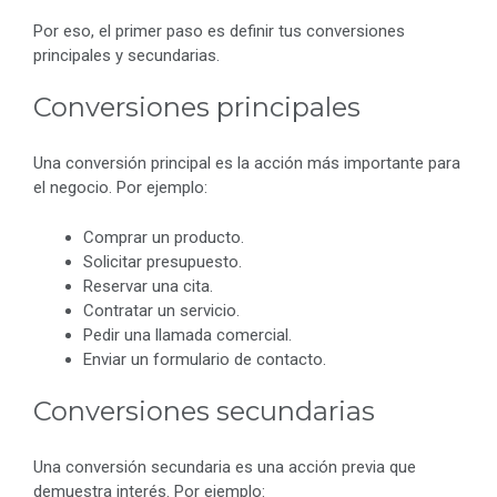
Por eso, el primer paso es definir tus conversiones
principales y secundarias.
Conversiones principales
Una conversión principal es la acción más importante para
el negocio. Por ejemplo:
Comprar un producto.
Solicitar presupuesto.
Reservar una cita.
Contratar un servicio.
Pedir una llamada comercial.
Enviar un formulario de contacto.
Conversiones secundarias
Una conversión secundaria es una acción previa que
demuestra interés. Por ejemplo: