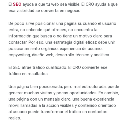
El
SEO
ayuda a que tu web sea visible. El CRO ayuda a que
esa visibilidad se convierta en negocio.
De poco sirve posicionar una página si, cuando el usuario
entra, no entiende qué ofreces, no encuentra la
información que busca o no tiene un motivo claro para
contactar. Por eso, una estrategia digital eficaz debe unir
posicionamiento orgánico, experiencia de usuario,
copywriting, diseño web, desarrollo técnico y analítica.
El SEO atrae tráfico cualificado. El CRO convierte ese
tráfico en resultados.
Una página bien posicionada, pero mal estructurada, puede
generar muchas visitas y pocas oportunidades. En cambio,
una página con un mensaje claro, una buena experiencia
móvil, llamadas a la acción visibles y contenido orientado
al usuario puede transformar el tráfico en contactos
reales.