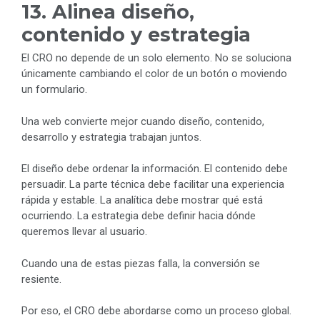
13. Alinea diseño,
contenido y estrategia
El CRO no depende de un solo elemento. No se soluciona
únicamente cambiando el color de un botón o moviendo
un formulario.
Una web convierte mejor cuando diseño, contenido,
desarrollo y estrategia trabajan juntos.
El diseño debe ordenar la información. El contenido debe
persuadir. La parte técnica debe facilitar una experiencia
rápida y estable. La analítica debe mostrar qué está
ocurriendo. La estrategia debe definir hacia dónde
queremos llevar al usuario.
Cuando una de estas piezas falla, la conversión se
resiente.
Por eso, el CRO debe abordarse como un proceso global.