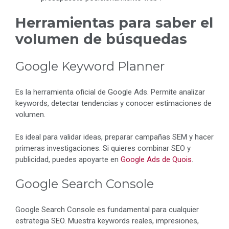
Herramientas para saber el
volumen de búsquedas
Google Keyword Planner
Es la herramienta oficial de Google Ads. Permite analizar
keywords, detectar tendencias y conocer estimaciones de
volumen.
Es ideal para validar ideas, preparar campañas SEM y hacer
primeras investigaciones. Si quieres combinar SEO y
publicidad, puedes apoyarte en
Google Ads de Quois
.
Google Search Console
Google Search Console es fundamental para cualquier
estrategia SEO. Muestra keywords reales, impresiones,