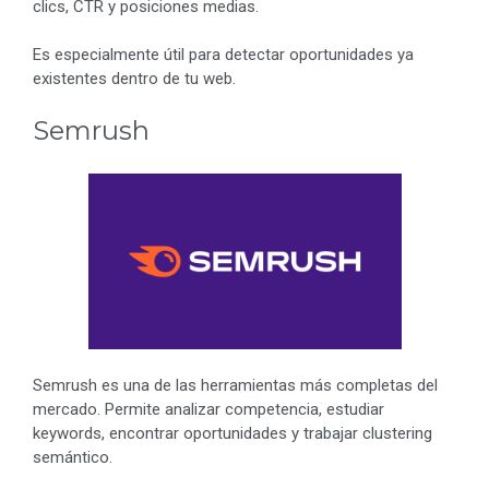
clics, CTR y posiciones medias.
Es especialmente útil para detectar oportunidades ya
existentes dentro de tu web.
Semrush
Semrush es una de las herramientas más completas del
mercado. Permite analizar competencia, estudiar
keywords, encontrar oportunidades y trabajar clustering
semántico.