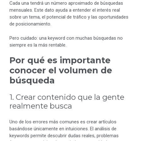
Cada una tendrá un número aproximado de búsquedas
mensuales. Este dato ayuda a entender el interés real
sobre un tema, el potencial de tráfico y las oportunidades
de posicionamiento.
Pero cuidado: una keyword con muchas búsquedas no
siempre es la más rentable.
Por qué es importante
conocer el volumen de
búsqueda
1. Crear contenido que la gente
realmente busca
Uno de los errores más comunes es crear artículos
basándose únicamente en intuiciones. El análisis de
keywords permite descubrir dudas reales, problemas