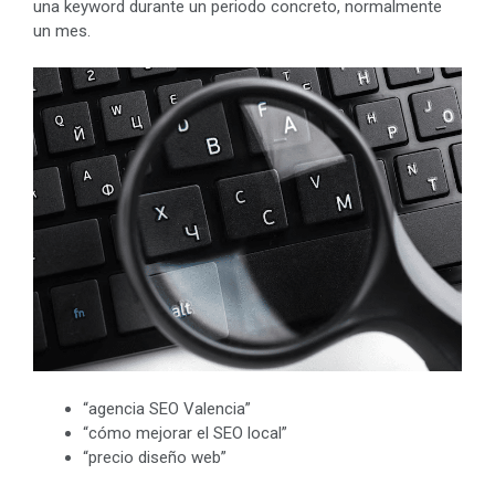
una keyword durante un periodo concreto, normalmente
un mes.
“agencia SEO Valencia”
“cómo mejorar el SEO local”
“precio diseño web”