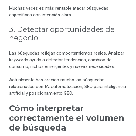
Muchas veces es más rentable atacar búsquedas
específicas con intención clara.
3. Detectar oportunidades de
negocio
Las búsquedas reflejan comportamientos reales. Analizar
keywords ayuda a detectar tendencias, cambios de
consumo, nichos emergentes y nuevas necesidades.
Actualmente han crecido mucho las búsquedas
relacionadas con IA, automatización, SEO para inteligencia
artificial y posicionamiento GEO.
Cómo interpretar
correctamente el volumen
de búsqueda