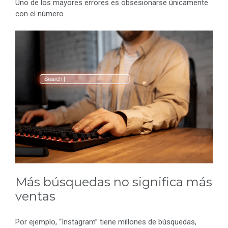
Uno de los mayores errores es obsesionarse únicamente
con el número.
Más búsquedas no significa más
ventas
Por ejemplo, “Instagram” tiene millones de búsquedas,