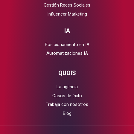
Gestión Redes Sociales
Influencer Marketing
IA
Posicionamiento en IA
Automatizaciones IA
QUOIS
La agencia
Casos de éxito
Trabaja con nosotros
Blog