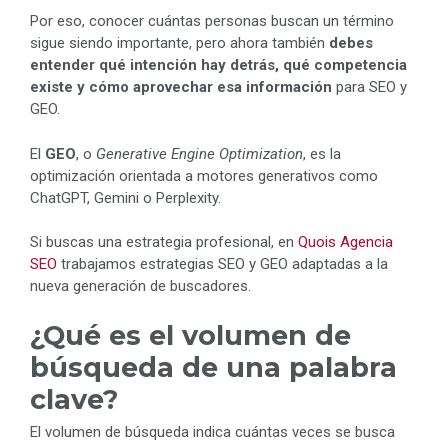
Por eso, conocer cuántas personas buscan un término
sigue siendo importante, pero ahora también
debes
entender qué intención hay detrás, qué competencia
existe y cómo aprovechar esa información
para SEO y
GEO.
El
GEO
, o
Generative Engine Optimization
, es la
optimización orientada a motores generativos como
ChatGPT, Gemini o Perplexity.
Si buscas una estrategia profesional, en
Quois Agencia
SEO
trabajamos estrategias SEO y GEO adaptadas a la
nueva generación de buscadores.
¿Qué es el volumen de
búsqueda de una palabra
clave?
El volumen de búsqueda indica cuántas veces se busca