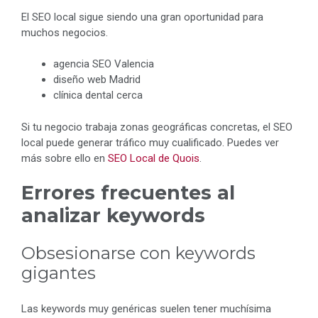
El SEO local sigue siendo una gran oportunidad para
muchos negocios.
agencia SEO Valencia
diseño web Madrid
clínica dental cerca
Si tu negocio trabaja zonas geográficas concretas, el SEO
local puede generar tráfico muy cualificado. Puedes ver
más sobre ello en
SEO Local de Quois
.
Errores frecuentes al
analizar keywords
Obsesionarse con keywords
gigantes
Las keywords muy genéricas suelen tener muchísima