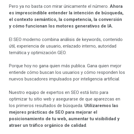
Pero ya no basta con mirar únicamente el número.
Ahora
es imprescindible entender la intención de búsqueda,
el contexto semántico, la competencia, la conversión
y cómo funcionan los motores generativos de IA.
El SEO moderno combina análisis de keywords, contenido
útil, experiencia de usuario, enlazado interno, autoridad
temática y optimización GEO.
Porque hoy no gana quien más publica. Gana quien mejor
entiende cómo buscan los usuarios y cómo responden los
nuevos buscadores impulsados por inteligencia artificial.
Nuestro equipo de expertos en SEO está listo para
optimizar tu sitio web y asegurarse de que aparezcas en
los primeros resultados de búsqueda.
Utilizaremos las
mejores prácticas de SEO para mejorar el
posicionamiento de tu web, aumentar tu visibilidad y
atraer un tráfico orgánico de calidad
.