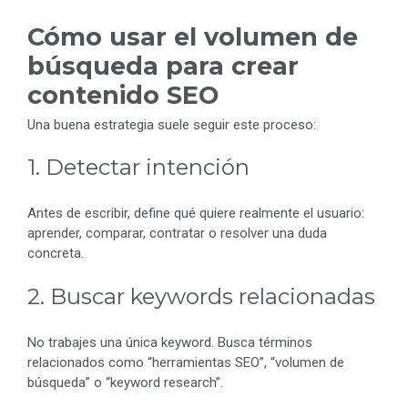
Cómo usar el volumen de
búsqueda para crear
contenido SEO
Una buena estrategia suele seguir este proceso:
1. Detectar intención
Antes de escribir, define qué quiere realmente el usuario:
aprender, comparar, contratar o resolver una duda
concreta.
2. Buscar keywords relacionadas
No trabajes una única keyword. Busca términos
relacionados como “herramientas SEO”, “volumen de
búsqueda” o “keyword research”.