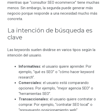
mientras que “consultor SEO ecommerce” tiene muchas
menos. Sin embargo, la segunda puede generar más
negocio porque responde a una necesidad mucho más
concreta.
La intención de búsqueda es
clave
Las keywords suelen dividirse en varios tipos según la
intención del usuario.
Informativas:
el usuario quiere aprender. Por
ejemplo, “qué es SEO” o “cómo hacer keyword
research”.
Comerciales:
el usuario está comparando
opciones. Por ejemplo, “mejor agencia SEO” o
“herramientas SEO”.
Transaccionales:
el usuario quiere contratar o
comprar. Por ejemplo, “contratar SEO local” o
“presupuesto posicionamiento web”.