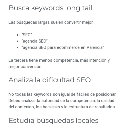
Busca keywords long tail
Las búsquedas largas suelen convertir mejor.
“SEO”
“agencia SEO”
“agencia SEO para ecommerce en Valencia”
La tercera tiene menos competencia, más intención y
mejor conversión.
Analiza la dificultad SEO
No todas las keywords son igual de fáciles de posicionar.
Debes analizar la autoridad de la competencia, la calidad
del contenido, los backlinks y la estructura de resultados.
Estudia búsquedas locales