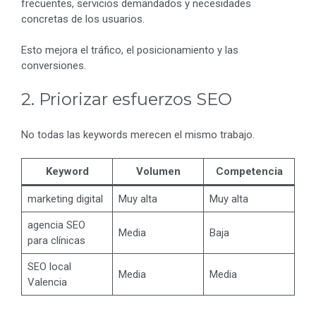
frecuentes, servicios demandados y necesidades
concretas de los usuarios.
Esto mejora el tráfico, el posicionamiento y las
conversiones.
2. Priorizar esfuerzos SEO
No todas las keywords merecen el mismo trabajo.
Keyword
Volumen
Competencia
marketing digital
Muy alta
Muy alta
agencia SEO
Media
Baja
para clínicas
SEO local
Media
Media
Valencia