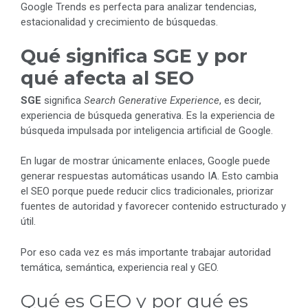
Google Trends es perfecta para analizar tendencias,
estacionalidad y crecimiento de búsquedas.
Qué significa SGE y por
qué afecta al SEO
SGE
significa
Search Generative Experience
, es decir,
experiencia de búsqueda generativa. Es la experiencia de
búsqueda impulsada por inteligencia artificial de Google.
En lugar de mostrar únicamente enlaces, Google puede
generar respuestas automáticas usando IA. Esto cambia
el SEO porque puede reducir clics tradicionales, priorizar
fuentes de autoridad y favorecer contenido estructurado y
útil.
Por eso cada vez es más importante trabajar autoridad
temática, semántica, experiencia real y GEO.
Qué es GEO y por qué es