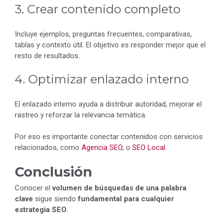
3. Crear contenido completo
Incluye ejemplos, preguntas frecuentes, comparativas,
tablas y contexto útil. El objetivo es responder mejor que el
resto de resultados.
4. Optimizar enlazado interno
El enlazado interno ayuda a distribuir autoridad, mejorar el
rastreo y reforzar la relevancia temática.
Por eso es importante conectar contenidos con servicios
relacionados, como
Agencia SEO
, o
SEO Local
.
Conclusión
Conocer el
volumen de búsquedas de una palabra
clave
sigue siendo
fundamental para cualquier
estrategia SEO
.