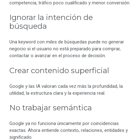
competencia, tráfico poco cualificado y menor conversión.
Ignorar la intención de
búsqueda
Una keyword con miles de búsquedas puede no generar
negocio si el usuario no está preparado para comprar,
contactar o avanzar en el proceso de decisión.
Crear contenido superficial
Google y las IA valoran cada vez más la profundidad, la
utilidad, la estructura clara y la experiencia real.
No trabajar semántica
Google ya no funciona únicamente por coincidencias
exactas. Ahora entiende contexto, relaciones, entidades y
significado.