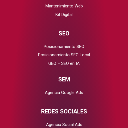
Mantenimiento Web
Kit Digital
SEO
Posicionamiento SEO
Posicionamiento SEO Local
GEO – SEO en IA
SEM
Agencia Google Ads
REDES SOCIALES
Agencia Social Ads