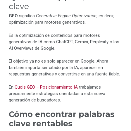
clave
GEO
significa
Generative Engine Optimization
, es decir,
optimización para motores generativos.
Es la optimización de contenidos para motores
generativos de IA como ChatGPT, Gemini, Perplexity o los
AI Overviews de Google.
El objetivo ya no es solo aparecer en Google. Ahora
también importa ser citado por la IA, aparecer en
respuestas generativas y convertirse en una fuente fiable.
En
Quois GEO – Posicionamiento IA
trabajamos
precisamente estrategias orientadas a esta nueva
generación de buscadores.
Cómo encontrar palabras
clave rentables