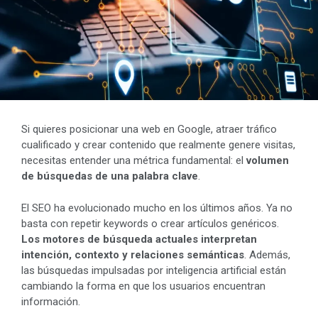
Si quieres posicionar una web en Google, atraer tráfico
cualificado y crear contenido que realmente genere visitas,
necesitas entender una métrica fundamental: el
volumen
de búsquedas de una palabra clave
.
El SEO ha evolucionado mucho en los últimos años. Ya no
basta con repetir keywords o crear artículos genéricos.
Los motores de búsqueda actuales interpretan
intención, contexto y relaciones semánticas
. Además,
las búsquedas impulsadas por inteligencia artificial están
cambiando la forma en que los usuarios encuentran
información.