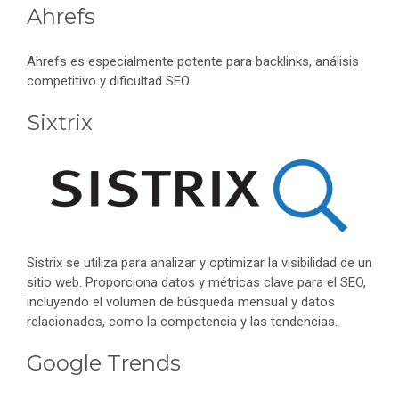
Ahrefs
Ahrefs es especialmente potente para backlinks, análisis
competitivo y dificultad SEO.
Sixtrix
Sistrix se utiliza para analizar y optimizar la visibilidad de un
sitio web. Proporciona datos y métricas clave para el SEO,
incluyendo el volumen de búsqueda mensual y datos
relacionados, como la competencia y las tendencias.
Google Trends