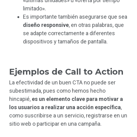
«últimas unidades» u «oferta por tiempo
limitado».
Es importante también asegurarse que sea
diseño responsive
, en otras palabras, que
se adapte correctamente a diferentes
dispositivos y tamaños de pantalla.
Ejemplos de Call to Action
La efectividad de un buen CTA no puede ser
subestimada, pues como hemos hecho
hincapié,
es un elemento clave para motivar a
los usuarios a realizar una acción específica
,
como suscribirse a un servicio, registrarse en un
sitio web o participar en una campaña.