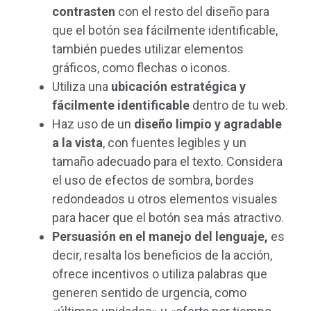
contrasten
con el resto del diseño para
que el botón sea fácilmente identificable,
también puedes utilizar elementos
gráficos, como flechas o iconos.
Utiliza una
ubicación estratégica y
fácilmente identificable
dentro de tu web.
Haz uso de un
diseño limpio y agradable
a la vista
, con fuentes legibles y un
tamaño adecuado para el texto. Considera
el uso de efectos de sombra, bordes
redondeados u otros elementos visuales
para hacer que el botón sea más atractivo.
Persuasión en el manejo del lenguaje,
es
decir, resalta los beneficios de la acción,
ofrece incentivos o utiliza palabras que
generen sentido de urgencia, como