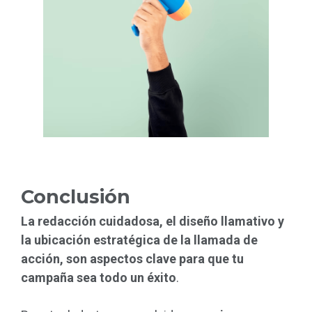
Conclusión
La redacción cuidadosa, el diseño llamativo y
la ubicación estratégica de la llamada de
acción, son aspectos clave para que tu
campaña sea todo un éxito
.