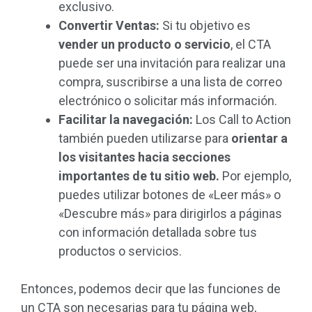
exclusivo.
Convertir
Ventas:
Si tu objetivo es
vender un producto o servicio
, el CTA
puede ser una invitación para realizar una
compra, suscribirse a una lista de correo
electrónico o solicitar más información.
Facilitar la navegación:
Los Call to Action
también pueden utilizarse para
orientar a
los visitantes hacia secciones
importantes de tu sitio web.
Por ejemplo,
puedes utilizar botones de «Leer más» o
«Descubre más» para dirigirlos a páginas
con información detallada sobre tus
productos o servicios.
Entonces, podemos decir que las funciones de
un CTA son necesarias para tu página web,