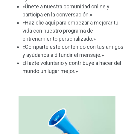
«Únete a nuestra comunidad online y
participa en la conversación.»
«Haz clic aquí para empezar a mejorar tu
vida con nuestro programa de
entrenamiento personalizado.»
«Comparte este contenido con tus amigos
y ayúdanos a difundir el mensaje.»
«Hazte voluntario y contribuye a hacer del
mundo un lugar mejor.»