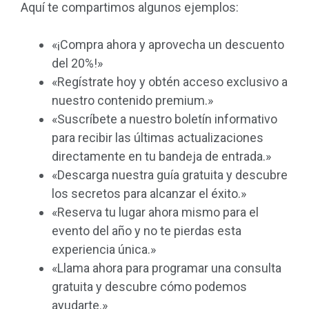
Aquí te compartimos algunos ejemplos:
«¡Compra ahora y aprovecha un descuento
del 20%!»
«Regístrate hoy y obtén acceso exclusivo a
nuestro contenido premium.»
«Suscríbete a nuestro boletín informativo
para recibir las últimas actualizaciones
directamente en tu bandeja de entrada.»
«Descarga nuestra guía gratuita y descubre
los secretos para alcanzar el éxito.»
«Reserva tu lugar ahora mismo para el
evento del año y no te pierdas esta
experiencia única.»
«Llama ahora para programar una consulta
gratuita y descubre cómo podemos
ayudarte.»