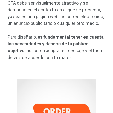
CTA debe ser visualmente atractivo y se
destaque en el contexto en el que se presenta,
ya sea en una página web, un correo electrónico,
un anuncio publicitario o cualquier otro medio.
Para diseñarlo,
es fundamental tener en cuenta
las necesidades y deseos de tu público
objetivo
, así como adaptar el mensaje y el tono
de voz de acuerdo con tu marca.