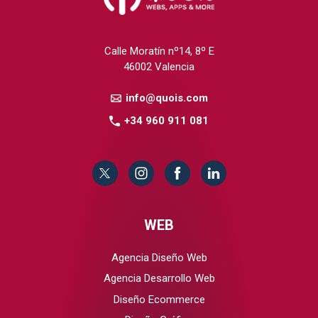
Calle Moratín nº14, 8º E
46002 Valencia
info@quois.com
+34 960 911 081
WEB
Agencia Diseño Web
Agencia Desarrollo Web
Diseño Ecommerce