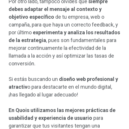
Por otro lado, tampoco olvides que
siempre
debes adaptar el mensaje al contexto y
objetivo específico
de tu empresa, web o
campaña, para que haya un correcto feedback, y
por último
experimenta y analiza los resultados
de la estrategia
, pues son fundamentales para
mejorar continuamente la efectividad de la
llamada a la acción y así optimizar las tasas de
conversión.
Si estás buscando un
diseño web profesional y
atractiv
o para destacarte en el mundo digital,
¡has llegado al lugar adecuado!
En Quois utilizamos las mejores prácticas de
usabilidad y experiencia de usuario
para
garantizar que tus visitantes tengan una