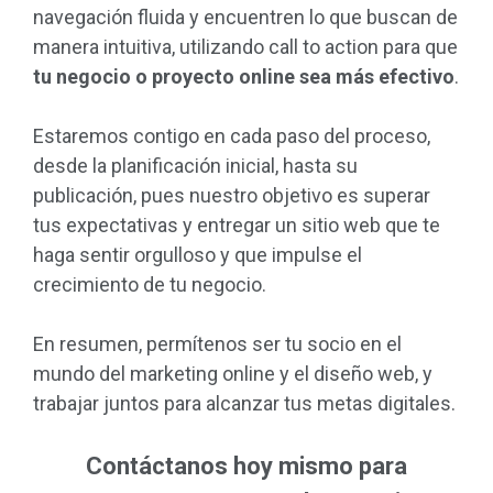
navegación fluida y encuentren lo que buscan de
manera intuitiva, utilizando call to action para que
tu negocio o proyecto online sea más efectivo
.
Estaremos contigo en cada paso del proceso,
desde la planificación inicial, hasta su
publicación, pues nuestro objetivo es superar
tus expectativas y entregar un sitio web que te
haga sentir orgulloso y que impulse el
crecimiento de tu negocio.
En resumen, permítenos ser tu socio en el
mundo del marketing online y el diseño web, y
trabajar juntos para alcanzar tus metas digitales.
Contáctanos hoy mismo para