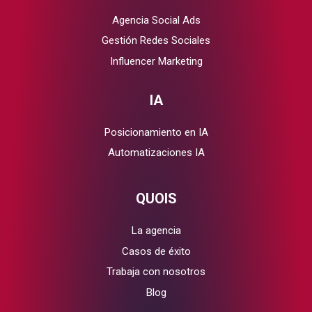
Agencia Social Ads
Gestión Redes Sociales
Influencer Marketing
IA
Posicionamiento en IA
Automatizaciones IA
QUOIS
La agencia
Casos de éxito
Trabaja con nosotros
Blog