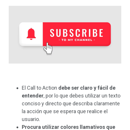
El Call to Action
debe ser claro y fácil de
entender
, por lo que debes utilizar un texto
conciso y directo que describa claramente
la acción que se espera que realice el
usuario.
Procura utilizar colores llamativos que