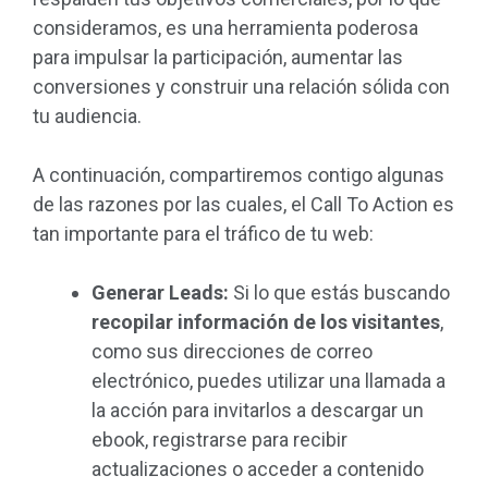
consideramos, es una herramienta poderosa
para impulsar la participación, aumentar las
conversiones y construir una relación sólida con
tu audiencia.
A continuación, compartiremos contigo algunas
de las razones por las cuales, el Call To Action es
tan importante para el tráfico de tu web:
Generar Leads:
Si lo que estás buscando
recopilar información de los visitantes
,
como sus direcciones de correo
electrónico, puedes utilizar una llamada a
la acción para invitarlos a descargar un
ebook, registrarse para recibir
actualizaciones o acceder a contenido