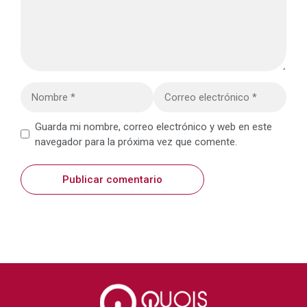
Nombre
Correo
electrónico
Web
Guarda mi nombre, correo electrónico y web en este
navegador para la próxima vez que comente.