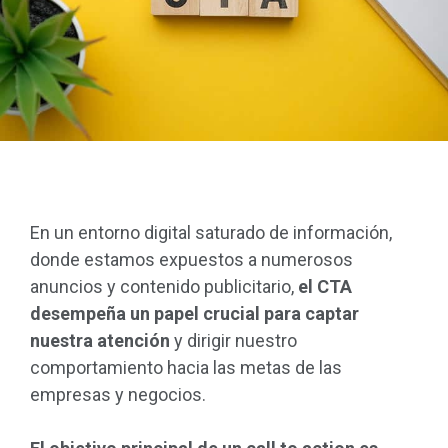
En un entorno digital saturado de información,
donde estamos expuestos a numerosos
anuncios y contenido publicitario,
el CTA
desempeña un papel crucial para captar
nuestra atención
y dirigir nuestro
comportamiento hacia las metas de las
empresas y negocios.