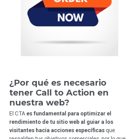
¿Por qué es necesario
tener Call to Action en
nuestra web?
El CTA
es fundamental para optimizar el
rendimiento de tu sitio web al guiar a los
visitantes hacia acciones específicas
que
respalden tus objetivos comerciales, por lo que