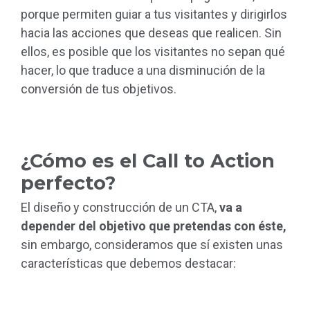
porque permiten guiar a tus visitantes y dirigirlos
hacia las acciones que deseas que realicen. Sin
ellos, es posible que los visitantes no sepan qué
hacer, lo que traduce a una disminución de la
conversión de tus objetivos.
¿Cómo es el Call to Action
perfecto?
El diseño y construcción de un CTA,
va a
depender del objetivo que pretendas con éste,
sin embargo, consideramos que sí existen unas
características que debemos destacar: