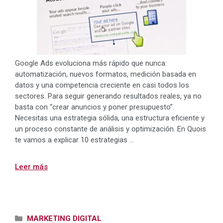
Google Ads evoluciona más rápido que nunca:
automatización, nuevos formatos, medición basada en
datos y una competencia creciente en casi todos los
sectores. Para seguir generando resultados reales, ya no
basta con “crear anuncios y poner presupuesto”.
Necesitas una estrategia sólida, una estructura eficiente y
un proceso constante de análisis y optimización. En Quois
te vamos a explicar 10 estrategias …
Leer más
Categorías
MARKETING DIGITAL