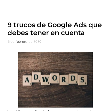
9 trucos de Google Ads que
debes tener en cuenta
5 de febrero de 2020