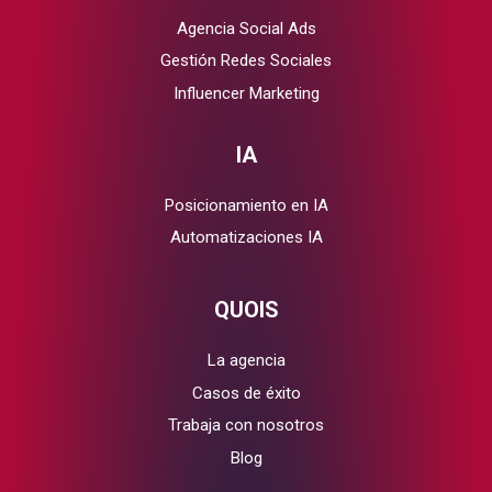
Agencia Social Ads
Gestión Redes Sociales
Influencer Marketing
IA
Posicionamiento en IA
Automatizaciones IA
QUOIS
La agencia
Casos de éxito
Trabaja con nosotros
Blog