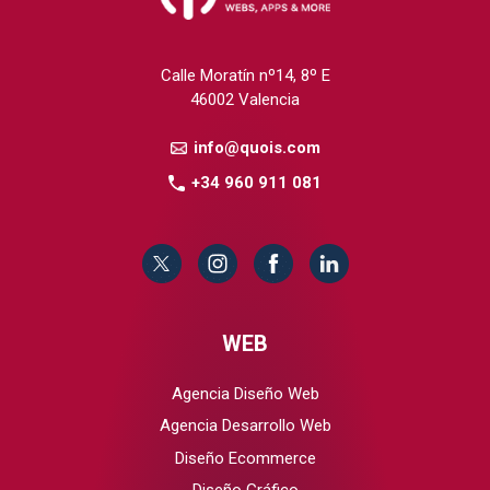
Calle Moratín nº14, 8º E
46002 Valencia
info@quois.com
+34 960 911 081
WEB
Agencia Diseño Web
Agencia Desarrollo Web
Diseño Ecommerce