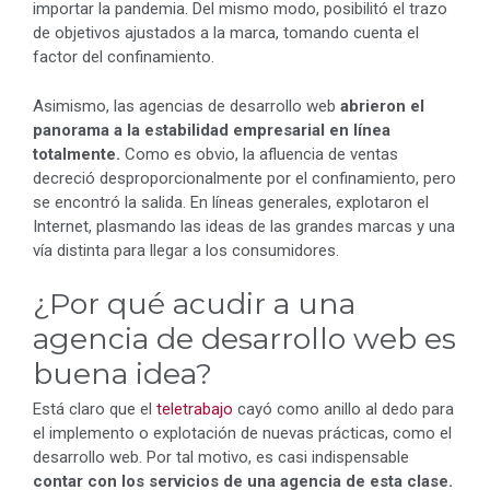
importar la pandemia. Del mismo modo, posibilitó el trazo
de objetivos ajustados a la marca, tomando cuenta el
factor del confinamiento.
Asimismo, las agencias de desarrollo web
abrieron el
panorama a la estabilidad empresarial en línea
totalmente.
Como es obvio, la afluencia de ventas
decreció desproporcionalmente por el confinamiento, pero
se encontró la salida. En líneas generales, explotaron el
Internet, plasmando las ideas de las grandes marcas y una
vía distinta para llegar a los consumidores.
¿Por qué acudir a una
agencia de desarrollo web es
buena idea?
Está claro que el
teletrabajo
cayó como anillo al dedo para
el implemento o explotación de nuevas prácticas, como el
desarrollo web. Por tal motivo, es casi indispensable
contar con los servicios de una agencia de esta clase.