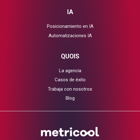
IA
Posicionamiento en IA
Automatizaciones IA
QUOIS
La agencia
Casos de éxito
Trabaja con nosotros
Blog