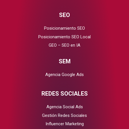
SEO
Posicionamiento SEO
Posicionamiento SEO Local
GEO – SEO en IA
SEM
Agencia Google Ads
REDES SOCIALES
Agencia Social Ads
Gestión Redes Sociales
Influencer Marketing