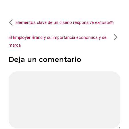
Elementos clave de un diseño responsive exitoso￼
El Employer Brand y su importancia económica y de
marca
Deja un comentario
Comentario