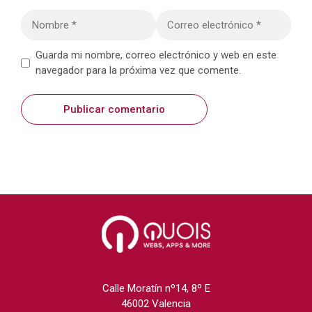
Nombre
Correo
electrónico
Web
Guarda mi nombre, correo electrónico y web en este
navegador para la próxima vez que comente.
Calle Moratín nº14, 8º E
46002 Valencia