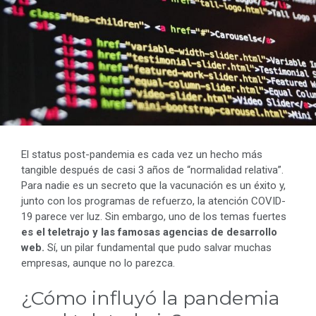
El status post-pandemia es cada vez un hecho más
tangible después de casi 3 años de “normalidad relativa”.
Para nadie es un secreto que la vacunación es un éxito y,
junto con los programas de refuerzo, la atención COVID-
19 parece ver luz. Sin embargo, uno de los temas fuertes
es el teletrajo y las famosas agencias de desarrollo
web.
Sí, un pilar fundamental que pudo salvar muchas
empresas, aunque no lo parezca.
¿Cómo influyó la pandemia