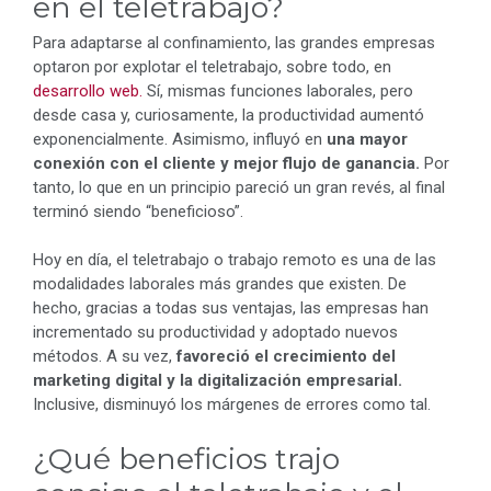
en el teletrabajo?
Para adaptarse al confinamiento, las grandes empresas
optaron por explotar el teletrabajo, sobre todo, en
desarrollo web.
Sí, mismas funciones laborales, pero
desde casa y, curiosamente, la productividad aumentó
exponencialmente. Asimismo, influyó en
una mayor
conexión con el cliente y mejor flujo de ganancia.
Por
tanto, lo que en un principio pareció un gran revés, al final
terminó siendo “beneficioso”.
Hoy en día, el teletrabajo o trabajo remoto es una de las
modalidades laborales más grandes que existen. De
hecho, gracias a todas sus ventajas, las empresas han
incrementado su productividad y adoptado nuevos
métodos. A su vez,
favoreció el crecimiento del
marketing digital y la digitalización empresarial.
Inclusive, disminuyó los márgenes de errores como tal.
¿Qué beneficios trajo