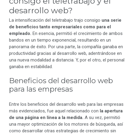
consigo el teletrabajo y el
desarrollo web?
La intensificación del teletrabajo trajo consigo
una serie
de beneficios tanto empresariales como para el
empleado.
En esencia, permitió el crecimiento de ambos
bandos en un tiempo exponencial, resultando en un
panorama de éxito. Por una parte, la compañía ganaba en
productividad gracias al desarrollo web, adentrándose en
una nueva modalidad a distancia. Y, por el otro, el personal
ganaba en estabilidad.
Beneficios del desarrollo web
para las empresas
Entre los beneficios del desarrollo web para las empresas
más evidenciados, fue aquel relacionado con
la apertura
de una página en línea a la medida.
A su vez, permitió
una mayor optimización de los motores de búsqueda, así
como desarrollar otras estrategias de crecimiento sin