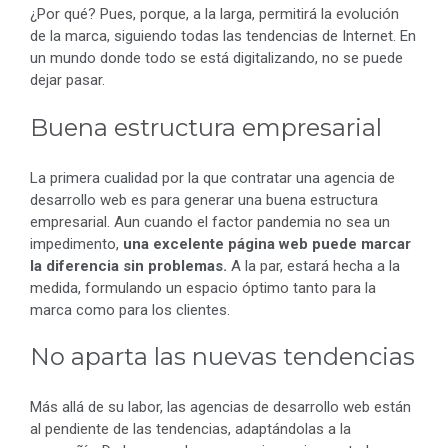
¿Por qué? Pues, porque, a la larga, permitirá la evolución
de la marca, siguiendo todas las tendencias de Internet. En
un mundo donde todo se está digitalizando, no se puede
dejar pasar.
Buena estructura empresarial
La primera cualidad por la que contratar una agencia de
desarrollo web es para generar una buena estructura
empresarial. Aun cuando el factor pandemia no sea un
impedimento,
una excelente página web puede marcar
la diferencia sin problemas.
A la par, estará hecha a la
medida, formulando un espacio óptimo tanto para la
marca como para los clientes.
No aparta las nuevas tendencias
Más allá de su labor, las agencias de desarrollo web están
al pendiente de las tendencias, adaptándolas a la