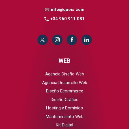
info@quois.com
+34 960 911 081
WEB
Agencia Diseño Web
Agencia Desarrollo Web
Diseño Ecommerce
Diseño Gráfico
Hosting y Dominios
Mantenimiento Web
Kit Digital