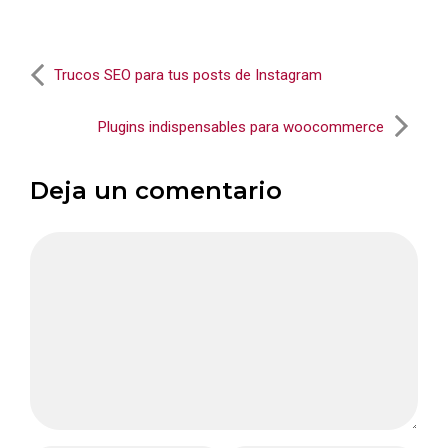
Trucos SEO para tus posts de Instagram
Plugins indispensables para woocommerce
Deja un comentario
Comentario