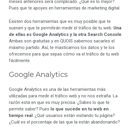
meses anteriores será complicado. ¿Qué es lo mejor?
Pues que te apoyes en herramientas de marketing digital.
Existen dos herramientas que es muy posible que te
suenen y que te permitirán medir el tráfico de tu web.
Una
de ellas es Google Analytics y la otra Search Console
.
Ambas son gratuitas y en QUOIS sabemos sacarles el
máximo partido. Así, te masticamos los datos y te los
ofrecemos para que sepas cómo va el tráfico de tu web
fácilmente.
Google Analytics
Google Analytics es una de las herramientas más
utilizadas para medir el tráfico web y no nos extraña. La
razón está en que es muy precisa. ¿Sabes lo que te
permite saber? Pues
lo que sucede en tu web en
tiempo real
. ¿Qué usuarios están visitando tu página?
¿Cuál es el porcentaje de las que la están abandonando?