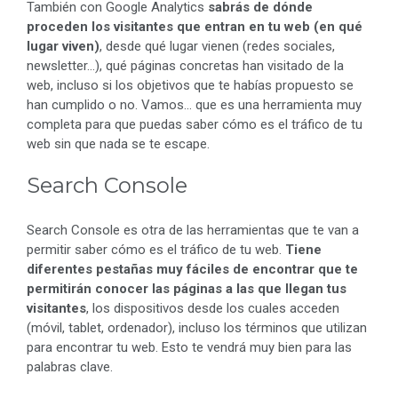
También con Google Analytics
sabrás de dónde
proceden los visitantes que entran en tu web (en qué
lugar viven)
, desde qué lugar vienen (redes sociales,
newsletter…), qué páginas concretas han visitado de la
web, incluso si los objetivos que te habías propuesto se
han cumplido o no. Vamos… que es una herramienta muy
completa para que puedas saber cómo es el tráfico de tu
web sin que nada se te escape.
Search Console
Search Console es otra de las herramientas que te van a
permitir saber cómo es el tráfico de tu web.
Tiene
diferentes pestañas muy fáciles de encontrar que te
permitirán conocer las páginas a las que llegan tus
visitantes
, los dispositivos desde los cuales acceden
(móvil, tablet, ordenador), incluso los términos que utilizan
para encontrar tu web. Esto te vendrá muy bien para las
palabras clave.