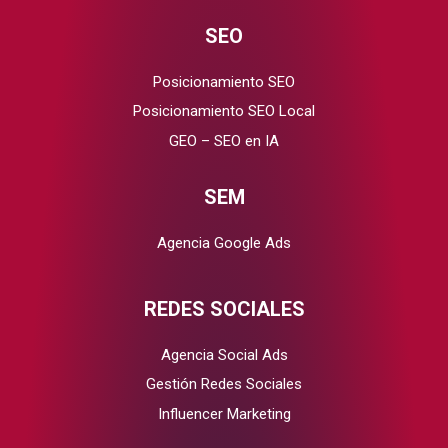
SEO
Posicionamiento SEO
Posicionamiento SEO Local
GEO – SEO en IA
SEM
Agencia Google Ads
REDES SOCIALES
Agencia Social Ads
Gestión Redes Sociales
Influencer Marketing