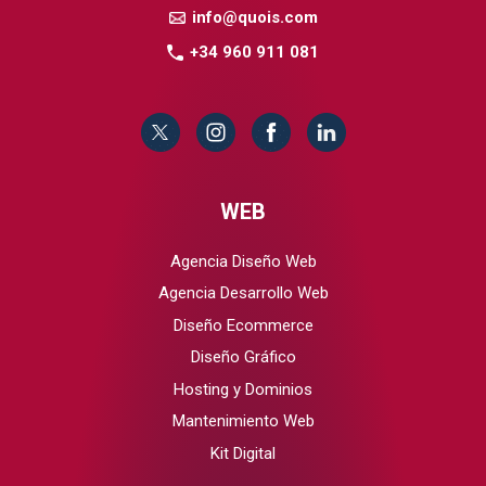
info@quois.com
+34 960 911 081
WEB
Agencia Diseño Web
Agencia Desarrollo Web
Diseño Ecommerce
Diseño Gráfico
Hosting y Dominios
Mantenimiento Web
Kit Digital