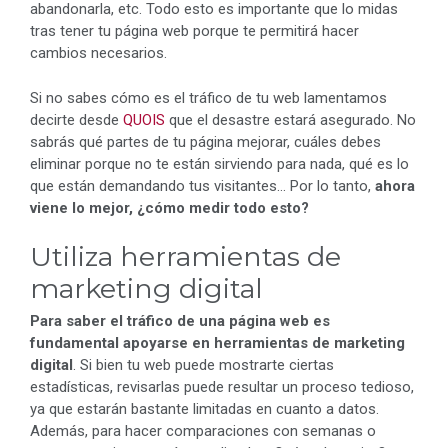
abandonarla, etc. Todo esto es importante que lo midas
tras tener tu página web porque te permitirá hacer
cambios necesarios.
Si no sabes cómo es el tráfico de tu web lamentamos
decirte desde
QUOIS
que el desastre estará asegurado. No
sabrás qué partes de tu página mejorar, cuáles debes
eliminar porque no te están sirviendo para nada, qué es lo
que están demandando tus visitantes… Por lo tanto,
ahora
viene lo mejor, ¿cómo medir todo esto?
Utiliza herramientas de
marketing digital
Para saber el tráfico de una página web es
fundamental apoyarse en herramientas de marketing
digital
. Si bien tu web puede mostrarte ciertas
estadísticas, revisarlas puede resultar un proceso tedioso,
ya que estarán bastante limitadas en cuanto a datos.
Además, para hacer comparaciones con semanas o