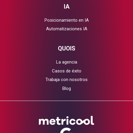
IA
Posicionamiento en IA
Automatizaciones IA
QUOIS
La agencia
Casos de éxito
Trabaja con nosotros
Blog