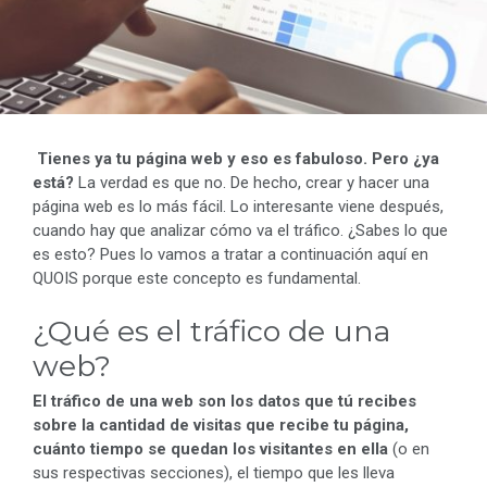
Tienes ya tu página web y eso es fabuloso. Pero ¿ya
está?
La verdad es que no. De hecho, crear y hacer una
página web es lo más fácil. Lo interesante viene después,
cuando hay que analizar cómo va el tráfico. ¿Sabes lo que
es esto? Pues lo vamos a tratar a continuación aquí en
QUOIS porque este concepto es fundamental.
¿Qué es el tráfico de una
web?
El
tráfico de una web
son los datos que tú recibes
sobre la cantidad de visitas que recibe tu página,
cuánto tiempo se quedan los visitantes en ella
(o en
sus respectivas secciones), el tiempo que les lleva