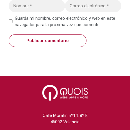
Nombre
Correo
electrónico
Web
Guarda mi nombre, correo electrónico y web en este
navegador para la próxima vez que comente.
Calle Moratín nº14, 8º E
46002 Valencia