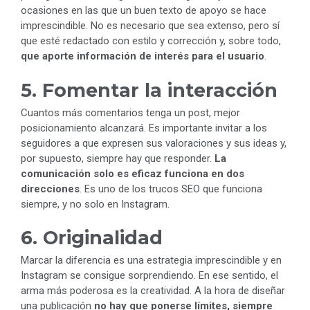
ocasiones en las que un buen texto de apoyo se hace
imprescindible. No es necesario que sea extenso, pero sí
que esté redactado con estilo y corrección y, sobre todo,
que aporte información de interés para el usuario
.
5. Fomentar la interacción
Cuantos más comentarios tenga un post, mejor
posicionamiento alcanzará. Es importante invitar a los
seguidores a que expresen sus valoraciones y sus ideas y,
por supuesto, siempre hay que responder.
La
comunicación solo es eficaz funciona en dos
direcciones
. Es uno de los trucos SEO que funciona
siempre, y no solo en Instagram.
6. Originalidad
Marcar la diferencia es una estrategia imprescindible y en
Instagram se consigue sorprendiendo. En ese sentido, el
arma más poderosa es la creatividad. A la hora de diseñar
una publicación
no hay que ponerse límites, siempre