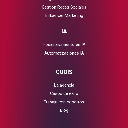
Gestión Redes Sociales
Influencer Marketing
IA
Posicionamiento en IA
Automatizaciones IA
QUOIS
La agencia
Casos de éxito
Trabaja con nosotros
Blog