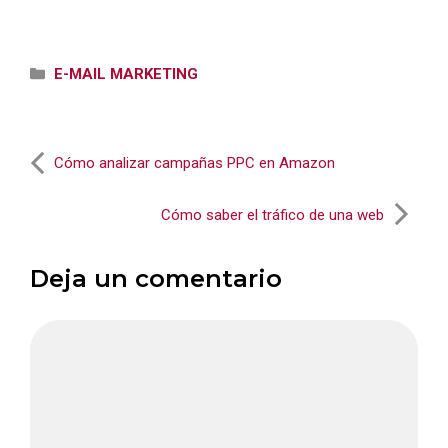
Categorías
E-MAIL MARKETING
Cómo analizar campañas PPC en Amazon
Cómo saber el tráfico de una web
Deja un comentario
Comentario