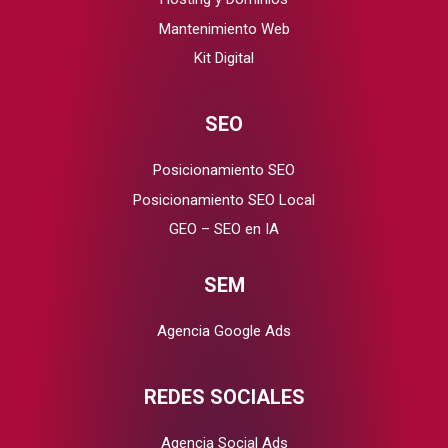
Mantenimiento Web
Kit Digital
SEO
Posicionamiento SEO
Posicionamiento SEO Local
GEO – SEO en IA
SEM
Agencia Google Ads
REDES SOCIALES
Agencia Social Ads