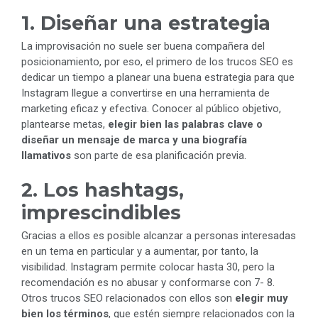
1. Diseñar una estrategia
La improvisación no suele ser buena compañera del
posicionamiento, por eso, el primero de los trucos SEO es
dedicar un tiempo a planear una buena estrategia para que
Instagram llegue a convertirse en una herramienta de
marketing eficaz y efectiva. Conocer al público objetivo,
plantearse metas,
elegir bien las palabras clave o
diseñar un mensaje de marca y una biografía
llamativos
son parte de esa planificación previa.
2. Los hashtags,
imprescindibles
Gracias a ellos es posible alcanzar a personas interesadas
en un tema en particular y a aumentar, por tanto, la
visibilidad. Instagram permite colocar hasta 30, pero la
recomendación es no abusar y conformarse con 7- 8.
Otros trucos SEO relacionados con ellos son
elegir muy
bien los términos
, que estén siempre relacionados con la