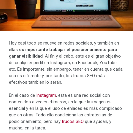
Hoy casi todo se mueve en redes sociales, y también en
ellas
es importante trabajar el posicionamiento para
ganar visibilidad
. Al fin y al cabo, este es el gran objetivo
de cualquier perfil en Instagram, en Facebook, YouTube,
etc. Es importante, sin embargo, tener en cuenta que cada
una es diferente y, por tanto, los trucos SEO más
efectivos también lo serán.
En el caso de
Instagram
, esta es una red social con
contenidos a veces efímeros, en la que la imagen es
esencial y en la que el uso de enlaces es más complicado
que en otras. Todo ello condiciona las estrategias de
posicionamiento, pero hay
trucos SEO
que ayudan, y
mucho, en la tarea.