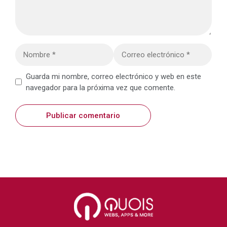
Nombre
Correo
electrónico
Web
Guarda mi nombre, correo electrónico y web en este
navegador para la próxima vez que comente.