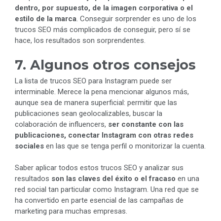
dentro, por supuesto, de la imagen corporativa o el
estilo de la marca
. Conseguir sorprender es uno de los
trucos SEO más complicados de conseguir, pero sí se
hace, los resultados son sorprendentes.
7. Algunos otros consejos
La lista de trucos SEO para Instagram puede ser
interminable. Merece la pena mencionar algunos más,
aunque sea de manera superficial: permitir que las
publicaciones sean geolocalizables, buscar la
colaboración de influencers,
ser constante con las
publicaciones, conectar Instagram con otras redes
sociales
en las que se tenga perfil o monitorizar la cuenta.
Saber aplicar todos estos trucos SEO y analizar sus
resultados
son las claves del éxito o el fracaso
en una
red social tan particular como Instagram. Una red que se
ha convertido en parte esencial de las campañas de
marketing para muchas empresas.