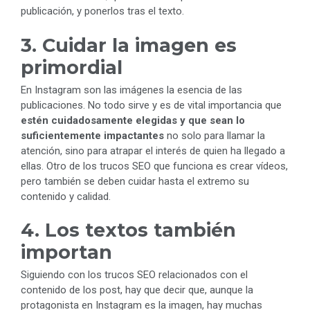
publicación, y ponerlos tras el texto.
3. Cuidar la imagen es
primordial
En Instagram son las imágenes la esencia de las
publicaciones. No todo sirve y es de vital importancia que
estén cuidadosamente elegidas y que sean lo
suficientemente impactantes
no solo para llamar la
atención, sino para atrapar el interés de quien ha llegado a
ellas. Otro de los trucos SEO que funciona es crear vídeos,
pero también se deben cuidar hasta el extremo su
contenido y calidad.
4. Los textos también
importan
Siguiendo con los trucos SEO relacionados con el
contenido de los post, hay que decir que, aunque la
protagonista en Instagram es la imagen, hay muchas