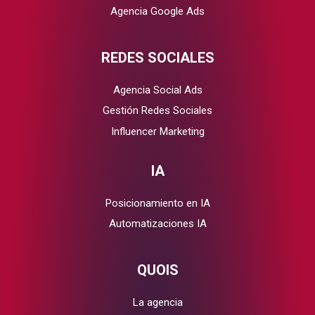
Agencia Google Ads
REDES SOCIALES
Agencia Social Ads
Gestión Redes Sociales
Influencer Marketing
IA
Posicionamiento en IA
Automatizaciones IA
QUOIS
La agencia