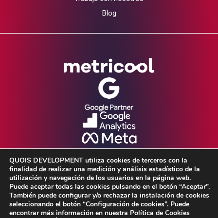
Blog
QUOIS DEVELOPMENT utiliza cookies de terceros con la
finalidad de realizar una medición y análisis estadístico de la
utilización y navegación de los usuarios en la página web.
Puede aceptar todas las cookies pulsando en el botón “Aceptar”.
También puede configurar y/o rechazar la instalación de cookies
seleccionando el botón “Configuración de cookies”. Puede
Aviso Legal •
Política de Privacidad •
encontrar más información en nuestra Política de Cookies