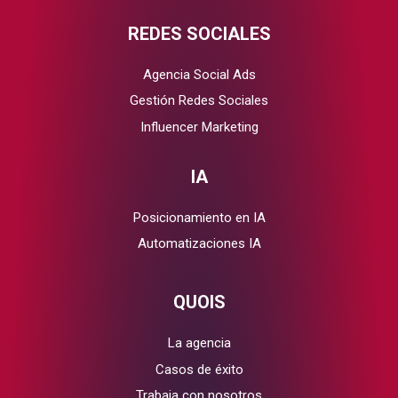
REDES SOCIALES
Agencia Social Ads
Gestión Redes Sociales
Influencer Marketing
IA
Posicionamiento en IA
Automatizaciones IA
QUOIS
La agencia
Casos de éxito
Trabaja con nosotros