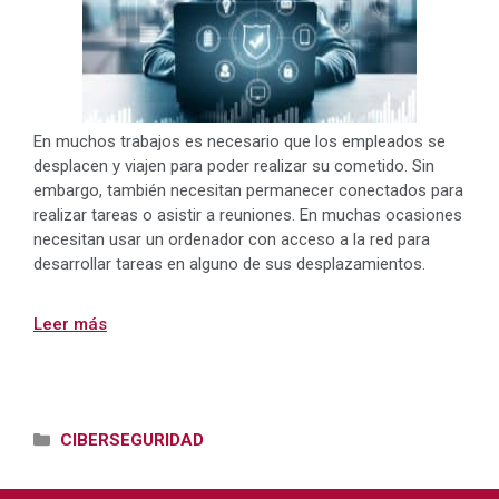
En muchos trabajos es necesario que los empleados se
desplacen y viajen para poder realizar su cometido. Sin
embargo, también necesitan permanecer conectados para
realizar tareas o asistir a reuniones. En muchas ocasiones
necesitan usar un ordenador con acceso a la red para
desarrollar tareas en alguno de sus desplazamientos.
Leer más
Categorías
CIBERSEGURIDAD