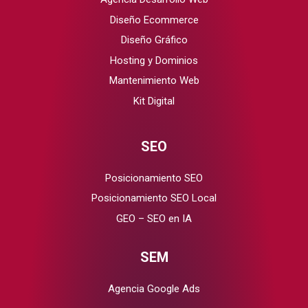
Diseño Ecommerce
Diseño Gráfico
Hosting y Dominios
Mantenimiento Web
Kit Digital
SEO
Posicionamiento SEO
Posicionamiento SEO Local
GEO – SEO en IA
SEM
Agencia Google Ads