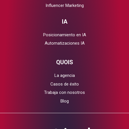
Influencer Marketing
IA
Posicionamiento en IA
Automatizaciones IA
QUOIS
La agencia
Casos de éxito
Trabaja con nosotros
Blog