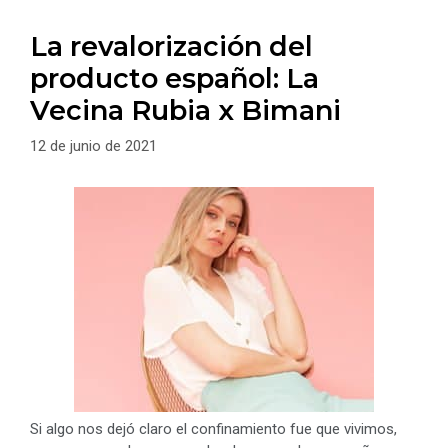
La revalorización del
producto español: La
Vecina Rubia x Bimani
12 de junio de 2021
Si algo nos dejó claro el confinamiento fue que vivimos,