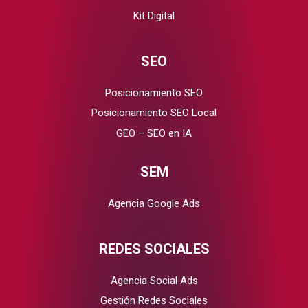
Kit Digital
SEO
Posicionamiento SEO
Posicionamiento SEO Local
GEO – SEO en IA
SEM
Agencia Google Ads
REDES SOCIALES
Agencia Social Ads
Gestión Redes Sociales