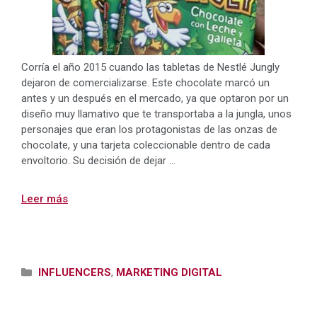
Corría el año 2015 cuando las tabletas de Nestlé Jungly
dejaron de comercializarse. Este chocolate marcó un
antes y un después en el mercado, ya que optaron por un
diseño muy llamativo que te transportaba a la jungla, unos
personajes que eran los protagonistas de las onzas de
chocolate, y una tarjeta coleccionable dentro de cada
envoltorio. Su decisión de dejar …
Leer más
Categorías
INFLUENCERS
,
MARKETING DIGITAL