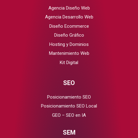
Agencia Diseño Web
Agencia Desarrollo Web
Diseño Ecommerce
Diseño Gráfico
Hosting y Dominios
Mantenimiento Web
Kit Digital
SEO
Posicionamiento SEO
Posicionamiento SEO Local
GEO – SEO en IA
SEM