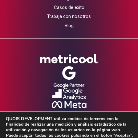
Casos de éxito
Trabaja con nosotros
Blog
QUOIS DEVELOPMENT utiliza cookies de terceros con la
finalidad de realizar una medición y análisis estadístico de la
utilización y navegación de los usuarios en la página web.
Puede aceptar todas las cookies pulsando en el botón “Aceptar”.