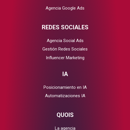
Agencia Google Ads
REDES SOCIALES
Agencia Social Ads
Gestión Redes Sociales
Influencer Marketing
IA
Posicionamiento en IA
Automatizaciones IA
QUOIS
La agencia