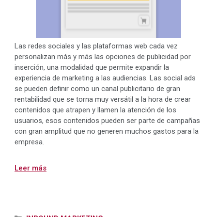
Las redes sociales y las plataformas web cada vez
personalizan más y más las opciones de publicidad por
inserción, una modalidad que permite expandir la
experiencia de marketing a las audiencias. Las social ads
se pueden definir como un canal publicitario de gran
rentabilidad que se torna muy versátil a la hora de crear
contenidos que atrapen y llamen la atención de los
usuarios, esos contenidos pueden ser parte de campañas
con gran amplitud que no generen muchos gastos para la
empresa.
Leer más