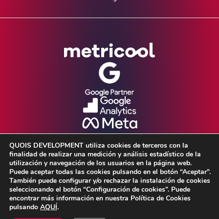
QUOIS DEVELOPMENT utiliza cookies de terceros con la
finalidad de realizar una medición y análisis estadístico de la
utilización y navegación de los usuarios en la página web.
Puede aceptar todas las cookies pulsando en el botón “Aceptar”.
También puede configurar y/o rechazar la instalación de cookies
seleccionando el botón “Configuración de cookies”. Puede
Aviso Legal •
Política de Privacidad •
encontrar más información en nuestra Política de Cookies
pulsando
AQUÍ
.
Política de cookies