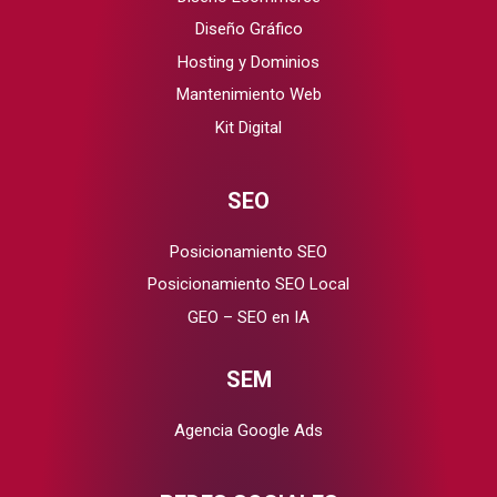
Diseño Gráfico
Hosting y Dominios
Mantenimiento Web
Kit Digital
SEO
Posicionamiento SEO
Posicionamiento SEO Local
GEO – SEO en IA
SEM
Agencia Google Ads