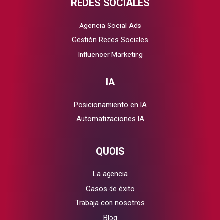
REDES SOCIALES
Agencia Social Ads
Gestión Redes Sociales
Influencer Marketing
IA
Posicionamiento en IA
Automatizaciones IA
QUOIS
La agencia
Casos de éxito
Trabaja con nosotros
Blog