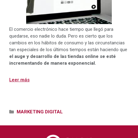
El comercio electrónico hace tiempo que llegó para
quedarse, eso nadie lo duda. Pero es cierto que los
cambios en los hábitos de consumo y las circunstancias
tan especiales de los últimos tiempos están haciendo que
el auge y desarrollo de las tiendas online se esté
incrementando de manera exponencial.
Leer más
Categorías
MARKETING DIGITAL