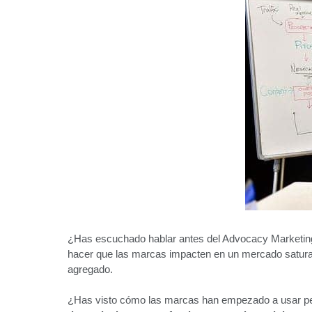
¿Has escuchado hablar antes del Advocacy Marketing
hacer que las marcas impacten en un mercado saturado
agregado.
¿Has visto cómo las marcas han empezado a usar per