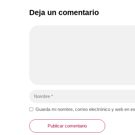
Deja un comentario
Comentario
Nombre
Web
Guarda mi nombre, correo electrónico y web en e