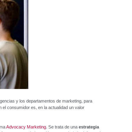
gencias y los departamentos de marketing, para
el consumidor es, en la actualidad un valor
lama
Advocacy Marketing
. Se trata de una
estrategia