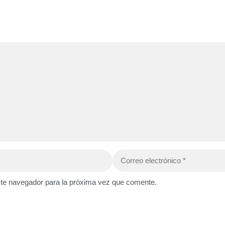
Correo
electrónico
ste navegador para la próxima vez que comente.