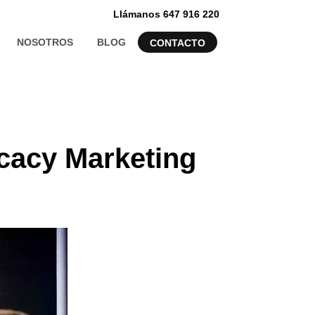
Llámanos 647 916 220
NOSOTROS
BLOG
CONTACTO
ocacy Marketing