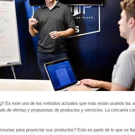
? Es este uno de los métodos actuales que más están usando las a
 de ofertas y propuestas de productos y servicios. La cercanía con 
sonas para proyectar sus productos? Esto es parte de lo que se l