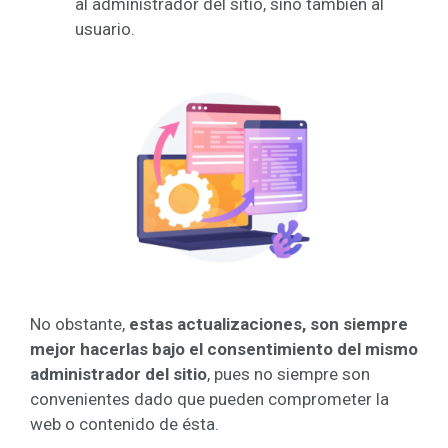
al administrador del sitio, sino también al
usuario.
No obstante,
estas actualizaciones, son siempre
mejor hacerlas bajo el consentimiento del mismo
administrador del sitio
, pues no siempre son
convenientes dado que pueden comprometer la
web o contenido de ésta.