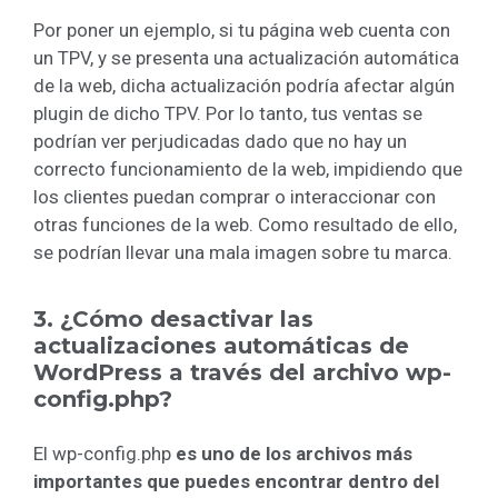
Por poner un ejemplo, si tu página web cuenta con
un TPV, y se presenta una actualización automática
de la web, dicha actualización podría afectar algún
plugin de dicho TPV. Por lo tanto, tus ventas se
podrían ver perjudicadas dado que no hay un
correcto funcionamiento de la web, impidiendo que
los clientes puedan comprar o interaccionar con
otras funciones de la web. Como resultado de ello,
se podrían llevar una mala imagen sobre tu marca.
3. ¿Cómo desactivar las
actualizaciones automáticas de
WordPress a través del archivo wp-
config.php?
El wp-config.php
es uno de los archivos más
importantes que puedes encontrar dentro del