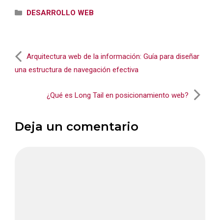
Categorías
DESARROLLO WEB
Arquitectura web de la información: Guía para diseñar
una estructura de navegación efectiva
¿Qué es Long Tail en posicionamiento web?
Deja un comentario
Comentario