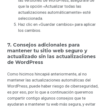
las versiones de WordPress, asegúrate de
que la opción «Actualizar todas las
actualizaciones automáticamente» esté
seleccionada.
Haz clic en «Guardar cambios» para aplicar
los cambios.
7. Consejos adicionales para
mantener tu sitio web seguro y
actualizado sin las actualizaciones
de WordPress
Como hicimos hincapié anteriormente, al no
mantener las actualizaciones automáticas del
WordPress, puede haber riesgo de ciberseguridad,
es por eso, por lo que a continuación queremos
compartir contigo algunos consejos que te
ayudaran a mantener tu web más segura, y evitar