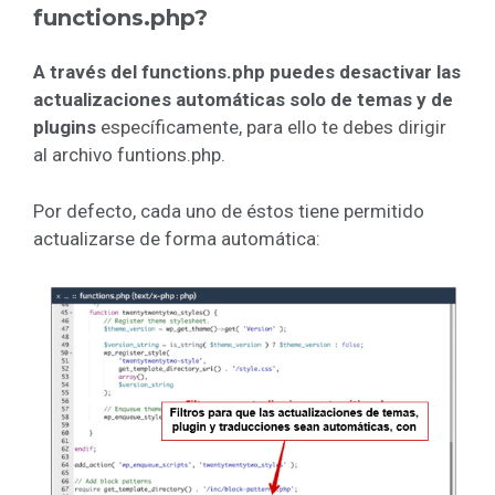
functions.php?
A través del functions.php puedes desactivar las
actualizaciones automáticas solo de temas y de
plugins
específicamente, para ello te debes dirigir
al archivo funtions.php.
Por defecto, cada uno de éstos tiene permitido
actualizarse de forma automática: