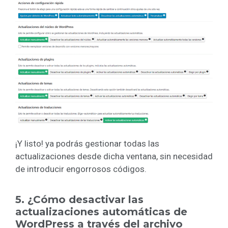
¡Y listo! ya podrás gestionar todas las
actualizaciones desde dicha ventana, sin necesidad
de introducir engorrosos códigos.
5. ¿Cómo desactivar las
actualizaciones automáticas de
WordPress a través del archivo