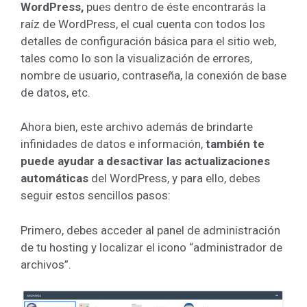
WordPress,
pues dentro de éste encontrarás la
raíz de WordPress, el cual cuenta con todos los
detalles de configuración básica para el sitio web,
tales como lo son la visualización de errores,
nombre de usuario, contraseña, la conexión de base
de datos, etc.
Ahora bien, este archivo además de brindarte
infinidades de datos e información,
también te
puede ayudar a desactivar las actualizaciones
automáticas
del WordPress, y para ello, debes
seguir estos sencillos pasos:
Primero, debes acceder al panel de administración
de tu hosting y localizar el icono “administrador de
archivos”.