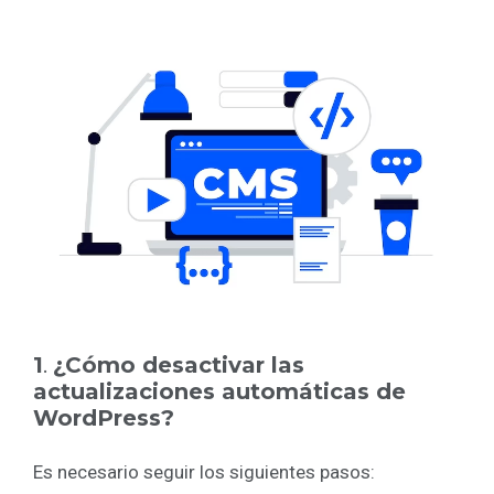
1
.
¿Cómo desactivar las
actualizaciones automáticas de
WordPress?
Es necesario seguir los siguientes pasos: