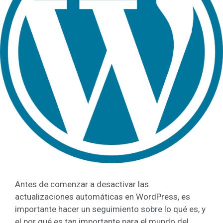
Antes de comenzar a desactivar las
actualizaciones automáticas en WordPress, es
importante hacer un seguimiento sobre lo qué es, y
el por qué es tan importante para el mundo del