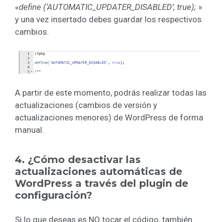
«
define (‘AUTOMATIC_UPDATER_DISABLED’, true);
»
y una vez insertado debes guardar los respectivos
cambios.
A partir de este momento, podrás realizar todas las
actualizaciones (cambios de versión y
actualizaciones menores) de WordPress de forma
manual.
4. ¿Cómo desactivar las
actualizaciones automáticas de
WordPress a través del plugin de
configuración?
Si lo que deseas es NO tocar el código, también