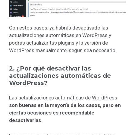
Con estos pasos, ya habrás desactivado las
actualizaciones automáticas en WordPress y
podrás actualizar tus plugins y la versión de
WordPress manualmente, según sea necesario.
2.
¿Por qué desactivar las
actualizaciones automáticas de
WordPress?
Las actualizaciones automáticas de WordPress
son buenas en la mayoría de los casos, pero en
ciertas ocasiones es recomendable
desactivarlas
.