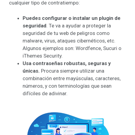
cualquier tipo de contratiempo:
Puedes configurar o instalar un plugin de
seguridad
. Te va a ayudar a proteger la
seguridad de tu web de peligros como
malware, virus, ataques cibernéticos, etc.
Algunos ejemplos son: Wordfence, Sucuri o
iThemes Security.
Usa contraseñas robustas, seguras y
únicas.
Procura siempre utilizar una
combinación entre mayúsculas, caracteres,
números, y con terminologías que sean
difíciles de adivinar.