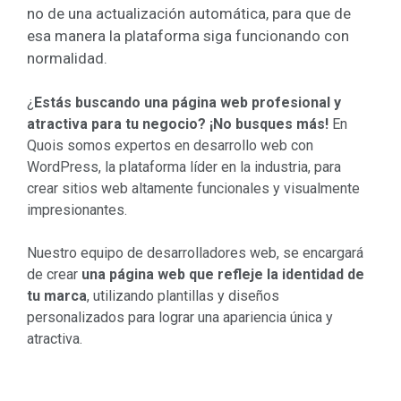
no de una actualización automática, para que de
esa manera la plataforma siga funcionando con
normalidad.
¿
Estás buscando una página web profesional y
atractiva para tu negocio? ¡No busques más!
En
Quois somos expertos en desarrollo web con
WordPress, la plataforma líder en la industria, para
crear sitios web altamente funcionales y visualmente
impresionantes.
Nuestro equipo de desarrolladores web, se encargará
de crear
una página web que refleje la identidad de
tu marca
, utilizando plantillas y diseños
personalizados para lograr una apariencia única y
atractiva.