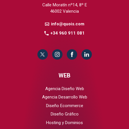
Calle Moratín nº14, 8º E
46002 Valencia
info@quois.com
+34 960 911 081
WEB
Agencia Diseño Web
Agencia Desarrollo Web
Diseño Ecommerce
Diseño Gráfico
Hosting y Dominios