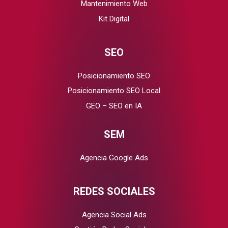
Mantenimiento Web
Kit Digital
SEO
Posicionamiento SEO
Posicionamiento SEO Local
GEO – SEO en IA
SEM
Agencia Google Ads
REDES SOCIALES
Agencia Social Ads