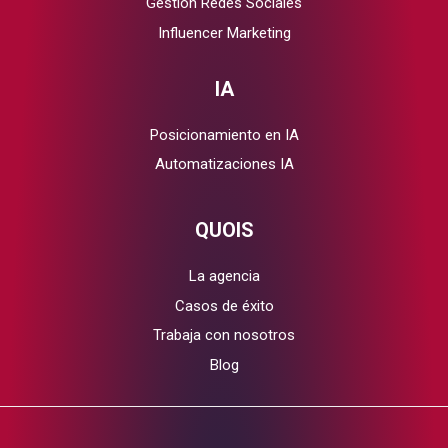
Gestión Redes Sociales
Influencer Marketing
IA
Posicionamiento en IA
Automatizaciones IA
QUOIS
La agencia
Casos de éxito
Trabaja con nosotros
Blog