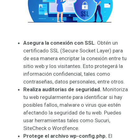
Asegura la conexión con SSL
. Obtén un
certificado SSL (Secure Socket Layer) para
de esa manera encriptar la conexión entre tu
sitio web y los visitantes. Esto protegerá la
información confidencial, tales como
contraseñas, datos personales, entre otros.
Realiza auditorias de seguridad.
Monitoriza
tu web regularmente para identificar si hay
posibles fallos, malware o virus que estén
afectando la seguridad de tu web. Puedes
usar herramientas tales como Sucuri,
SiteCheck o Wordfence.
Protege el archivo wp-config.php.
El