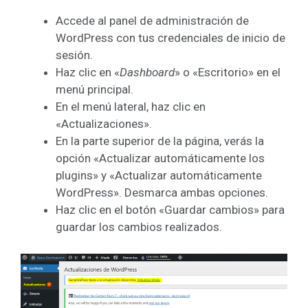
Accede al panel de administración de
WordPress con tus credenciales de inicio de
sesión.
Haz clic en «
Dashboard
» o «Escritorio» en el
menú principal.
En el menú lateral, haz clic en
«Actualizaciones».
En la parte superior de la página, verás la
opción «Actualizar automáticamente los
plugins» y «Actualizar automáticamente
WordPress». Desmarca ambas opciones.
Haz clic en el botón «Guardar cambios» para
guardar los cambios realizados.