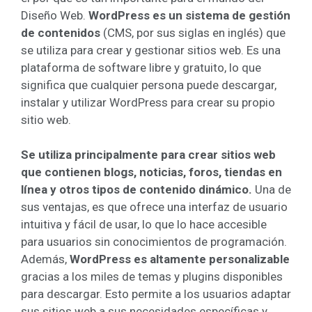
Diseño Web.
WordPress es un sistema de gestión
de contenidos
(CMS, por sus siglas en inglés) que
se utiliza para crear y gestionar sitios web. Es una
plataforma de software libre y gratuito, lo que
significa que cualquier persona puede descargar,
instalar y utilizar WordPress para crear su propio
sitio web.
Se utiliza principalmente para crear sitios web
que contienen blogs, noticias, foros, tiendas en
línea y otros tipos de contenido dinámico.
Una de
sus ventajas, es que ofrece una interfaz de usuario
intuitiva y fácil de usar, lo que lo hace accesible
para usuarios sin conocimientos de programación.
Además,
WordPress es altamente personalizable
gracias a los miles de temas y plugins disponibles
para descargar. Esto permite a los usuarios adaptar
sus sitios web a sus necesidades específicas y