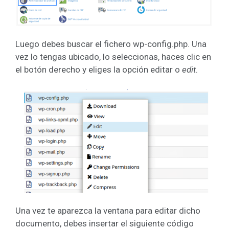
Luego debes buscar el fichero wp-config.php. Una
vez lo tengas ubicado, lo seleccionas, haces clic en
el botón derecho y eliges la opción editar o
edit
.
Una vez te aparezca la ventana para editar dicho
documento, debes insertar el siguiente código