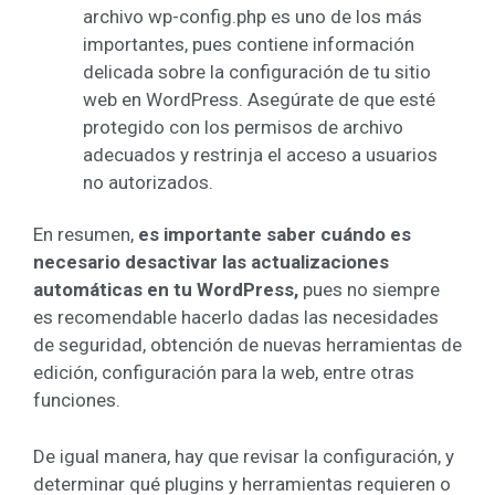
archivo wp-config.php es uno de los más
importantes, pues contiene información
delicada sobre la configuración de tu sitio
web en WordPress. Asegúrate de que esté
protegido con los permisos de archivo
adecuados y restrinja el acceso a usuarios
no autorizados.
En resumen,
es importante saber cuándo es
necesario desactivar las actualizaciones
automáticas en tu WordPress,
pues no siempre
es recomendable hacerlo dadas las necesidades
de seguridad, obtención de nuevas herramientas de
edición, configuración para la web, entre otras
funciones.
De igual manera, hay que revisar la configuración, y
determinar qué plugins y herramientas requieren o