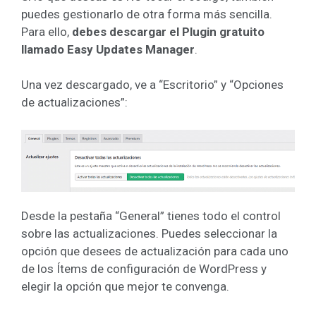
puedes gestionarlo de otra forma más sencilla.
Para ello,
debes descargar el Plugin gratuito
llamado Easy Updates Manager
.
Una vez descargado, ve a “Escritorio” y “Opciones
de actualizaciones”:
Desde la pestaña “General” tienes todo el control
sobre las actualizaciones. Puedes seleccionar la
opción que desees de actualización para cada uno
de los Ítems de configuración de WordPress y
elegir la opción que mejor te convenga.