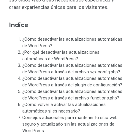
crear experiencias únicas para los visitantes.
Índice
¿Cómo desactivar las actualizaciones automáticas
de WordPress?
¿Por qué desactivar las actualizaciones
automáticas de WordPress?
¿Cómo desactivar las actualizaciones automáticas
de WordPress a través del archivo wp-config.php?
¿Cómo desactivar las actualizaciones automáticas
de WordPress a través del plugin de configuración?
¿Cómo desactivar las actualizaciones automáticas
de WordPress a través del archivo functions.php?
¿Cómo volver a activar las actualizaciones
automáticas si es necesario?
Consejos adicionales para mantener tu sitio web
seguro y actualizado sin las actualizaciones de
WordPress