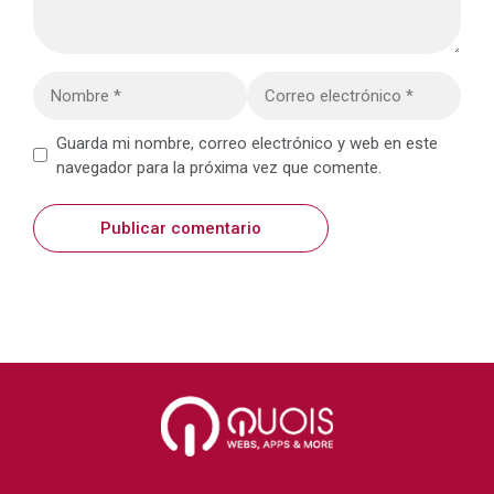
Nombre
Correo
electrónico
Web
Guarda mi nombre, correo electrónico y web en este
navegador para la próxima vez que comente.