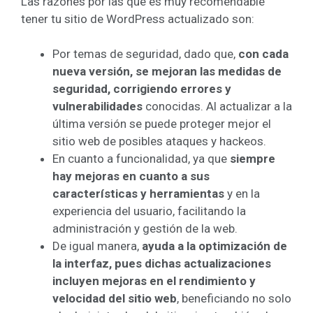
Las razones por las que es muy recomendable
tener tu sitio de WordPress actualizado son:
Por temas de seguridad, dado que,
con cada
nueva versión, se mejoran las medidas de
seguridad, corrigiendo errores y
vulnerabilidades
conocidas. Al actualizar a la
última versión se puede proteger mejor el
sitio web de posibles ataques y hackeos.
En cuanto a funcionalidad, ya que
siempre
hay mejoras en cuanto a sus
características y herramientas
y en la
experiencia del usuario, facilitando la
administración y gestión de la web.
De igual manera,
ayuda a la optimización de
la interfaz, pues dichas actualizaciones
incluyen mejoras en el rendimiento y
velocidad del sitio web
, beneficiando no solo