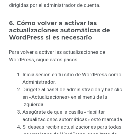
dirigidas por el administrador de cuenta.
6. Cómo volver a activar las
actualizaciones automáticas de
WordPress si es necesario
Para volver a activar las actualizaciones de
WordPress, sigue estos pasos:
Inicia sesión en tu sitio de WordPress como
Administrador.
Dirígete al panel de administración y haz clic
en «Actualizaciones» en el menú de la
izquierda.
Asegúrate de que la casilla «Habilitar
actualizaciones automáticas» esté marcada.
Si deseas recibir actualizaciones para todas