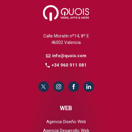
Calle Moratín nº14, 8º E
46002 Valencia
info@quois.com
+34 960 911 081
WEB
Agencia Diseño Web
Agencia Desarrollo Web