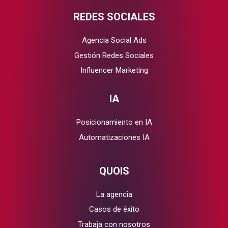
REDES SOCIALES
Agencia Social Ads
Gestión Redes Sociales
Influencer Marketing
IA
Posicionamiento en IA
Automatizaciones IA
QUOIS
La agencia
Casos de éxito
Trabaja con nosotros