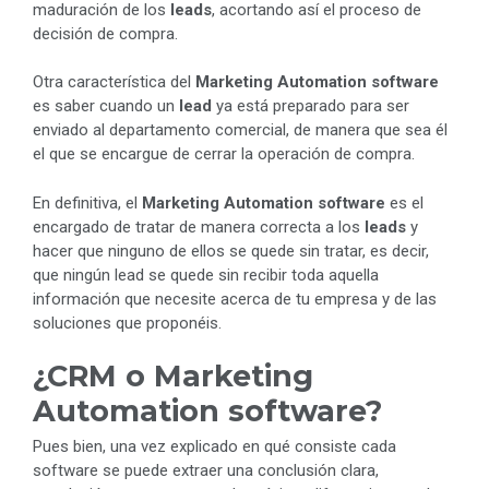
maduración de los
leads
, acortando así el proceso de
decisión de compra.
Otra característica del
Marketing Automation software
es saber cuando un
lead
ya está preparado para ser
enviado al departamento comercial, de manera que sea él
el que se encargue de cerrar la operación de compra.
En definitiva, el
Marketing Automation software
es el
encargado de tratar de manera correcta a los
leads
y
hacer que ninguno de ellos se quede sin tratar, es decir,
que ningún lead se quede sin recibir toda aquella
información que necesite acerca de tu empresa y de las
soluciones que proponéis.
¿CRM o Marketing
Automation software?
Pues bien, una vez explicado en qué consiste cada
software se puede extraer una conclusión clara,