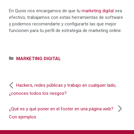
En Quois nos encargamos de que tu
marketing digital
sea
efectivo, trabajamos con estas herramientas de software
y podemos recomendarte y configurarte las que mejor
funcionen para tu perfil de estrategia de marketing online.
Categorías
MARKETING DIGITAL
Hackers, redes públicas y trabajo en cualquier lado,
¿conoces todos los riesgos?
¿Qué es y qué poner en el footer en una página web?
Con ejemplos