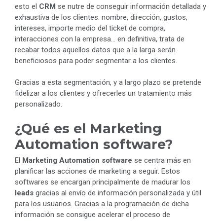
esto el
CRM
se nutre de conseguir información detallada y
exhaustiva de los clientes: nombre, dirección, gustos,
intereses, importe medio del ticket de compra,
interacciones con la empresa… en definitiva, trata de
recabar todos aquellos datos que a la larga serán
beneficiosos para poder segmentar a los clientes.
Gracias a esta segmentación, y a largo plazo se pretende
fidelizar a los clientes y ofrecerles un tratamiento más
personalizado.
¿Qué es el Marketing
Automation software?
El
Marketing Automation software
se centra más en
planificar las acciones de marketing a seguir. Estos
softwares se encargan principalmente de madurar los
leads
gracias al envío de información personalizada y útil
para los usuarios. Gracias a la programación de dicha
información se consigue acelerar el proceso de