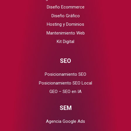
Diseño Ecommerce
Diseño Gráfico
Hosting y Dominios
Mantenimiento Web
Kit Digital
SEO
Posicionamiento SEO
Posicionamiento SEO Local
GEO – SEO en IA
SEM
Agencia Google Ads