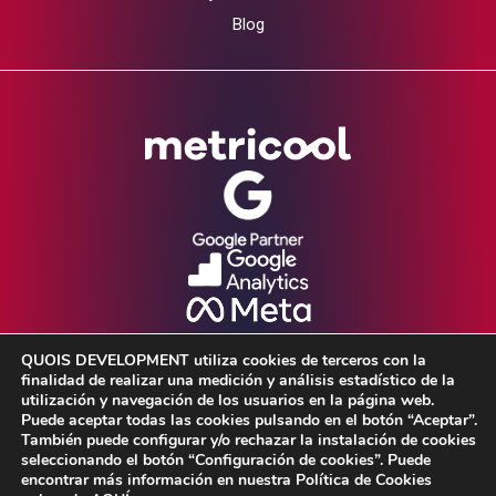
Blog
QUOIS DEVELOPMENT utiliza cookies de terceros con la
finalidad de realizar una medición y análisis estadístico de la
utilización y navegación de los usuarios en la página web.
Puede aceptar todas las cookies pulsando en el botón “Aceptar”.
También puede configurar y/o rechazar la instalación de cookies
seleccionando el botón “Configuración de cookies”. Puede
Aviso Legal •
Política de Privacidad •
encontrar más información en nuestra Política de Cookies