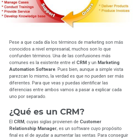
Pese a que cada día los términos de marketing son más
conocidos a nivel empresarial, muchos son lo que
confunden términos. Una de las confusiones más
comunes es la existente entre el
CRM
y un
Marketing
Automation Software
. Pues bien, aunque a simple vista
parezcan lo mismo, la verdad es que no pueden ser más
diferentes. Para que veas y puedas identificar las
diferencias entre ambos vamos a pasar a explicar cada
uno por separado.
¿Qué es un CRM?
El
CRM
, cuyas siglas provienen de
Customer
Relationship Manager
, es un software cuyo propósito
final es el de ayudar a aumentar las ventas. Para conseguir