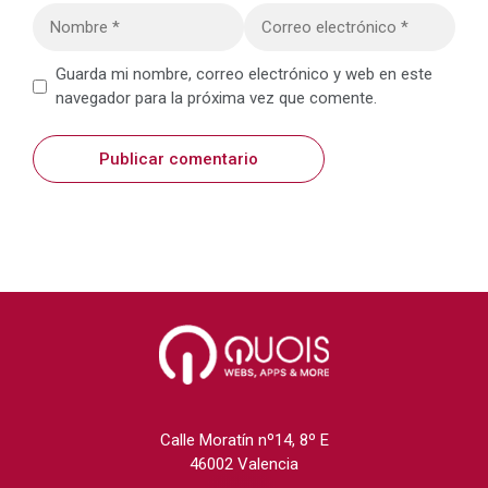
Nombre
Correo
electrónico
Web
Guarda mi nombre, correo electrónico y web en este
navegador para la próxima vez que comente.
Calle Moratín nº14, 8º E
46002 Valencia