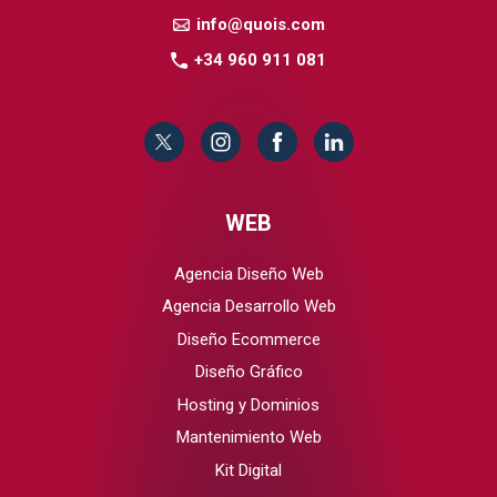
info@quois.com
+34 960 911 081
WEB
Agencia Diseño Web
Agencia Desarrollo Web
Diseño Ecommerce
Diseño Gráfico
Hosting y Dominios
Mantenimiento Web
Kit Digital