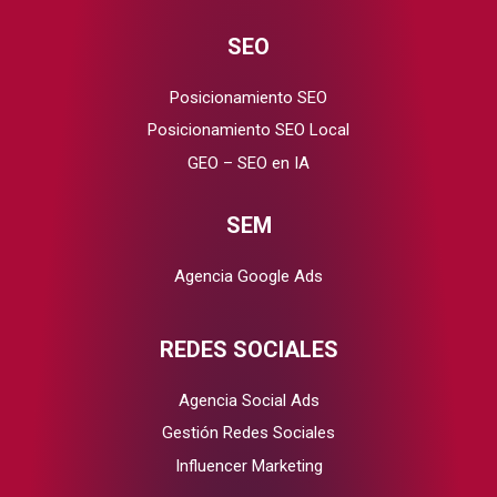
SEO
Posicionamiento SEO
Posicionamiento SEO Local
GEO – SEO en IA
SEM
Agencia Google Ads
REDES SOCIALES
Agencia Social Ads
Gestión Redes Sociales
Influencer Marketing