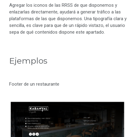
Agregar los iconos de las RRSS de que disponemos y
enlazarlas directamente, ayudará a generar tráfico a las
plataformas de las que disponemos.
Una tipografía clara y
sencilla, es clave para que de un rápido vistazo, el usuario
sepa de qué contenidos dispone este apartado.
Ejemplos
Footer de un restaurante