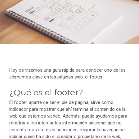
Hoy os traemos una guía rápida para conocer uno de los
elementos clave en las páginas web: el footer
¿Qué es el footer?
El footer, aparte de ser el pie de página, sirve como
indicador para mostrar que ahí termina el contenido de la
web que estamos viendo. Además, puede ayudarnos para
mostrar a los internautas información adicional que no
encontramos en otras secciones, mejorar la navegación,
indicar quién ha sido el creador o propietario de la web,