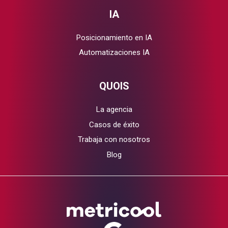
IA
Posicionamiento en IA
Automatizaciones IA
QUOIS
La agencia
Casos de éxito
Trabaja con nosotros
Blog