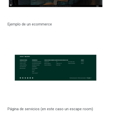
Ejemplo de un ecommerce
Página de servicios (en este caso un escape room)