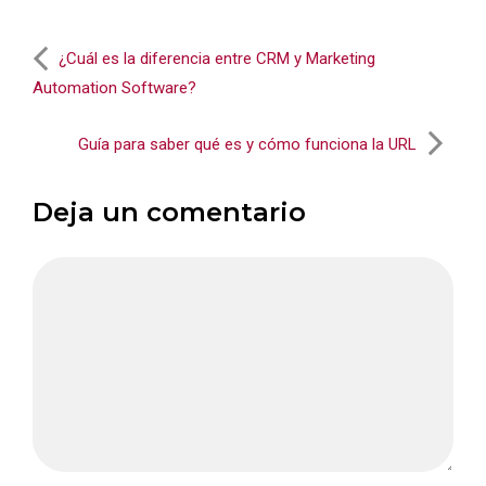
¿Cuál es la diferencia entre CRM y Marketing
Automation Software?
Guía para saber qué es y cómo funciona la URL
Deja un comentario
Comentario