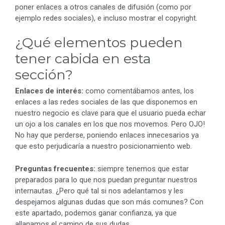
poner enlaces a otros canales de difusión (como por
ejemplo redes sociales), e incluso mostrar el copyright.
¿Qué elementos pueden
tener cabida en esta
sección?
Enlaces de interés:
como comentábamos antes, los
enlaces a las redes sociales de las que disponemos en
nuestro negocio es clave para que el usuario pueda echar
un ojo a los canales en los que nos movemos. Pero OJO!
No hay que perderse, poniendo enlaces innecesarios ya
que esto perjudicaría a nuestro posicionamiento web.
Preguntas frecuentes:
siempre tenemos que estar
preparados para lo que nos puedan preguntar nuestros
internautas. ¿Pero qué tal si nos adelantamos y les
despejamos algunas dudas que son más comunes? Con
este apartado, podemos ganar confianza, ya que
allanamos el camino de sus dudas.