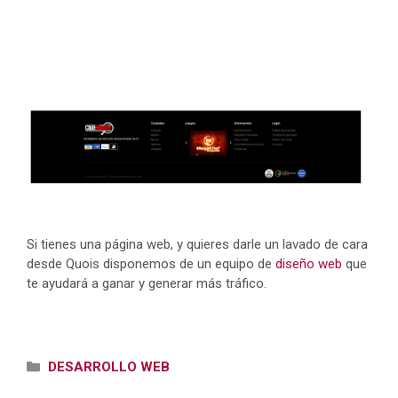
Si tienes una página web, y quieres darle un lavado de cara
desde Quois disponemos de un equipo de
diseño web
que
te ayudará a ganar y generar más tráfico.
Categorías
DESARROLLO WEB