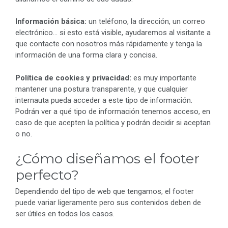
Información básica:
un teléfono, la dirección, un correo
electrónico… si esto está visible, ayudaremos al visitante a
que contacte con nosotros más rápidamente y tenga la
información de una forma clara y concisa.
Política de cookies y privacidad:
es muy importante
mantener una postura transparente, y que cualquier
internauta pueda acceder a este tipo de información.
Podrán ver a qué tipo de información tenemos acceso, en
caso de que acepten la política y podrán decidir si aceptan
o no.
¿Cómo diseñamos el footer
perfecto?
Dependiendo del tipo de web que tengamos, el footer
puede variar ligeramente pero sus contenidos deben de
ser útiles en todos los casos.