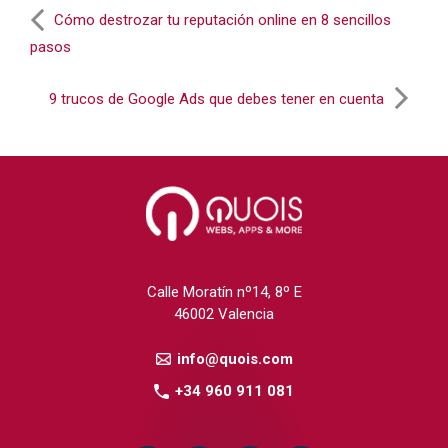
Cómo destrozar tu reputación online en 8 sencillos
pasos
9 trucos de Google Ads que debes tener en cuenta
Calle Moratín nº14, 8º E
46002 Valencia
info@quois.com
+34 960 911 081