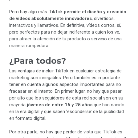
Pero hay algo más. TikTok
permite el diseño y creación
de vídeos absolutamente innovadores
, divertidos,
interactivos y llamativos. En definitiva, vídeos cortos, sí,
pero perfectos para no dejar indiferente a quien los ve,
para atraer la atención de tu producto o servicio de una
manera rompedora.
¿Para todos?
Las ventajas de incluir TikTok en cualquier estrategia de
marketing son innegables. Pero también es importante
tener en cuenta algunos aspectos importantes para no
fracasar en el intento. En primer lugar, no hay que pasar
por alto que los seguidores de esta red social son en su
mayoría
jóvenes de entre 16 y 25 años
que han nacido
en la era digital y que saben ‘esconderse’ de la publicidad
en formato digital.
Por otra parte, no hay que perder de vista que TikTok es