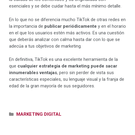
esenciales y se debe cuidar hasta el más mínimo detalle.
En lo que no se diferencia mucho TikTok de otras redes en
la importancia de
publicar periódicamente
y en el horario
en el que los usuarios estén más activos. Es una cuestión
que deberás analizar con calma hasta dar con lo que se
adecúa a tus objetivos de marketing.
En definitiva, TikTok es una excelente herramienta de la
que
cualquier estrategia de marketing puede sacar
innumerables ventajas
, pero sin perder de vista sus
características especiales, su lenguaje visual y la franja de
edad de la gran mayoría de sus seguidores.
Categorías
MARKETING DIGITAL