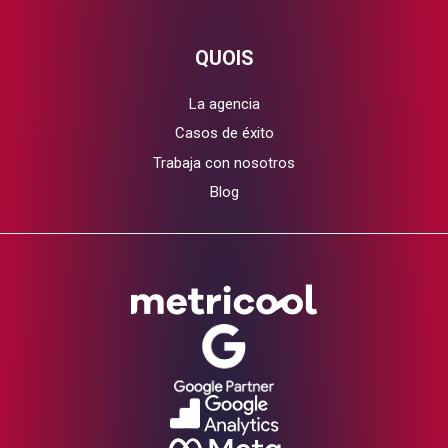
QUOIS
La agencia
Casos de éxito
Trabaja con nosotros
Blog