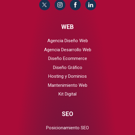
WEB
Agencia Diseño Web
Agencia Desarrollo Web
Diseño Ecommerce
Diseño Gráfico
Hosting y Dominios
Mantenimiento Web
Kit Digital
SEO
Posicionamiento SEO