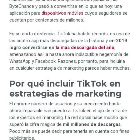
ByteChance y pasó a convertirse en lo que es hoy: una
aplicación para
dispositivos móviles
cuyos seguidores se
cuentan por centenares de millones.
En su corta existencia, TikTok ha batido récords: es una de
las cuatro app más descargadas de la historia y
en 2019
logró convertirse en
la más descargada del año
,
amenazando así la hasta ahora indiscutible hegemonía de
WhatsApp y Facebook. Razones, por tanto, para incluirla
en cualquier estrategia de marketing parece haber muchas.
Por qué incluir TikTok en
estrategias de marketing
El enorme número de usuarios y su crecimiento hasta
ahora imparable han puesto a TikTok en el ojo de mira de
los expertos en marketing. La red social hace mucho que
superó la cifra mágica de
mil millones de descargas
.
Poco más se puede decir para tenerla en cuenta con fines
publicitarios.