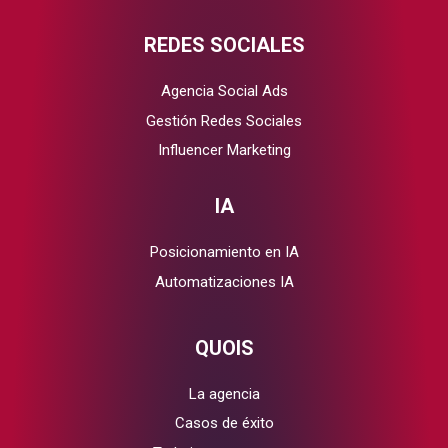
REDES SOCIALES
Agencia Social Ads
Gestión Redes Sociales
Influencer Marketing
IA
Posicionamiento en IA
Automatizaciones IA
QUOIS
La agencia
Casos de éxito