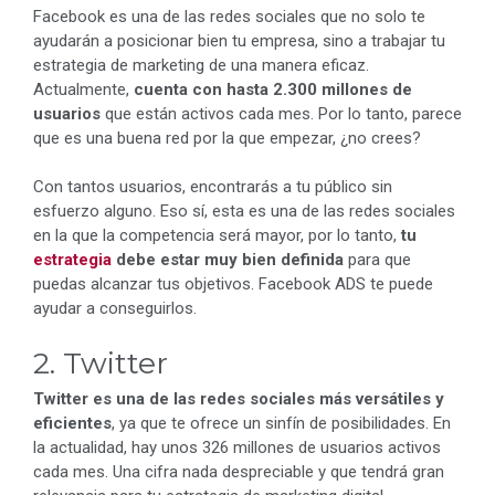
Facebook es una de las redes sociales que no solo te
ayudarán a posicionar bien tu empresa, sino a trabajar tu
estrategia de marketing de una manera eficaz.
Actualmente,
cuenta con hasta 2.300 millones de
usuarios
que están activos cada mes. Por lo tanto, parece
que es una buena red por la que empezar, ¿no crees?
Con tantos usuarios, encontrarás a tu público sin
esfuerzo alguno. Eso sí, esta es una de las redes sociales
en la que la competencia será mayor, por lo tanto,
tu
estrategia
debe estar muy bien definida
para que
puedas alcanzar tus objetivos. Facebook ADS te puede
ayudar a conseguirlos.
2. Twitter
Twitter es una de las redes sociales más versátiles y
eficientes
, ya que te ofrece un sinfín de posibilidades. En
la actualidad, hay unos 326 millones de usuarios activos
cada mes. Una cifra nada despreciable y que tendrá gran