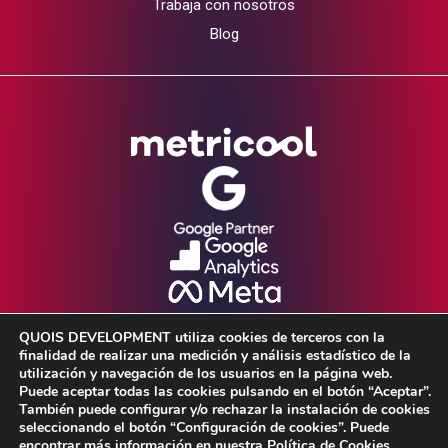
Trabaja con nosotros
Blog
QUOIS DEVELOPMENT utiliza cookies de terceros con la
finalidad de realizar una medición y análisis estadístico de la
utilización y navegación de los usuarios en la página web.
Puede aceptar todas las cookies pulsando en el botón “Aceptar”.
También puede configurar y/o rechazar la instalación de cookies
seleccionando el botón “Configuración de cookies”. Puede
Aviso Legal •
Política de Privacidad •
encontrar más información en nuestra Política de Cookies