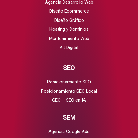
Agencia Desarrollo Web
Diseño Ecommerce
Diseño Gráfico
Hosting y Dominios
Mantenimiento Web
Kit Digital
SEO
Posicionamiento SEO
Posicionamiento SEO Local
GEO – SEO en IA
SEM
Agencia Google Ads