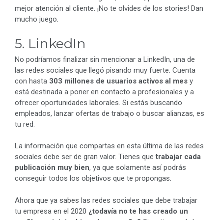
mejor atención al cliente. ¡No te olvides de los stories! Dan
mucho juego.
5. LinkedIn
No podríamos finalizar sin mencionar a LinkedIn, una de
las redes sociales que llegó pisando muy fuerte. Cuenta
con hasta
303 millones de usuarios activos al mes
y
está destinada a poner en contacto a profesionales y a
ofrecer oportunidades laborales. Si estás buscando
empleados, lanzar ofertas de trabajo o buscar alianzas, es
tu red.
La información que compartas en esta última de las redes
sociales debe ser de gran valor. Tienes que
trabajar cada
publicación muy bien
, ya que solamente así podrás
conseguir todos los objetivos que te propongas.
Ahora que ya sabes las redes sociales que debe trabajar
tu empresa en el 2020
¿todavía no te has creado un