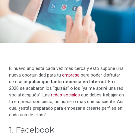
El nuevo año está cada vez más cerca y esto supone una
nueva oportunidad para tu
empresa
para poder disfrutar
de ese
impulso que tanto necesita en Internet
. En el
2020 se acabaron los “quizás” o los “ya me abriré una red
social después”. Las
redes sociales
que debes trabajar en
tu empresa son cinco, un número más que suficiente. Así
que, ¿estás preparado para empezar a crearte perfiles en
cada una de ellas?
1. Facebook