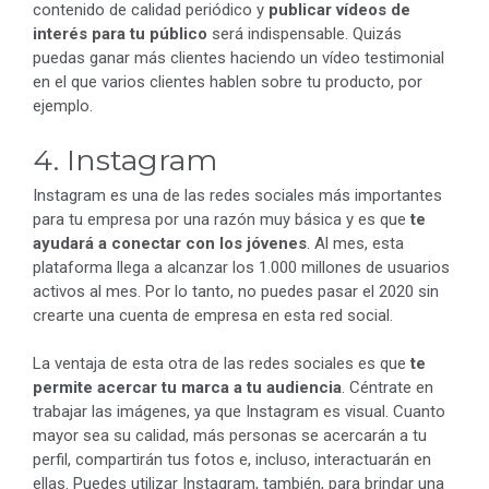
contenido de calidad periódico y
publicar vídeos de
interés para tu público
será indispensable. Quizás
puedas ganar más clientes haciendo un vídeo testimonial
en el que varios clientes hablen sobre tu producto, por
ejemplo.
4. Instagram
Instagram es una de las redes sociales más importantes
para tu empresa por una razón muy básica y es que
te
ayudará a conectar con los jóvenes
. Al mes, esta
plataforma llega a alcanzar los 1.000 millones de usuarios
activos al mes. Por lo tanto, no puedes pasar el 2020 sin
crearte una cuenta de empresa en esta red social.
La ventaja de esta otra de las redes sociales es que
te
permite acercar tu marca a tu audiencia
. Céntrate en
trabajar las imágenes, ya que Instagram es visual. Cuanto
mayor sea su calidad, más personas se acercarán a tu
perfil, compartirán tus fotos e, incluso, interactuarán en
ellas. Puedes utilizar Instagram, también, para brindar una