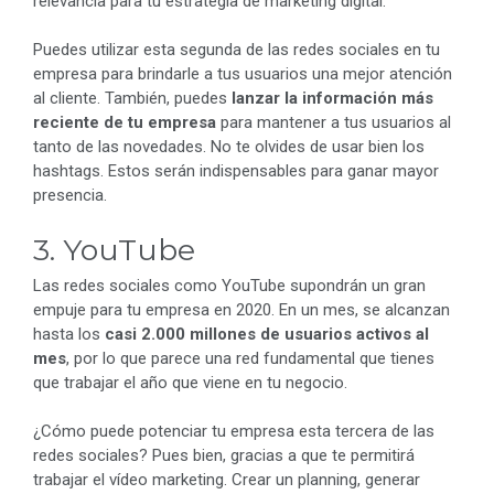
relevancia para tu estrategia de marketing digital.
Puedes utilizar esta segunda de las redes sociales en tu
empresa para brindarle a tus usuarios una mejor atención
al cliente. También, puedes
lanzar la información más
reciente de tu empresa
para mantener a tus usuarios al
tanto de las novedades. No te olvides de usar bien los
hashtags. Estos serán indispensables para ganar mayor
presencia.
3. YouTube
Las redes sociales como YouTube supondrán un gran
empuje para tu empresa en 2020. En un mes, se alcanzan
hasta los
casi 2.000 millones de usuarios activos al
mes
, por lo que parece una red fundamental que tienes
que trabajar el año que viene en tu negocio.
¿Cómo puede potenciar tu empresa esta tercera de las
redes sociales? Pues bien, gracias a que te permitirá
trabajar el vídeo marketing. Crear un planning, generar