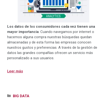
Los datos de los consumidores cada vez tienen una
mayor importancia
. Cuando navegamos por internet o
hacemos alguna compra nuestras búsquedas quedan
almacenadas y de esta forma las empresas conocen
nuestros gustos y preferencias. A través de la gestión de
datos las grandes compañías ofrecen un servicio más
personalizado a sus usuarios.
Leer más
Categorías
BIG DATA