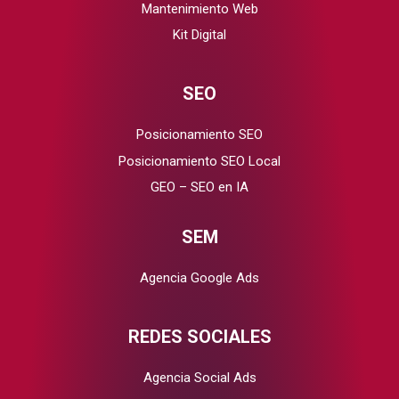
Mantenimiento Web
Kit Digital
SEO
Posicionamiento SEO
Posicionamiento SEO Local
GEO – SEO en IA
SEM
Agencia Google Ads
REDES SOCIALES
Agencia Social Ads