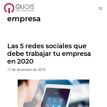
M
Saltar
empresa
al
contenido
Las 5 redes sociales que
debe trabajar tu empresa
en 2020
17 de diciembre de 2019