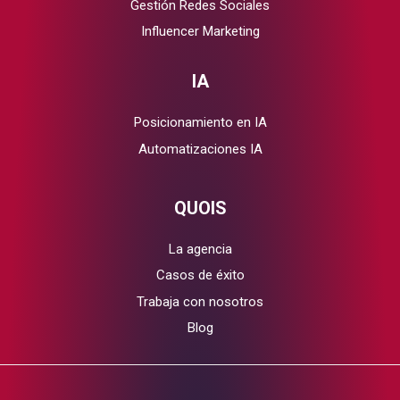
Gestión Redes Sociales
Influencer Marketing
IA
Posicionamiento en IA
Automatizaciones IA
QUOIS
La agencia
Casos de éxito
Trabaja con nosotros
Blog