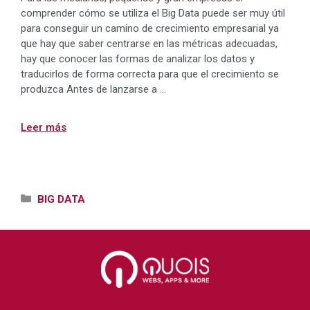
comprender cómo se utiliza el Big Data puede ser muy útil
para conseguir un camino de crecimiento empresarial ya
que hay que saber centrarse en las métricas adecuadas,
hay que conocer las formas de analizar los datos y
traducirlos de forma correcta para que el crecimiento se
produzca Antes de lanzarse a …
Leer más
Categorías
BIG DATA