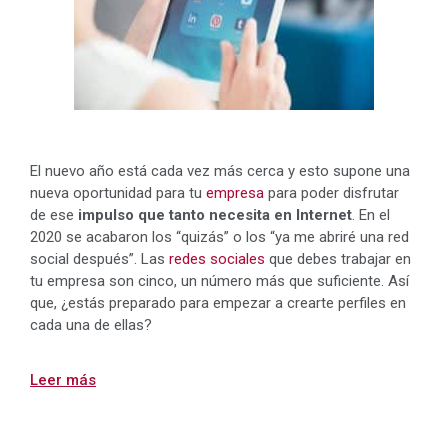
El nuevo año está cada vez más cerca y esto supone una
nueva oportunidad para tu
empresa
para poder disfrutar
de ese
impulso que tanto necesita en Internet
. En el
2020 se acabaron los “quizás” o los “ya me abriré una red
social después”. Las
redes sociales
que debes trabajar en
tu empresa son cinco, un número más que suficiente. Así
que, ¿estás preparado para empezar a crearte perfiles en
cada una de ellas?
Leer más