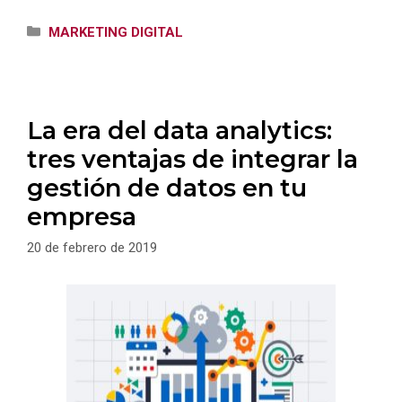
Categorías
MARKETING DIGITAL
La era del data analytics:
tres ventajas de integrar la
gestión de datos en tu
empresa
20 de febrero de 2019