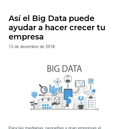
Así el Big Data puede
ayudar a hacer crecer tu
empresa
15 de diciembre de 2018
Para las medianas, pequeñas y gran empresas el