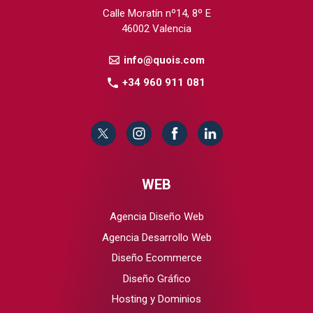
Calle Moratín nº14, 8º E
46002 Valencia
info@quois.com
+34 960 911 081
WEB
Agencia Diseño Web
Agencia Desarrollo Web
Diseño Ecommerce
Diseño Gráfico
Hosting y Dominios