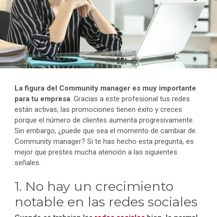
La figura del Community manager es muy importante
para tu empresa
. Gracias a este profesional tus redes
están activas, las promociones tienen éxito y creces
porque el número de clientes aumenta progresivamente.
Sin embargo, ¿puede que sea el momento de cambiar de
Community manager? Si te has hecho esta pregunta, es
mejor que prestes mucha atención a las siguientes
señales.
1. No hay un crecimiento
notable en las redes sociales