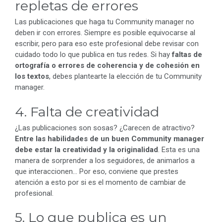
repletas de errores
Las publicaciones que haga tu Community manager no
deben ir con errores. Siempre es posible equivocarse al
escribir, pero para eso este profesional debe revisar con
cuidado todo lo que publica en tus redes. Si hay
faltas de
ortografía o errores de coherencia y de cohesión en
los textos
, debes plantearte la elección de tu Community
manager.
4. Falta de creatividad
¿Las publicaciones son sosas? ¿Carecen de atractivo?
Entre las habilidades de un buen Community manager
debe estar la creatividad y la originalidad
. Esta es una
manera de sorprender a los seguidores, de animarlos a
que interaccionen… Por eso, conviene que prestes
atención a esto por si es el momento de cambiar de
profesional.
5. Lo que publica es un