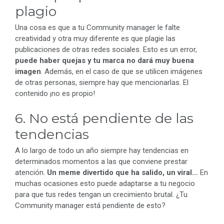
plagio
Una cosa es que a tu Community manager le falte
creatividad y otra muy diferente es que plagie las
publicaciones de otras redes sociales. Esto es un error,
puede haber quejas y tu marca no dará muy buena
imagen
. Además, en el caso de que se utilicen imágenes
de otras personas, siempre hay que mencionarlas. El
contenido ¡no es propio!
6. No está pendiente de las
tendencias
A lo largo de todo un año siempre hay tendencias en
determinados momentos a las que conviene prestar
atención.
Un meme divertido que ha salido, un viral…
En
muchas ocasiones esto puede adaptarse a tu negocio
para que tus redes tengan un crecimiento brutal. ¿Tu
Community manager está pendiente de esto?