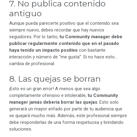
7. No publica contenido
antiguo
Aunque pueda parecerte positivo que el contenido sea
siempre nuevo, debes recordar que hay nuevos
seguidores. Por lo tanto,
tu Community manager debe
publicar regularmente contenido que en el pasado
haya tenido un impacto positivo
con bastante
interacción y número de “me gusta”. Si no hace esto…
cambia de profesional.
8. Las quejas se borran
¡Esto es un gran error! A menos que sea algo
completamente ofensivo e intolerable,
tu Community
manager jamás debería borrar las quejas
. Esto solo
generará un mayor enfado por parte de tu audiencia que
se quejará mucho más. Además, este profesional siempre
debe responderlas de una forma respetuosa y brindando
soluciones.