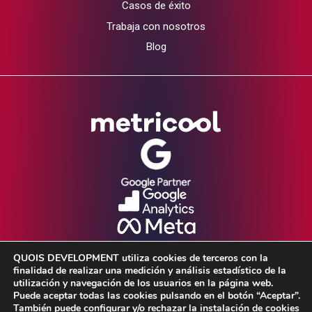
Casos de éxito
Trabaja con nosotros
Blog
QUOIS DEVELOPMENT utiliza cookies de terceros con la
finalidad de realizar una medición y análisis estadístico de la
utilización y navegación de los usuarios en la página web.
Puede aceptar todas las cookies pulsando en el botón “Aceptar”.
También puede configurar y/o rechazar la instalación de cookies