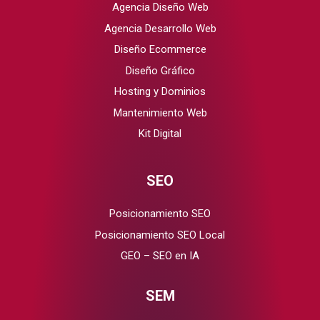
Agencia Diseño Web
Agencia Desarrollo Web
Diseño Ecommerce
Diseño Gráfico
Hosting y Dominios
Mantenimiento Web
Kit Digital
SEO
Posicionamiento SEO
Posicionamiento SEO Local
GEO – SEO en IA
SEM