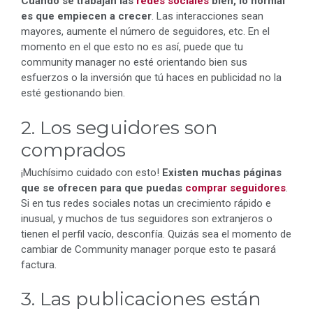
Cuando se trabajan las
redes sociales
bien, lo normal
es que empiecen a crecer
. Las interacciones sean
mayores, aumente el número de seguidores, etc. En el
momento en el que esto no es así, puede que tu
community manager no esté orientando bien sus
esfuerzos o la inversión que tú haces en publicidad no la
esté gestionando bien.
2. Los seguidores son
comprados
¡Muchísimo cuidado con esto!
Existen muchas páginas
que se ofrecen para que puedas
comprar seguidores
.
Si en tus redes sociales notas un crecimiento rápido e
inusual, y muchos de tus seguidores son extranjeros o
tienen el perfil vacío, desconfía. Quizás sea el momento de
cambiar de Community manager porque esto te pasará
factura.
3. Las publicaciones están