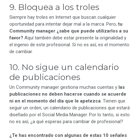
9. Bloquea a los troles
Siempre hay troles en Internet que buscan cualquier
oportunidad para intentar dejar mal a la marca. Pero,
tu
Community manager ¿sabe que puede utilizarlos a su
favor?
Aquí también debe estar presente la originalidad y
el ingenio de este profesional. Si no es así, es el momento
de cambiar.
10. No sigue un calendario
de publicaciones
Un Community manager gestiona muchas cuentas y
las
publicaciones no deben hacerse cuando se acuerde
ni en el momento del día que le apetezca
. Tienen que
seguir un orden, un calendario de publicaciones que estará
diseñado por el Social Media Manager. Por lo tanto, si esto
no es así, ¿a qué esperas para cambiar de profesional?
¿Te has encontrado con algunas de estas 10 señales