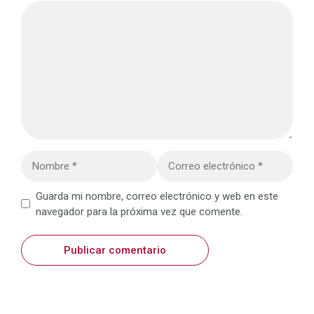
Comentario
Nombre
Correo
electrónico
Web
Guarda mi nombre, correo electrónico y web en este
navegador para la próxima vez que comente.