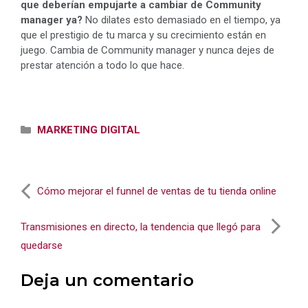
que deberían empujarte a cambiar de Community
manager ya?
No dilates esto demasiado en el tiempo, ya
que el prestigio de tu marca y su crecimiento están en
juego. Cambia de Community manager y nunca dejes de
prestar atención a todo lo que hace.
Categorías
MARKETING DIGITAL
Cómo mejorar el funnel de ventas de tu tienda online
Transmisiones en directo, la tendencia que llegó para
quedarse
Deja un comentario