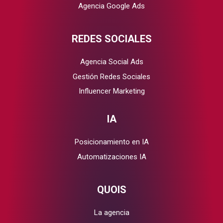
Agencia Google Ads
REDES SOCIALES
Agencia Social Ads
Gestión Redes Sociales
Influencer Marketing
IA
Posicionamiento en IA
Automatizaciones IA
QUOIS
La agencia