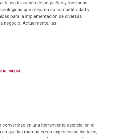
lsar la digitalización de pequeñas y medianas
cnológicas que mejoren su competitividad y
icas para la implementación de diversas
da negocio. Actualmente, las …
CIAL MEDIA
ra convertirse en una herramienta esencial en el
en que las marcas crean experiencias digitales,