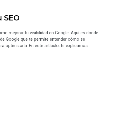
u SEO
ómo mejorar tu visibilidad en Google. Aquí es donde
a de Google que te permite entender cómo se
 optimizarla. En este artículo, te explicamos …