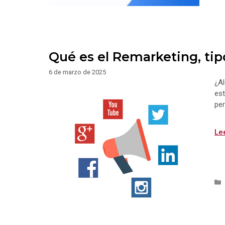
Qué es el Remarketing, tip
6 de marzo de 2025
¿Al
est
per
Le