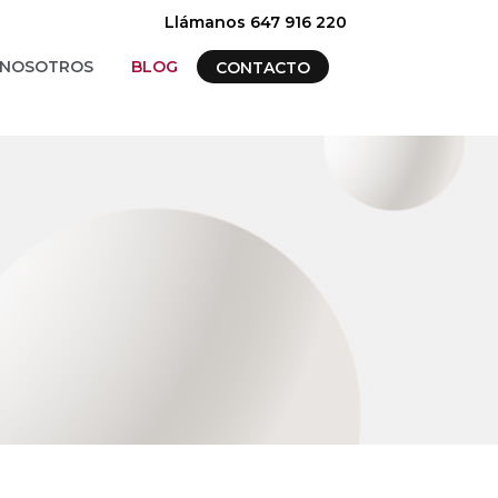
Llámanos 647 916 220
NOSOTROS
BLOG
CONTACTO