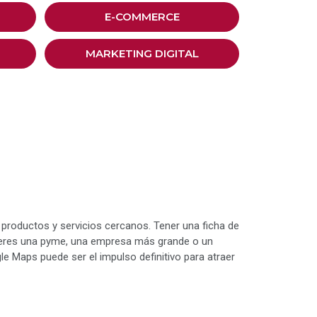
E-COMMERCE
MARKETING DIGITAL
 productos y servicios cercanos. Tener una ficha de
 eres una pyme, una empresa más grande o un
e Maps puede ser el impulso definitivo para atraer