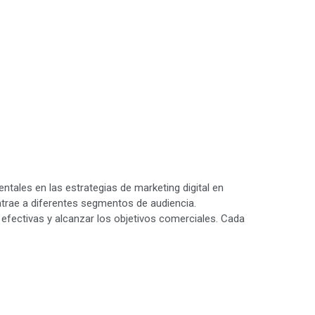
tales en las estrategias de marketing digital en
atrae a diferentes segmentos de audiencia.
efectivas y alcanzar los objetivos comerciales. Cada